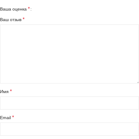
*
Ваша оценка
*
Ваш отзыв
*
Имя
*
Email