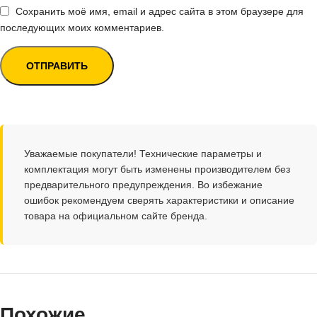
Сохранить моё имя, email и адрес сайта в этом браузере для
последующих моих комментариев.
Уважаемые покупатели! Технические параметры и
комплектация могут быть изменены производителем без
предварительного предупреждения. Во избежание
ошибок рекомендуем сверять характеристики и описание
товара на официальном сайте бренда.
Похожие