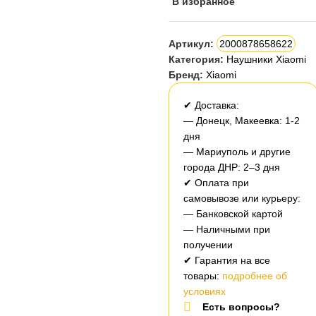
В избранное
Артикул:
2000878658622
Категория:
Наушники Xiaomi
Бренд:
Xiaomi
✔ Доставка:
— Донецк, Макеевка: 1-2
дня
— Мариуполь и другие
города ДНР: 2–3 дня
✔ Оплата при
самовывозе или курьеру:
— Банковской картой
— Наличными при
получении
✔ Гарантия на все
товары:
подробнее об
условиях
Есть вопросы?