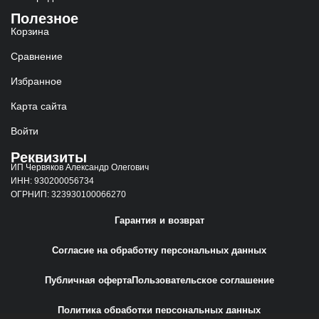
Полезное
Корзина
Сравнение
Избранное
Карта сайта
Войти
Реквизиты
ИП Червяков Александр Олегович
ИНН: 930200056734
ОГРНИП: 323930100066270
Гарантия и возврат
Согласие на обработку персональных данных
Публичная оферта
Пользовательское соглашение
Политика обработки персональных данных