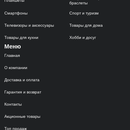
Планшеты
браслеты
Смартфоны
Спорт и туризм
Телевизоры и аксессуары
Товары для дома
Товары для кухни
Хобби и досуг
Меню
Главная
О компании
Доставка и оплата
Гарантия и возврат
Контакты
Акционные товары
Топ продаж