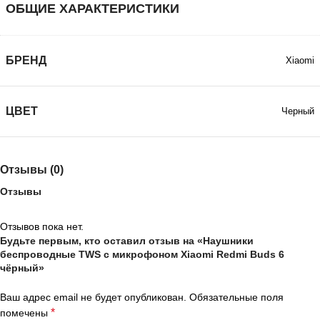
ОБЩИЕ ХАРАКТЕРИСТИКИ
БРЕНД
Xiaomi
ЦВЕТ
Черный
Отзывы (0)
Отзывы
Отзывов пока нет.
Будьте первым, кто оставил отзыв на «Наушники
беспроводные TWS с микрофоном Xiaomi Redmi Buds 6
чёрный»
Ваш адрес email не будет опубликован.
Обязательные поля
*
помечены