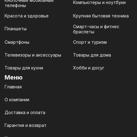
Кнопочные мобильные
Компьютеры и ноутбуки
телефоны
Красота и здоровье
Крупная бытовая техника
Смарт-часы и фитнес
Планшеты
браслеты
Смартфоны
Спорт и туризм
Телевизоры и аксессуары
Товары для дома
Товары для кухни
Хобби и досуг
Меню
Главная
О компании
Доставка и оплата
Гарантия и возврат