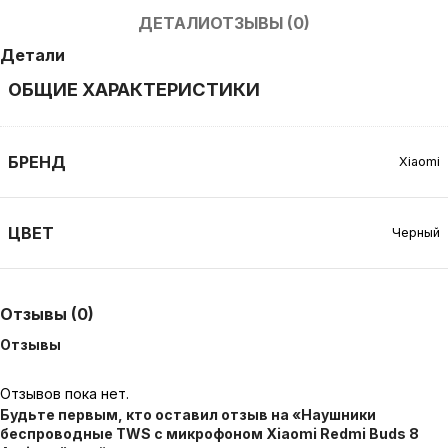
ДЕТАЛИ
ОТЗЫВЫ (0)
Детали
ОБЩИЕ ХАРАКТЕРИСТИКИ
БРЕНД
Xiaomi
ЦВЕТ
Черный
Отзывы (0)
Отзывы
Отзывов пока нет.
Будьте первым, кто оставил отзыв на «Наушники
беспроводные TWS с микрофоном Xiaomi Redmi Buds 8