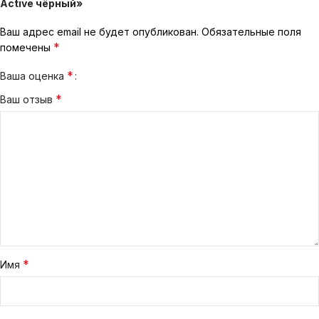
Active чёрный»
Ваш адрес email не будет опубликован.
Обязательные поля
*
помечены
*
Ваша оценка
*
Ваш отзыв
*
Имя