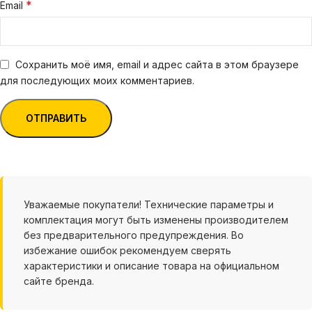
*
Email
Сохранить моё имя, email и адрес сайта в этом браузере
для последующих моих комментариев.
Уважаемые покупатели! Технические параметры и
комплектация могут быть изменены производителем
без предварительного предупреждения. Во
избежание ошибок рекомендуем сверять
характеристики и описание товара на официальном
сайте бренда.