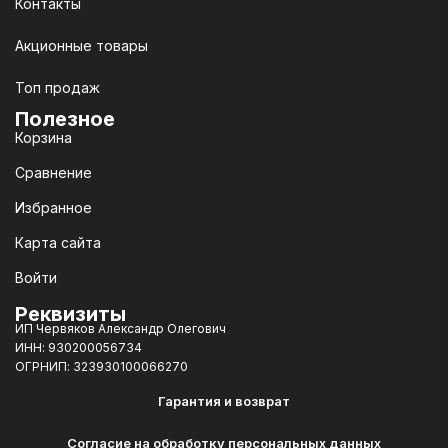
Контакты
Акционные товары
Топ продаж
Полезное
Корзина
Сравнение
Избранное
Карта сайта
Войти
Реквизиты
ИП Червяков Александр Олегович
ИНН: 930200056734
ОГРНИП: 323930100066270
Гарантия и возврат
Согласие на обработку персональных данных