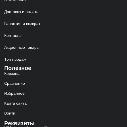
Доставка и оплата
Гарантия и возврат
Контакты
Акционные товары
Топ продаж
Полезное
Корзина
Сравнение
Избранное
Карта сайта
Войти
Реквизиты