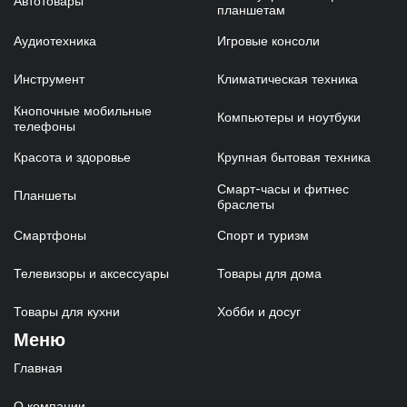
Автотовары
планшетам
Аудиотехника
Игровые консоли
Инструмент
Климатическая техника
Кнопочные мобильные
Компьютеры и ноутбуки
телефоны
Красота и здоровье
Крупная бытовая техника
Смарт-часы и фитнес
Планшеты
браслеты
Смартфоны
Спорт и туризм
Телевизоры и аксессуары
Товары для дома
Товары для кухни
Хобби и досуг
Меню
Главная
О компании