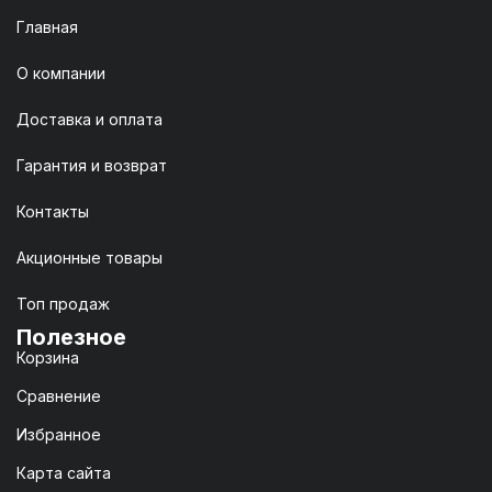
Главная
О компании
Доставка и оплата
Гарантия и возврат
Контакты
Акционные товары
Топ продаж
Полезное
Корзина
Сравнение
Избранное
Карта сайта