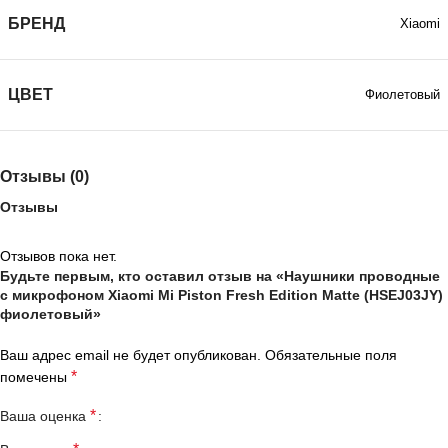
БРЕНД
Xiaomi
ЦВЕТ
Фиолетовый
Отзывы (0)
Отзывы
Отзывов пока нет.
Будьте первым, кто оставил отзыв на «Наушники проводные
с микрофоном Xiaomi Mi Piston Fresh Edition Matte (HSEJ03JY)
фиолетовый»
Ваш адрес email не будет опубликован.
Обязательные поля
*
помечены
*
Ваша оценка