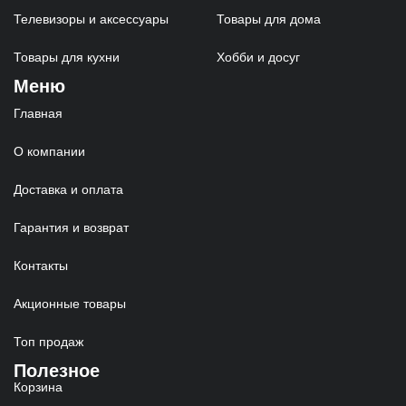
Телевизоры и аксессуары
Товары для дома
Товары для кухни
Хобби и досуг
Меню
Главная
О компании
Доставка и оплата
Гарантия и возврат
Контакты
Акционные товары
Топ продаж
Полезное
Корзина