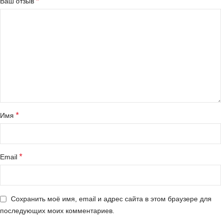
*
Ваш отзыв
*
Имя
*
Email
Сохранить моё имя, email и адрес сайта в этом браузере для
последующих моих комментариев.