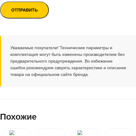
Уважаемые покупатели! Технические параметры и
комплектация могут быть изменены производителем без
предварительного предупреждения. Во избежание
ошибок рекомендуем сверять характеристики и описание
товара на официальном сайте бренда.
Похожие