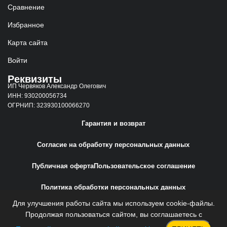
Сравнение
Избранное
Карта сайта
Войти
Реквизиты
ИП Червяков Александр Олегович
ИНН: 930200056734
ОГРНИП: 323930100066270
Гарантия и возврат
Согласие на обработку персональных данных
Публичная оферта
Пользовательское соглашение
Политика обработки персональных данных
Для улучшения работы сайта мы используем cookie-файлы.
Сайт создан
Web-Creative.Studio
Продолжая пользоваться сайтом, вы соглашаетесь с