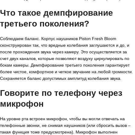
Что такое демпфирование
третьего поколения?
Соблюдаем баланс. Корпус наушников Piston Fresh Bloom
сконструирован так, что вредные колебания заглушаются и до, и
после прохождения звука через камеру. Это осуществляется за
счет двух каналов, которые позволяют воздуху циркулировать по
бокам камеры. Демпфирование третьего поколения гарантирует
более чистое, комфортное и четкое звучание на любой громкости.
Сохраняется баланс допустимых амплитуд колебания звука.
Говорите по телефону через
микрофон
На уровне рта встроен микрофон, чтобы вы могли отвечать на
телефонные звонки, не снимая наушников (или сбросить вызов –
такая функция тоже предусмотрена). Микрофон выполнен