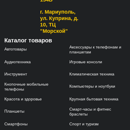
г. Мариуполь,
ул. Куприна, д.
10, ТЦ
"Морской"
Каталог товаров
Аксессуары к телефонам и
Автотовары
планшетам
Аудиотехника
Игровые консоли
Инструмент
Климатическая техника
Кнопочные мобильные
Компьютеры и ноутбуки
телефоны
Красота и здоровье
Крупная бытовая техника
Смарт-часы и фитнес
Планшеты
браслеты
Смартфоны
Спорт и туризм