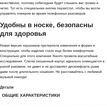
качественно, поэтому собеседник будет слышать вас громко и
четко. Тут есть специальная кнопка пауза/стоп, чтобы вы могли
управлять плеером во время телефонных разговоров.
Удобны в носке, безопасны
для здоровья
Новая версия наушников претерпела изменения в форме и
конструкции, чтобы изделие стало еще более комфортным.
Специально для этого компания Xiaomi провела масштабные
исследования. Слегка скошенный корпус идеально помещается в
ушной раковине, не давит и не доставляет дискомфорта ушам
даже после длительного ношения. Не расставайтесь с любимой
музыкой никогда!
Детали
ОБЩИЕ ХАРАКТЕРИСТИКИ