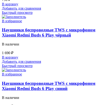
В корзину
Добавить для сравнения
Быстрый просмотр
В избранное
Наушники беспроводные TWS с микрофоном
Xiaomi Redmi Buds 6 Play чёрный
В наличии
1 690
₽
В корзину
Добавить для сравнения
Быстрый просмотр
В избранное
Наушники беспроводные TWS с микрофоном
Xiaomi Redmi Buds 6 Play синий
В наличии