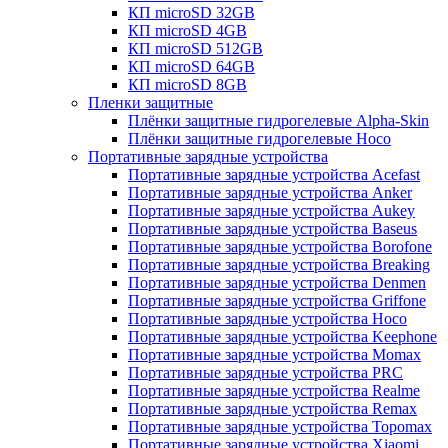
КП microSD 32GB
КП microSD 4GB
КП microSD 512GB
КП microSD 64GB
КП microSD 8GB
Пленки защитные
Плёнки защитные гидрогелевые Alpha-Skin
Плёнки защитные гидрогелевые Hoco
Портативные зарядные устройства
Портативные зарядные устройства Acefast
Портативные зарядные устройства Anker
Портативные зарядные устройства Aukey
Портативные зарядные устройства Baseus
Портативные зарядные устройства Borofone
Портативные зарядные устройства Breaking
Портативные зарядные устройства Denmen
Портативные зарядные устройства Griffone
Портативные зарядные устройства Hoco
Портативные зарядные устройства Keephone
Портативные зарядные устройства Momax
Портативные зарядные устройства PRC
Портативные зарядные устройства Realme
Портативные зарядные устройства Remax
Портативные зарядные устройства Topomax
Портативные зарядные устройства Xiaomi