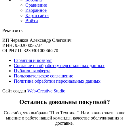
Сравнение
Избранное
Карта сайта
Войти
Реквизиты
ИП Червяков Александр Олегович
ИНН: 930200056734
ОГРНИП: 323930100066270
Гарантия и возврат
Согласие на обработку персональных данных
Публичная оферта
Пользовательское соглашение
Политика обработки персональных данных
Сайт создан
Web-Creative.Studio
Остались довольны покупкой?
Спасибо, что выбрали “Про Техника”. Нам важно знать ваше
мнение о работе нашей команды, качестве обслуживания и
доставке.