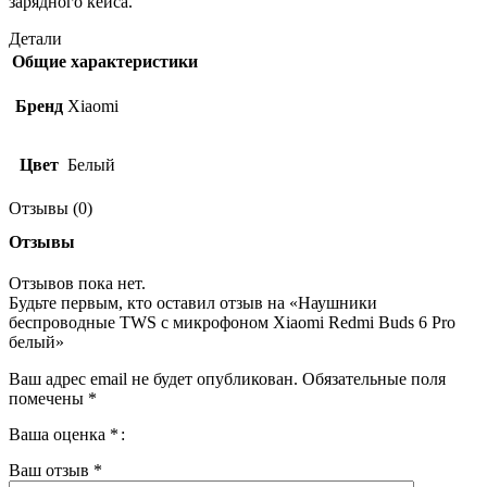
зарядного кейса.
Детали
Общие характеристики
Бренд
Xiaomi
Цвет
Белый
Отзывы (0)
Отзывы
Отзывов пока нет.
Будьте первым, кто оставил отзыв на «Наушники
беспроводные TWS с микрофоном Xiaomi Redmi Buds 6 Pro
белый»
Ваш адрес email не будет опубликован.
Обязательные поля
помечены
*
Ваша оценка
*
Ваш отзыв
*