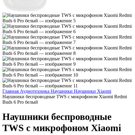
Главная
Аудиотехника
Наушники
Наушники Xiaomi
Наушники беспроводные TWS с микрофоном Xiaomi Redmi
Buds 6 Pro белый
Наушники беспроводные
TWS с микрофоном Xiaomi