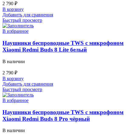
2 790
₽
В корзину
Добавить для сравнения
Быстрый просмотр
В избранное
Наушники беспроводные TWS с микрофоном
Xiaomi Redmi Buds 8 Lite белый
В наличии
2 790
₽
В корзину
Добавить для сравнения
Быстрый просмотр
В избранное
Наушники беспроводные TWS с микрофоном
Xiaomi Redmi Buds 8 Pro чёрный
В наличии