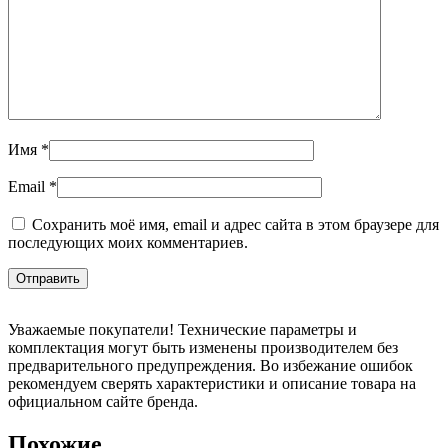
Имя
*
Email
*
Сохранить моё имя, email и адрес сайта в этом браузере для
последующих моих комментариев.
Уважаемые покупатели! Технические параметры и
комплектация могут быть изменены производителем без
предварительного предупреждения. Во избежание ошибок
рекомендуем сверять характеристики и описание товара на
официальном сайте бренда.
Похожие