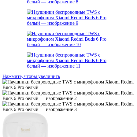
Нажмите, чтобы увеличить