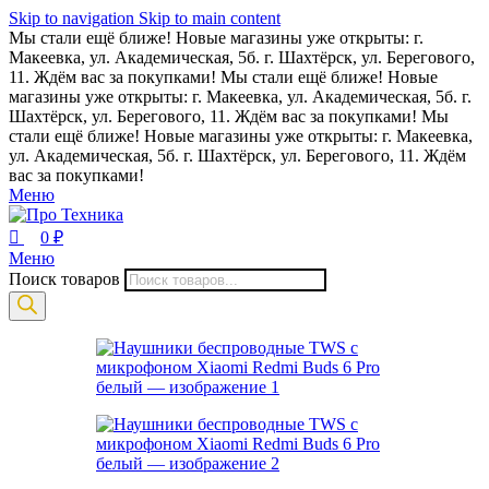
0
Skip to navigation
Skip to main content
Мы стали ещё ближе! Новые магазины уже открыты: г.
Макеевка, ул. Академическая, 5б. г. Шахтёрск, ул. Берегового,
11. Ждём вас за покупками!
Мы стали ещё ближе! Новые
магазины уже открыты: г. Макеевка, ул. Академическая, 5б. г.
Шахтёрск, ул. Берегового, 11. Ждём вас за покупками!
Мы
стали ещё ближе! Новые магазины уже открыты: г. Макеевка,
ул. Академическая, 5б. г. Шахтёрск, ул. Берегового, 11. Ждём
вас за покупками!
Меню
0
₽
Меню
Поиск товаров