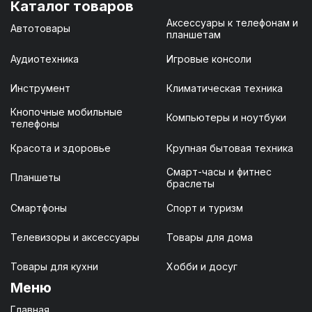
Каталог товаров
Аксессуары к телефонам и
Автотовары
планшетам
Аудиотехника
Игровые консоли
Инструмент
Климатическая техника
Кнопочные мобильные
Компьютеры и ноутбуки
телефоны
Красота и здоровье
Крупная бытовая техника
Смарт-часы и фитнес
Планшеты
браслеты
Смартфоны
Спорт и туризм
Телевизоры и аксессуары
Товары для дома
Товары для кухни
Хобби и досуг
Меню
Главная