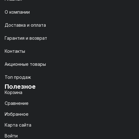
О компании
Доставка и оплата
Гарантия и возврат
Контакты
Акционные товары
Топ продаж
Полезное
Корзина
Сравнение
Избранное
Карта сайта
Войти