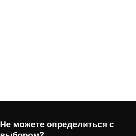
Не можете определиться с
выбором?