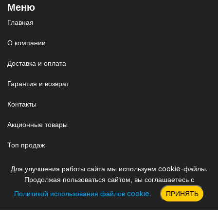
Меню
Главная
О компании
Доставка и оплата
Гарантия и возврат
Контакты
Акционные товары
Топ продаж
Полезное
Для улучшения работы сайта мы используем cookie-файлы.
Корзина
Продолжая пользоваться сайтом, вы соглашаетесь с
Сравнение
Политикой использования файлов cookie
.
ПРИНЯТЬ
Избранное