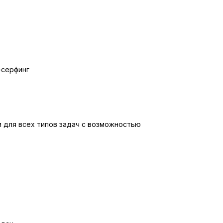
-серфинг
 для всех типов задач с возможностью