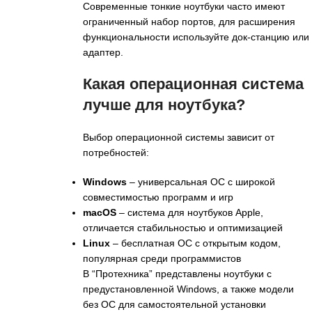
Современные тонкие ноутбуки часто имеют
ограниченный набор портов, для расширения
функциональности используйте док-станцию или
адаптер.
Какая операционная система
лучше для ноутбука?
Выбор операционной системы зависит от
потребностей:
Windows
– универсальная ОС с широкой
совместимостью программ и игр
macOS
– система для ноутбуков Apple,
отличается стабильностью и оптимизацией
Linux
– бесплатная ОС с открытым кодом,
популярная среди программистов
В “Протехника” представлены ноутбуки с
предустановленной Windows, а также модели
без ОС для самостоятельной установки