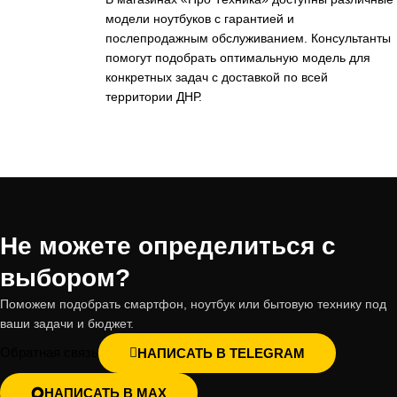
модели ноутбуков с гарантией и
послепродажным обслуживанием. Консультанты
помогут подобрать оптимальную модель для
конкретных задач с доставкой по всей
территории ДНР.
Не можете определиться с
выбором?
Поможем подобрать смартфон, ноутбук или бытовую технику под
ваши задачи и бюджет.
Обратная связь
НАПИСАТЬ В TELEGRAM
НАПИСАТЬ В MAX