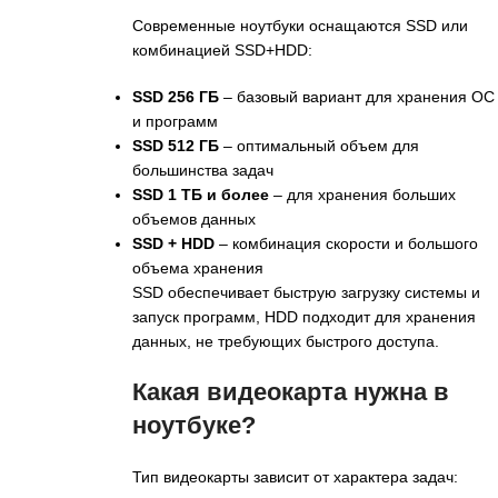
Современные ноутбуки оснащаются SSD или
комбинацией SSD+HDD:
SSD 256 ГБ
– базовый вариант для хранения ОС
и программ
SSD 512 ГБ
– оптимальный объем для
большинства задач
SSD 1 ТБ и более
– для хранения больших
объемов данных
SSD + HDD
– комбинация скорости и большого
объема хранения
SSD обеспечивает быструю загрузку системы и
запуск программ, HDD подходит для хранения
данных, не требующих быстрого доступа.
Какая видеокарта нужна в
ноутбуке?
Тип видеокарты зависит от характера задач: