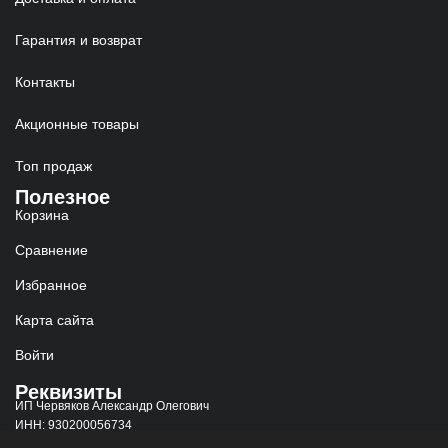
Гарантия и возврат
Контакты
Акционные товары
Топ продаж
Полезное
Корзина
Сравнение
Избранное
Карта сайта
Войти
Реквизиты
ИП Червяков Александр Олегович
ИНН: 930200056734
ОГРНИП: 323930100066270