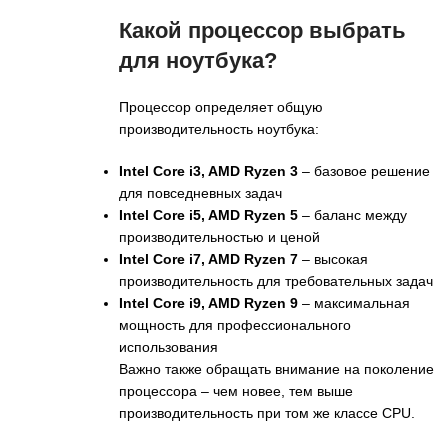
Какой процессор выбрать
для ноутбука?
Процессор определяет общую
производительность ноутбука:
Intel Core i3, AMD Ryzen 3
– базовое решение
для повседневных задач
Intel Core i5, AMD Ryzen 5
– баланс между
производительностью и ценой
Intel Core i7, AMD Ryzen 7
– высокая
производительность для требовательных задач
Intel Core i9, AMD Ryzen 9
– максимальная
мощность для профессионального
использования
Важно также обращать внимание на поколение
процессора – чем новее, тем выше
производительность при том же классе CPU.