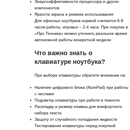
Энергоэффективности процессора и других
компонентов
Яркости экрана и режима использования
Для офисных ноутбуков нормой считается 6-8
часов работы, игровых – 2-4 часа. При покупке в
«Про Техника» можно уточнить реальное время
автономной работы конкретной модели.
Что важно знать о
клавиатуре ноутбука?
При выборе клавиатуры обратите внимание на:
Наличие цифрового блока (NumPad) при работы
с числами
Подсветку клавиатуры при работе в темноте
Раскладку и размер клавиш для комфортного
набора текста
Защиту от случайного попадания жидкости
Тестирование клавиатуры перед покупкой