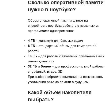
Сколько оперативной памяти
нужно в ноутбуке?
Объем оперативной памяти влияет на
способность ноутбука работать с несколькими
программами одновременно:
4 ГБ
– минимум для базовых задач
8 ГБ
– стандартный объем для комфортной
работы
16 ГБ
– для работы с тяжелыми приложениями и
многозадачности
32 ГБ и более
– для профессиональной работы
с графикой, видео, 3D
При выборе обратите внимание на возможность
увеличения объема памяти в будущем.
Какой объем накопителя
выбрать?