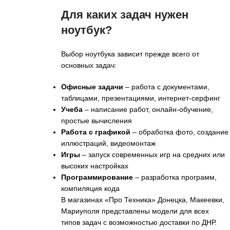
Для каких задач нужен
ноутбук?
Выбор ноутбука зависит прежде всего от
основных задач:
Офисные задачи
– работа с документами,
таблицами, презентациями, интернет-серфинг
Учеба
– написание работ, онлайн-обучение,
простые вычисления
Работа с графикой
– обработка фото, создание
иллюстраций, видеомонтаж
Игры
– запуск современных игр на средних или
высоких настройках
Программирование
– разработка программ,
компиляция кода
В магазинах «Про Техника» Донецка, Макеевки,
Мариуполя представлены модели для всех
типов задач с возможностью доставки по ДНР.