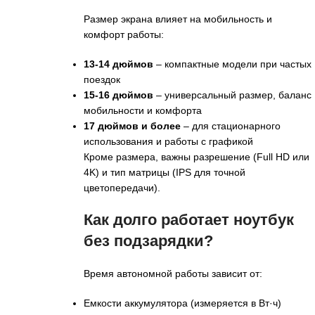
Размер экрана влияет на мобильность и
комфорт работы:
13-14 дюймов
– компактные модели при частых
поездок
15-16 дюймов
– универсальный размер, баланс
мобильности и комфорта
17 дюймов и более
– для стационарного
использования и работы с графикой
Кроме размера, важны разрешение (Full HD или
4K) и тип матрицы (IPS для точной
цветопередачи).
Как долго работает ноутбук
без подзарядки?
Время автономной работы зависит от:
Емкости аккумулятора (измеряется в Вт·ч)