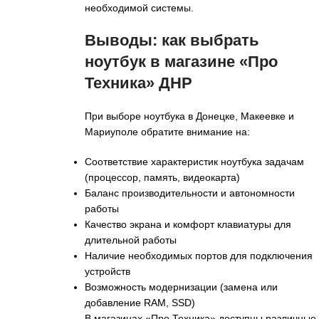
необходимой системы.
Выводы: как выбрать
ноутбук в магазине «Про
Техника» ДНР
При выборе ноутбука в Донецке, Макеевке и
Мариуполе обратите внимание на:
Соответствие характеристик ноутбука задачам
(процессор, память, видеокарта)
Баланс производительности и автономности
работы
Качество экрана и комфорт клавиатуры для
длительной работы
Наличие необходимых портов для подключения
устройств
Возможность модернизации (замена или
добавление RAM, SSD)
В магазинах «Про Техника» доступны различные