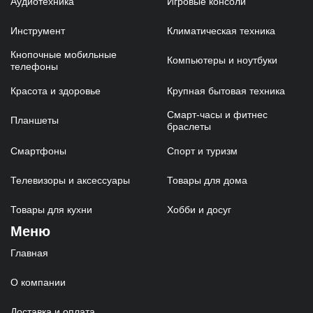
Аудиотехника
Игровые консоли
Инструмент
Климатическая техника
Кнопочные мобильные
Компьютеры и ноутбуки
телефоны
Красота и здоровье
Крупная бытовая техника
Смарт-часы и фитнес
Планшеты
браслеты
Смартфоны
Спорт и туризм
Телевизоры и аксессуары
Товары для дома
Товары для кухни
Хобби и досуг
Меню
Главная
О компании
Доставка и оплата