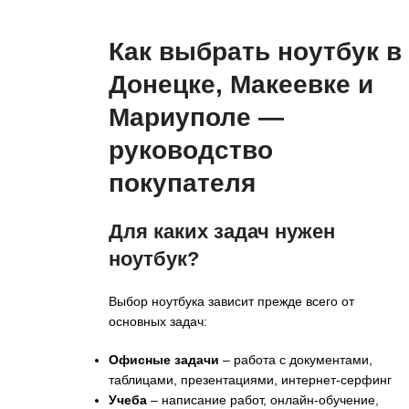
Как выбрать ноутбук в
Донецке, Макеевке и
Мариуполе —
руководство
покупателя
Для каких задач нужен
ноутбук?
Выбор ноутбука зависит прежде всего от
основных задач:
Офисные задачи
– работа с документами,
таблицами, презентациями, интернет-серфинг
Учеба
– написание работ, онлайн-обучение,