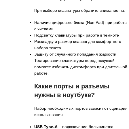
При выборе клавиатуры обратите внимание на:
Наличие цифрового блока (NumPad) при работы
с числами
Подсветку клавиатуры при работе в темноте
Раскладку и размер клавиш для комфортного
набора текста
Защиту от случайного попадания жидкости
Тестирование клавиатуры перед покупкой
поможет избежать дискомфорта при длительной
работе.
Какие порты и разъемы
нужны в ноутбуке?
Набор необходимых портов зависит от сценария
использования:
USB Type-A
– подключение большинства