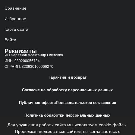
Сравнение
Избранное
Карта сайта
Войти
Реквизиты
ИП Червяков Александр Олегович
ИНН: 930200056734
ОГРНИП: 323930100066270
Гарантия и возврат
Согласие на обработку персональных данных
Публичная оферта
Пользовательское соглашение
Политика обработки персональных данных
Для улучшения работы сайта мы используем cookie-файлы.
Сайт создан
Web-Creative.Studio
Продолжая пользоваться сайтом, вы соглашаетесь с