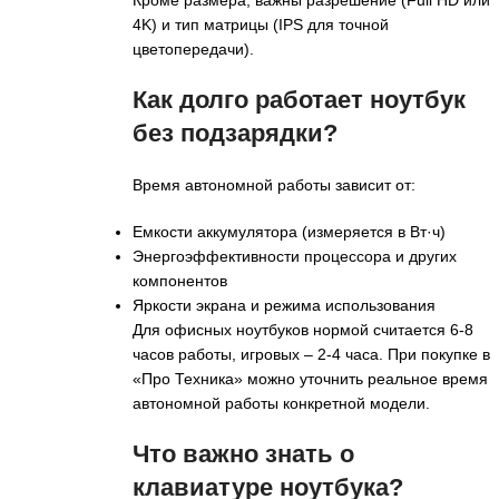
4K) и тип матрицы (IPS для точной
цветопередачи).
Как долго работает ноутбук
без подзарядки?
Время автономной работы зависит от:
Емкости аккумулятора (измеряется в Вт·ч)
Энергоэффективности процессора и других
компонентов
Яркости экрана и режима использования
Для офисных ноутбуков нормой считается 6-8
часов работы, игровых – 2-4 часа. При покупке в
«Про Техника» можно уточнить реальное время
автономной работы конкретной модели.
Что важно знать о
клавиатуре ноутбука?