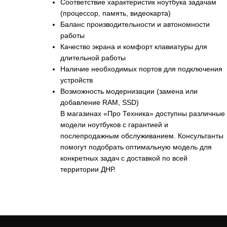
Соответствие характеристик ноутбука задачам
(процессор, память, видеокарта)
Баланс производительности и автономности
работы
Качество экрана и комфорт клавиатуры для
длительной работы
Наличие необходимых портов для подключения
устройств
Возможность модернизации (замена или
добавление RAM, SSD)
В магазинах «Про Техника» доступны различные
модели ноутбуков с гарантией и
послепродажным обслуживанием. Консультанты
помогут подобрать оптимальную модель для
конкретных задач с доставкой по всей
территории ДНР.