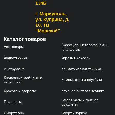
134Б
г. Мариуполь,
ул. Куприна, д.
10, ТЦ
"Морской"
Каталог товаров
Аксессуары к телефонам и
Автотовары
планшетам
Аудиотехника
Игровые консоли
Инструмент
Климатическая техника
Кнопочные мобильные
Компьютеры и ноутбуки
телефоны
Красота и здоровье
Крупная бытовая техника
Смарт-часы и фитнес
Планшеты
браслеты
Смартфоны
Спорт и туризм