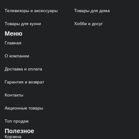
Телевизоры и аксессуары
Товары для дома
Товары для кухни
Хобби и досуг
Меню
Главная
О компании
Доставка и оплата
Гарантия и возврат
Контакты
Акционные товары
Топ продаж
Полезное
Корзина