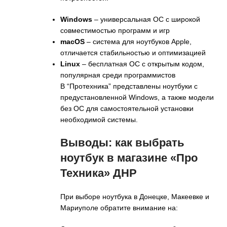
Windows
– универсальная ОС с широкой
совместимостью программ и игр
macOS
– система для ноутбуков Apple,
отличается стабильностью и оптимизацией
Linux
– бесплатная ОС с открытым кодом,
популярная среди программистов
В “Протехника” представлены ноутбуки с
предустановленной Windows, а также модели
без ОС для самостоятельной установки
необходимой системы.
Выводы: как выбрать
ноутбук в магазине «Про
Техника» ДНР
При выборе ноутбука в Донецке, Макеевке и
Мариуполе обратите внимание на: