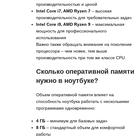
производительностью и ценой
Intel Core i7, AMD Ryzen 7
– высокая
производительность для требовательных задач
Intel Core i9, AMD Ryzen 9
– максимальная
мощность для профессионального
использования
Важно также обращать внимание на поколение
процессора – чем новее, тем выше
производительность при том же классе CPU.
Сколько оперативной памяти
нужно в ноутбуке?
Объем оперативной памяти влияет на
способность ноутбука работать с несколькими
программами одновременно:
4 ГБ
– минимум для базовых задач
8 ГБ
– стандартный объем для комфортной
работы