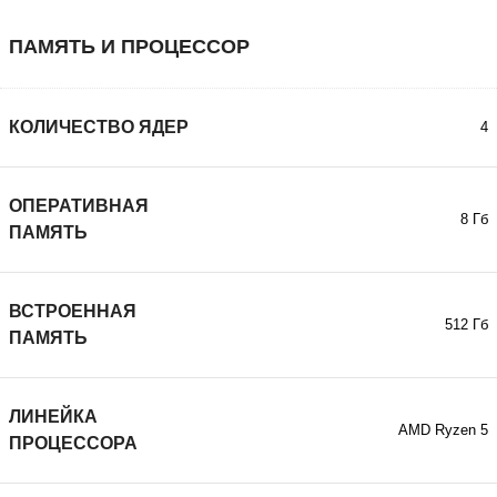
ПАМЯТЬ И ПРОЦЕССОР
КОЛИЧЕСТВО ЯДЕР
4
ОПЕРАТИВНАЯ
8 Гб
ПАМЯТЬ
ВСТРОЕННАЯ
512 Гб
ПАМЯТЬ
ЛИНЕЙКА
AMD Ryzen 5
ПРОЦЕССОРА