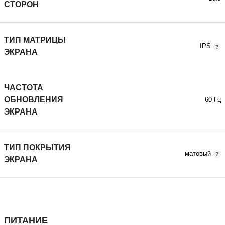
СТОРОН
ТИП МАТРИЦЫ
IPS
ЭКРАНА
ЧАСТОТА
ОБНОВЛЕНИЯ
60 Гц
ЭКРАНА
ТИП ПОКРЫТИЯ
матовый
ЭКРАНА
ПИТАНИЕ