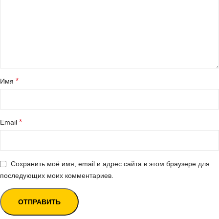
*
Имя
*
Email
Сохранить моё имя, email и адрес сайта в этом браузере для
последующих моих комментариев.