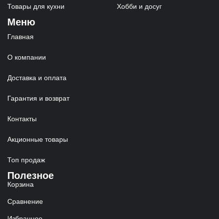
Товары для кухни
Хобби и досуг
Меню
Главная
О компании
Доставка и оплата
Гарантия и возврат
Контакты
Акционные товары
Топ продаж
Полезное
Корзина
Сравнение
Избранное