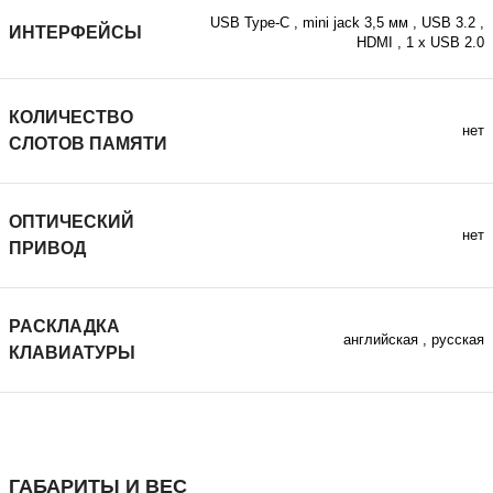
USB Type-C
,
mini jack 3,5 мм
,
USB 3.2
,
ИНТЕРФЕЙСЫ
HDMI
,
1 х USB 2.0
КОЛИЧЕСТВО
нет
СЛОТОВ ПАМЯТИ
ОПТИЧЕСКИЙ
нет
ПРИВОД
РАСКЛАДКА
английская
,
русская
КЛАВИАТУРЫ
ГАБАРИТЫ И ВЕС