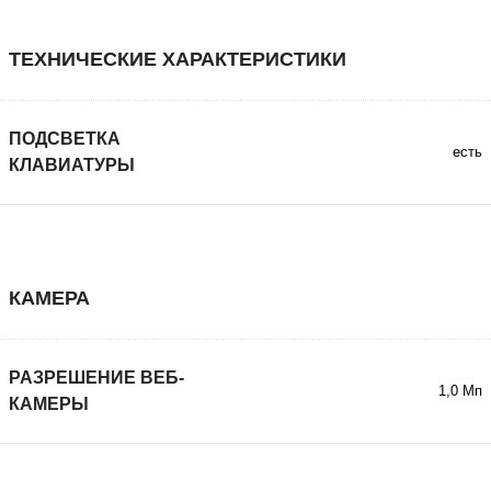
ТЕХНИЧЕСКИЕ ХАРАКТЕРИСТИКИ
ПОДСВЕТКА
есть
КЛАВИАТУРЫ
КАМЕРА
РАЗРЕШЕНИЕ ВЕБ-
1,0 Мп
КАМЕРЫ