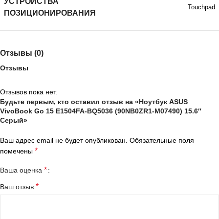
УСТРОЙСТВА
Touchpad
ПОЗИЦИОНИРОВАНИЯ
Отзывы (0)
Отзывы
Отзывов пока нет.
Будьте первым, кто оставил отзыв на «Ноутбук ASUS
VivoBook Go 15 E1504FA-BQ5036 (90NB0ZR1-M07490) 15.6″
Серый»
Ваш адрес email не будет опубликован.
Обязательные поля
*
помечены
*
Ваша оценка
*
Ваш отзыв