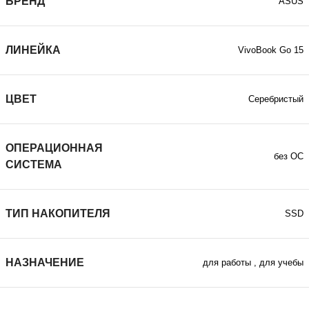
БРЕНД
ASUS
ЛИНЕЙКА
VivoBook Go 15
ЦВЕТ
Серебристый
ОПЕРАЦИОННАЯ
без ОС
СИСТЕМА
ТИП НАКОПИТЕЛЯ
SSD
НАЗНАЧЕНИЕ
для работы
,
для учебы