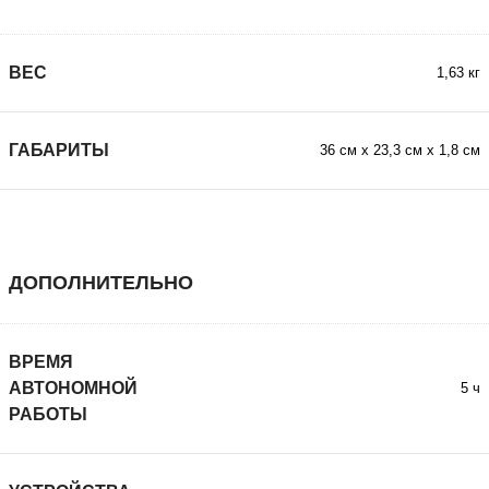
ВЕС
1,63 кг
ГАБАРИТЫ
36 см х 23,3 см х 1,8 см
ДОПОЛНИТЕЛЬНО
ВРЕМЯ
АВТОНОМНОЙ
5 ч
РАБОТЫ