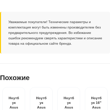
Уважаемые покупатели! Технические параметры и
комплектация могут быть изменены производителем без
предварительного предупреждения. Во избежание
ошибок рекомендуем сверять характеристики и описание
товара на официальном сайте бренда.
Похожие
Ноутб
Ноутб
Ноутб
Ноутб
ук
ук
ук
ук 16″
Asus
Asus
Asus
Asus