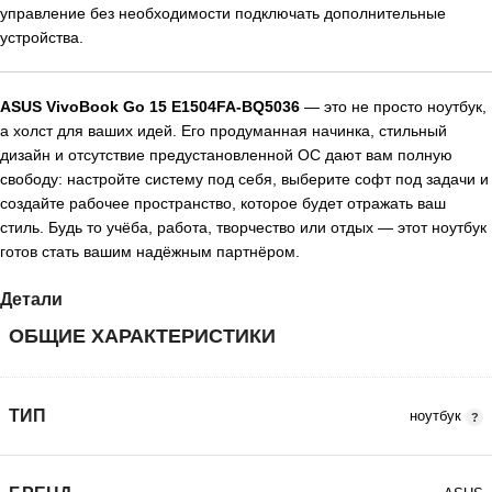
управление без необходимости подключать дополнительные
устройства.
ASUS VivoBook Go 15 E1504FA‑BQ5036
— это не просто ноутбук,
а холст для ваших идей. Его продуманная начинка, стильный
дизайн и отсутствие предустановленной ОС дают вам полную
свободу: настройте систему под себя, выберите софт под задачи и
создайте рабочее пространство, которое будет отражать ваш
стиль. Будь то учёба, работа, творчество или отдых — этот ноутбук
готов стать вашим надёжным партнёром.
Детали
ОБЩИЕ ХАРАКТЕРИСТИКИ
ТИП
ноутбук