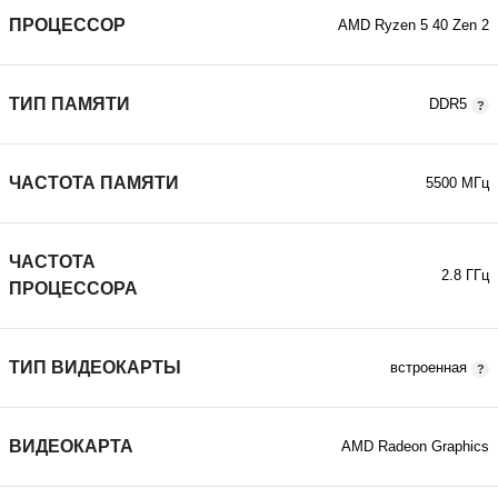
ПРОЦЕССОР
AMD Ryzen 5 40 Zen 2
ТИП ПАМЯТИ
DDR5
ЧАСТОТА ПАМЯТИ
5500 МГц
ЧАСТОТА
2.8 ГГц
ПРОЦЕССОРА
ТИП ВИДЕОКАРТЫ
встроенная
ВИДЕОКАРТА
AMD Radeon Graphics