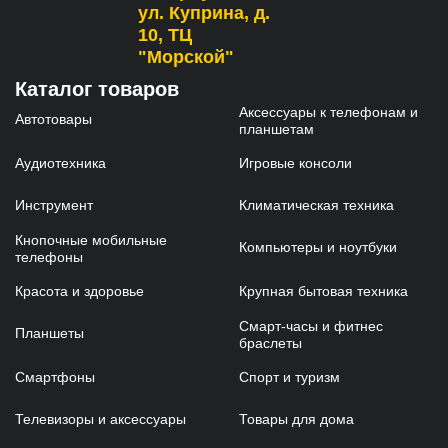
ул. Куприна, д.
10, ТЦ
"Морской"
Каталог товаров
Аксессуары к телефонам и
Автотовары
планшетам
Аудиотехника
Игровые консоли
Инструмент
Климатическая техника
Кнопочные мобильные
Компьютеры и ноутбуки
телефоны
Красота и здоровье
Крупная бытовая техника
Смарт-часы и фитнес
Планшеты
браслеты
Смартфоны
Спорт и туризм
Телевизоры и аксессуары
Товары для дома