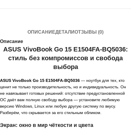
ОПИСАНИЕ
ДЕТАЛИ
ОТЗЫВЫ (0)
Описание
ASUS VivoBook Go 15 E1504FA‑BQ5036:
стиль без компромиссов и свобода
выбора
ASUS VivoBook Go 15 E1504FA‑BQ5036
— ноутбук для тех, кто
ценит не только производительность, но и индивидуальность. Он
не навязывает готовых решений: отсутствие предустановленной
ОС даёт вам полную свободу выбора — установите любимую
версию Windows, Linux или любую другую систему по вкусу.
Разберём, что скрывается за его стильным обликом.
Экран: окно в мир чёткости и цвета