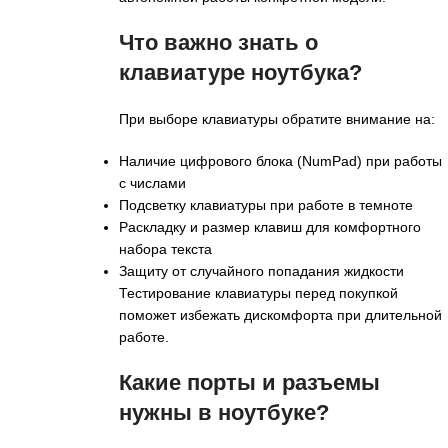
Что важно знать о
клавиатуре ноутбука?
При выборе клавиатуры обратите внимание на:
Наличие цифрового блока (NumPad) при работы
с числами
Подсветку клавиатуры при работе в темноте
Раскладку и размер клавиш для комфортного
набора текста
Защиту от случайного попадания жидкости
Тестирование клавиатуры перед покупкой
поможет избежать дискомфорта при длительной
работе.
Какие порты и разъемы
нужны в ноутбуке?