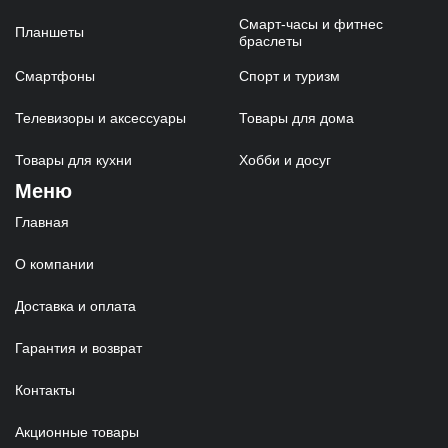
Смарт-часы и фитнес
Планшеты
браслеты
Смартфоны
Спорт и туризм
Телевизоры и аксессуары
Товары для дома
Товары для кухни
Хобби и досуг
Меню
Главная
О компании
Доставка и оплата
Гарантия и возврат
Контакты
Акционные товары