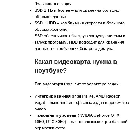
большинства задач
SSD 1 ТБ и более
– для хранения больших
объемов данных
SSD + HDD
– комбинация скорости и большого
объема хранения
SSD обеспечивает быструю загрузку системы и
запуск программ, HDD подходит для хранения
данных, не требующих быстрого доступа.
Какая видеокарта нужна в
ноутбуке?
Тип видеокарты зависит от характера задач:
Интегрированная
(Intel Iris Xe, AMD Radeon
Vega) – выполнение офисных задач и просмотра
видео
Начальный уровень
(NVIDIA GeForce GTX
1650, RTX 3050) – для несложных игр и базовой
обработки фото