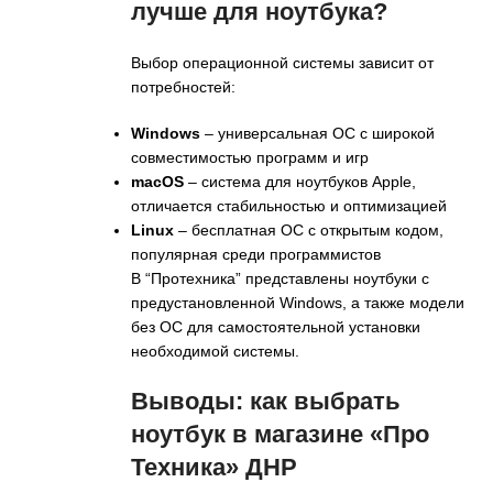
лучше для ноутбука?
Выбор операционной системы зависит от
потребностей:
Windows
– универсальная ОС с широкой
совместимостью программ и игр
macOS
– система для ноутбуков Apple,
отличается стабильностью и оптимизацией
Linux
– бесплатная ОС с открытым кодом,
популярная среди программистов
В “Протехника” представлены ноутбуки с
предустановленной Windows, а также модели
без ОС для самостоятельной установки
необходимой системы.
Выводы: как выбрать
ноутбук в магазине «Про
Техника» ДНР