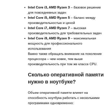
Intel Core i3, AMD Ryzen 3
– базовое решение
для повседневных задач
Intel Core i5, AMD Ryzen 5
– баланс между
производительностью и ценой
Intel Core i7, AMD Ryzen 7
– высокая
производительность для требовательных задач
Intel Core i9, AMD Ryzen 9
– максимальная
мощность для профессионального
использования
Важно также обращать внимание на поколение
процессора – чем новее, тем выше
производительность при том же классе CPU.
Сколько оперативной памяти
нужно в ноутбуке?
Объем оперативной памяти влияет на
способность ноутбука работать с несколькими
программами одновременно: