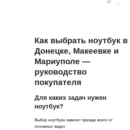
Как выбрать ноутбук в
Донецке, Макеевке и
Мариуполе —
руководство
покупателя
Для каких задач нужен
ноутбук?
Выбор ноутбука зависит прежде всего от
основных задач: