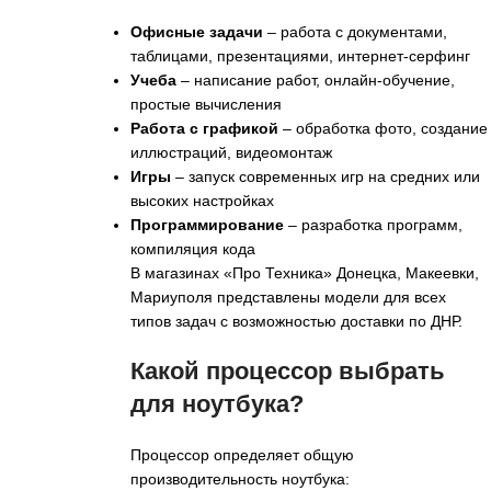
Офисные задачи
– работа с документами,
таблицами, презентациями, интернет-серфинг
Учеба
– написание работ, онлайн-обучение,
простые вычисления
Работа с графикой
– обработка фото, создание
иллюстраций, видеомонтаж
Игры
– запуск современных игр на средних или
высоких настройках
Программирование
– разработка программ,
компиляция кода
В магазинах «Про Техника» Донецка, Макеевки,
Мариуполя представлены модели для всех
типов задач с возможностью доставки по ДНР.
Какой процессор выбрать
для ноутбука?
Процессор определяет общую
производительность ноутбука: