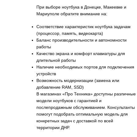
При выборе ноутбука в Донецке, Макеевке и
Мариуполе обратите внимание на:
Соответствие характеристик ноутбука задачам
(процессор, память, видеокарта)
Баланс производительности и автономности
работы
Качество экрана и комфорт клавиатуры для
длительной работы
Наличие необходимых портов для подключения
устройств
Возможность модернизации (замена или
добавление RAM, SSD)
В магазинах «Про Техника» доступны различные
модели ноутбуков с гарантией и
послепродажным обслуживанием. Консультанты
помогут подобрать оптимальную модель для
конкретных задач с доставкой по всей
территории ДНР.