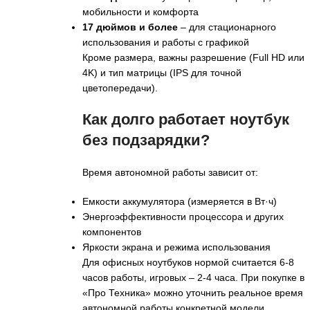
мобильности и комфорта
17 дюймов и более
– для стационарного
использования и работы с графикой
Кроме размера, важны разрешение (Full HD или
4K) и тип матрицы (IPS для точной
цветопередачи).
Как долго работает ноутбук
без подзарядки?
Время автономной работы зависит от:
Емкости аккумулятора (измеряется в Вт·ч)
Энергоэффективности процессора и других
компонентов
Яркости экрана и режима использования
Для офисных ноутбуков нормой считается 6-8
часов работы, игровых – 2-4 часа. При покупке в
«Про Техника» можно уточнить реальное время
автономной работы конкретной модели.