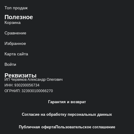
Топ продаж
Полезное
Корзина
Сравнение
Избранное
Карта сайта
Войти
Реквизиты
ИП Червяков Александр Олегович
ИНН: 930200056734
ОГРНИП: 323930100066270
Гарантия и возврат
Согласие на обработку персональных данных
Публичная оферта
Пользовательское соглашение