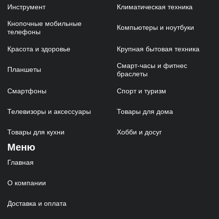
Инструмент
Климатическая техника
Кнопочные мобильные
Компьютеры и ноутбуки
телефоны
Красота и здоровье
Крупная бытовая техника
Смарт-часы и фитнес
Планшеты
браслеты
Смартфоны
Спорт и туризм
Телевизоры и аксессуары
Товары для дома
Товары для кухни
Хобби и досуг
Меню
Главная
О компании
Доставка и оплата