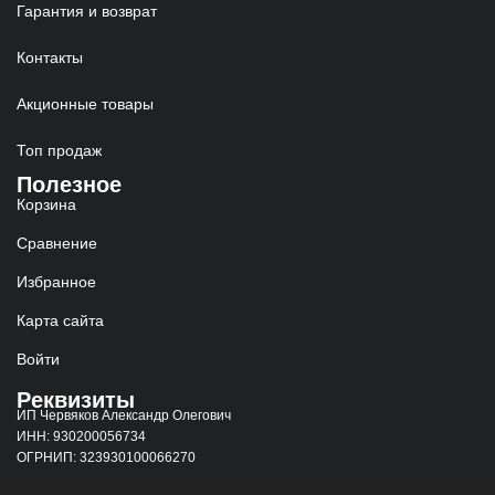
Гарантия и возврат
Контакты
Акционные товары
Топ продаж
Полезное
Корзина
Сравнение
Избранное
Карта сайта
Войти
Реквизиты
ИП Червяков Александр Олегович
ИНН: 930200056734
ОГРНИП: 323930100066270