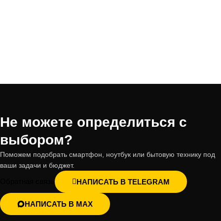
Не можете определиться с
выбором?
Поможем подобрать смартфон, ноутбук или бытовую технику под
ваши задачи и бюджет.
Обратная связь
НАПИСАТЬ В TELEGRAM
НАПИСАТЬ В MAX