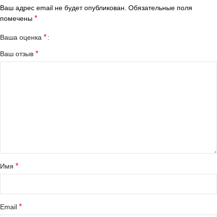
Ваш адрес email не будет опубликован.
Обязательные поля
*
помечены
*
Ваша оценка
*
Ваш отзыв
*
Имя
*
Email