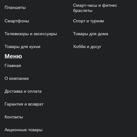
Смарт-часы и фитнес
Планшеты
браслеты
Смартфоны
Спорт и туризм
Телевизоры и аксессуары
Товары для дома
Товары для кухни
Хобби и досуг
Меню
Главная
О компании
Доставка и оплата
Гарантия и возврат
Контакты
Акционные товары