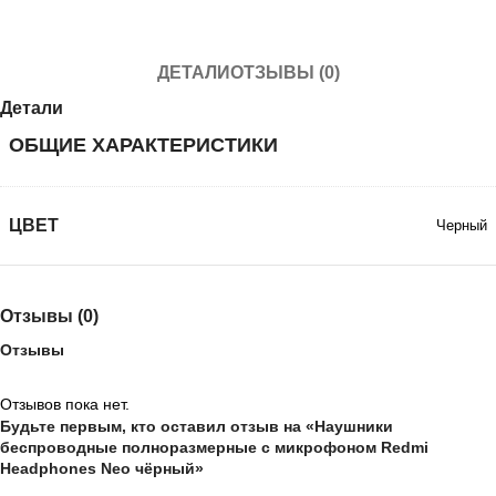
ДЕТАЛИ
ОТЗЫВЫ (0)
Детали
ОБЩИЕ ХАРАКТЕРИСТИКИ
ЦВЕТ
Черный
Отзывы (0)
Отзывы
Отзывов пока нет.
Будьте первым, кто оставил отзыв на «Наушники
беспроводные полноразмерные с микрофоном Redmi
Headphones Neo чёрный»