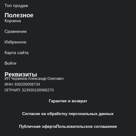
Топ продаж
Полезное
Корзина
Сравнение
Избранное
Карта сайта
Войти
Реквизиты
ИП Червяков Александр Олегович
ИНН: 930200056734
ОГРНИП: 323930100066270
Гарантия и возврат
Согласие на обработку персональных данных
Публичная оферта
Пользовательское соглашение