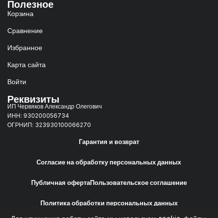
Полезное
Корзина
Сравнение
Избранное
Карта сайта
Войти
Реквизиты
ИП Червяков Александр Олегович
ИНН: 930200056734
ОГРНИП: 323930100066270
Гарантия и возврат
Согласие на обработку персональных данных
Публичная оферта
Пользовательское соглашение
Политика обработки персональных данных