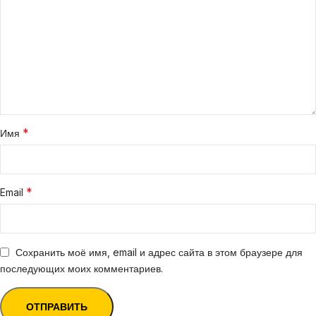
*
Имя
*
Email
Сохранить моё имя, email и адрес сайта в этом браузере для
последующих моих комментариев.