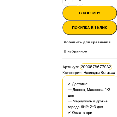
В КОРЗИНУ
ПОКУПКА В 1 КЛИК
Добавить для сравнения
В избранное
Артикул:
2000878677982
Категория:
Накладки Borasco
✔ Доставка:
— Донецк, Макеевка: 1-2
дня
— Мариуполь и другие
города ДНР: 2–3 дня
✔ Оплата при