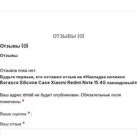
ОТЗЫВЫ (0)
Отзывы (0)
Отзывы
Отзывов пока нет.
Будьте первым, кто оставил отзыв на «Накладка силикон
Borasco Silicone Case Xiaomi Redmi Note 15 4G лавандовый»
Ваш адрес email не будет опубликован.
Обязательные поля
*
помечены
*
Ваша оценка
*
Ваш отзыв