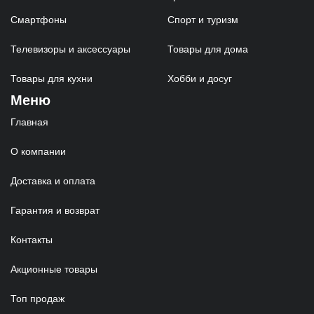
Смартфоны
Спорт и туризм
Телевизоры и аксессуары
Товары для дома
Товары для кухни
Хобби и досуг
Меню
Главная
О компании
Доставка и оплата
Гарантия и возврат
Контакты
Акционные товары
Топ продаж