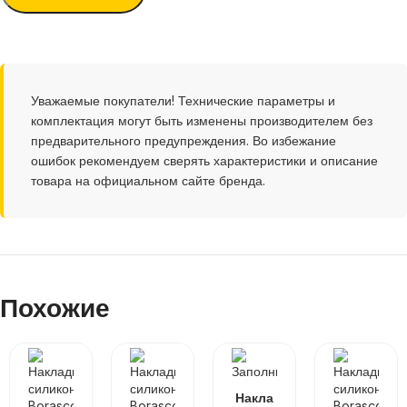
Уважаемые покупатели! Технические параметры и
комплектация могут быть изменены производителем без
предварительного предупреждения. Во избежание
ошибок рекомендуем сверять характеристики и описание
товара на официальном сайте бренда.
Похожие
Накла