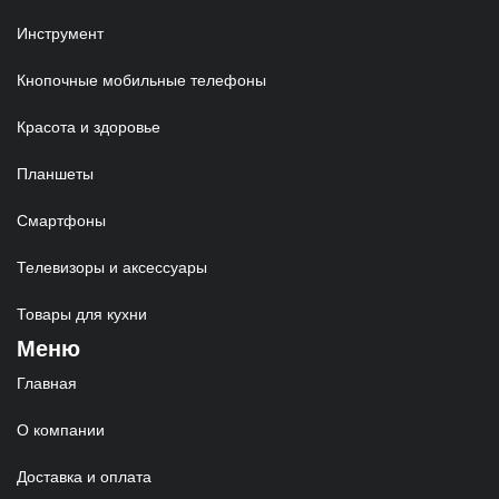
Инструмент
Кнопочные мобильные телефоны
Красота и здоровье
Планшеты
Смартфоны
Телевизоры и аксессуары
Товары для кухни
Меню
Главная
О компании
Доставка и оплата