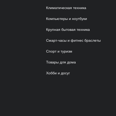
Климатическая техника
Компьютеры и ноутбуки
Крупная бытовая техника
Смарт-часы и фитнес браслеты
Спорт и туризм
Товары для дома
Хобби и досуг