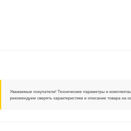
Уважаемые покупатели! Технические параметры и комплекта
рекомендуем сверять характеристики и описание товара на 