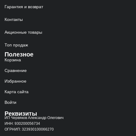
Гарантия и возврат
Контакты
Акционные товары
Топ продаж
Полезное
Корзина
Сравнение
Избранное
Карта сайта
Войти
Реквизиты
ИП Червяков Александр Олегович
ИНН: 930200056734
ОГРНИП: 323930100066270