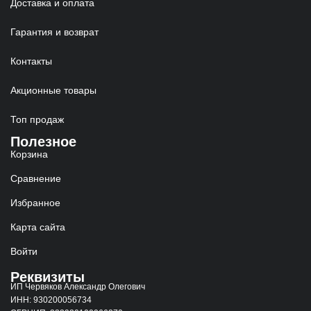
Доставка и оплата
Гарантия и возврат
Контакты
Акционные товары
Топ продаж
Полезное
Корзина
Сравнение
Избранное
Карта сайта
Войти
Реквизиты
ИП Червяков Александр Олегович
ИНН: 930200056734