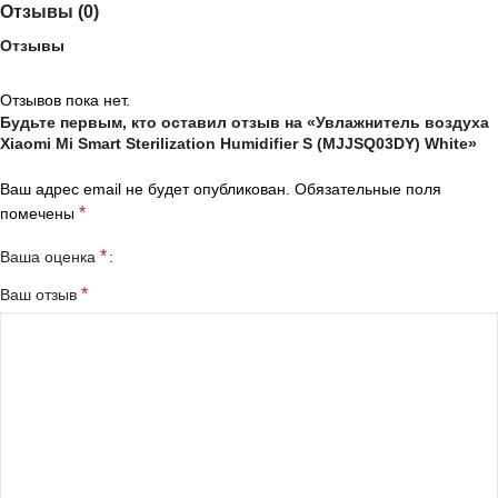
Отзывы (0)
Отзывы
Отзывов пока нет.
Будьте первым, кто оставил отзыв на «Увлажнитель воздуха
Xiaomi Mi Smart Sterilization Humidifier S (MJJSQ03DY) White»
Ваш адрес email не будет опубликован.
Обязательные поля
*
помечены
*
Ваша оценка
*
Ваш отзыв