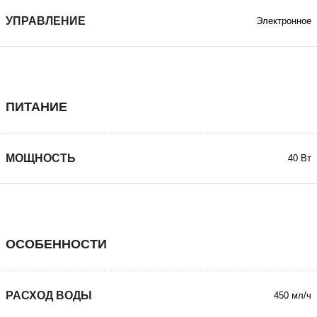
УПРАВЛЕНИЕ
Электронное
ПИТАНИЕ
МОЩНОСТЬ
40 Вт
ОСОБЕННОСТИ
РАСХОД ВОДЫ
450 мл/ч