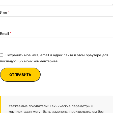
*
Имя
*
Email
Сохранить моё имя, email и адрес сайта в этом браузере для
последующих моих комментариев.
Уважаемые покупатели! Технические параметры и
комплектация могут быть изменены производителем без