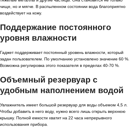
тяжелые металлы и другие частицы. Она становится не только
чище, но и мягче. В распыленном состоянии вода благоприятно
воздействует на кожу.
Поддержание постоянного
уровня влажности
Гаджет поддерживает постоянный уровень влажности, который
задан пользователем. По умолчанию установлено значение 60 %.
Возможна регулировка этого показателя в пределах 40-70 %.
Объемный резервуар с
удобным наполнением водой
Увлажнитель имеет большой резервуар для воды объемом 4,5 л.
Чтобы добавить в него воду, нужно всего лишь открыть верхнюю
крышку. Полной емкости хватит на 22 часа непрерывного
использования прибора.