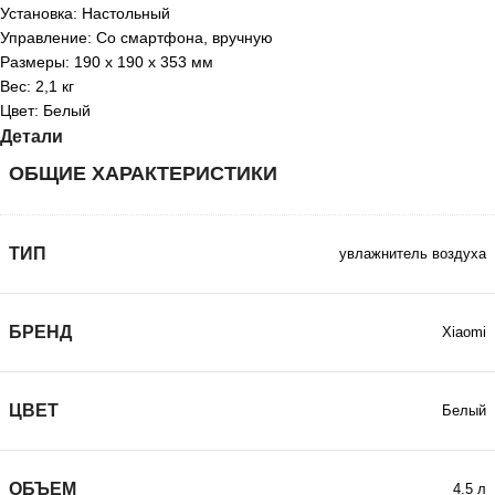
Установка: Настольный
Управление: Со смартфона, вручную
Размеры: 190 x 190 x 353 мм
Вес: 2,1 кг
Цвет: Белый
Детали
ОБЩИЕ ХАРАКТЕРИСТИКИ
ТИП
увлажнитель воздуха
БРЕНД
Xiaomi
ЦВЕТ
Белый
ОБЪЕМ
4.5 л