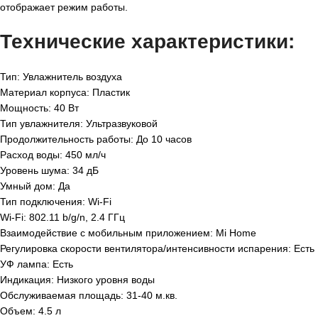
отображает режим работы.
Технические характеристики:
Тип: Увлажнитель воздуха
Материал корпуса: Пластик
Мощность: 40 Вт
Тип увлажнителя: Ультразвуковой
Продолжительность работы: До 10 часов
Расход воды: 450 мл/ч
Уровень шума: 34 дБ
Умный дом: Да
Тип подключения: Wi-Fi
Wi-Fi: 802.11 b/g/n, 2.4 ГГц
Взаимодействие с мобильным приложением: Mi Home
Регулировка скорости вентилятора/интенсивности испарения: Есть
УФ лампа: Есть
Индикация: Низкого уровня воды
Обслуживаемая площадь: 31-40 м.кв.
Объем: 4.5 л