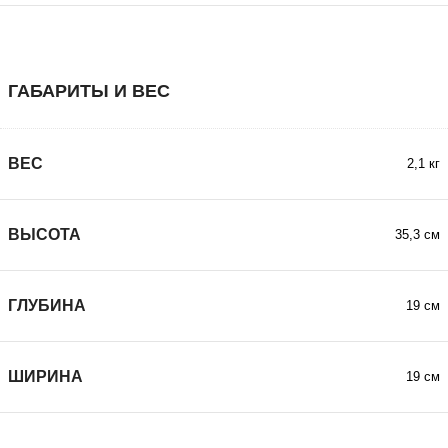
ГАБАРИТЫ И ВЕС
ВЕС
2,1 кг
ВЫСОТА
35,3 см
ГЛУБИНА
19 см
ШИРИНА
19 см