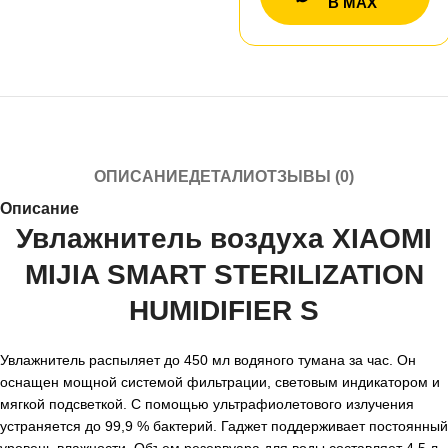
В MAX
ОПИСАНИЕ
ДЕТАЛИ
ОТЗЫВЫ (0)
Описание
Увлажнитель воздуха XIAOMI
MIJIA SMART STERILIZATION
HUMIDIFIER S
Увлажнитель распыляет до 450 мл водяного тумана за час. Он
оснащен мощной системой фильтрации, световым индикатором и
мягкой подсветкой. С помощью ультрафиолетового излучения
устраняется до 99,9 % бактерий. Гаджет поддерживает постоянный