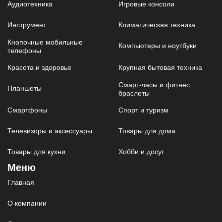
Аудиотехника
Игровые консоли
Инструмент
Климатическая техника
Кнопочные мобильные
Компьютеры и ноутбуки
телефоны
Красота и здоровье
Крупная бытовая техника
Смарт-часы и фитнес
Планшеты
браслеты
Смартфоны
Спорт и туризм
Телевизоры и аксессуары
Товары для дома
Товары для кухни
Хобби и досуг
Меню
Главная
О компании