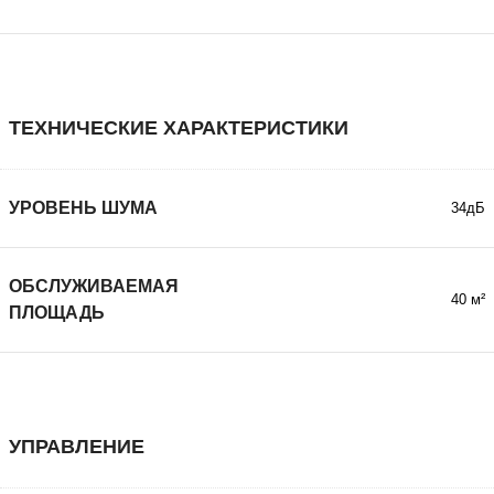
ТЕХНИЧЕСКИЕ ХАРАКТЕРИСТИКИ
УРОВЕНЬ ШУМА
34дБ
ОБСЛУЖИВАЕМАЯ
40 м²
ПЛОЩАДЬ
УПРАВЛЕНИЕ