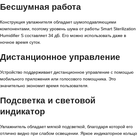
Бесшумная работа
Конструкция увлажнителя обладает шумоподавляющими
компонентами, поэтому уровень шума от работы Smart Sterilization
Humidifier S составляет 34 дБ. Его можно использовать даже в
ночное время суток.
Дистанционное управление
Устройство поддерживает дистанционное управление с помощью
мобильного приложения или голосового помощника. Это
значительно экономит время пользователя.
Подсветка и световой
индикатор
Увлажнитель обладает мягкой подсветкой, благодаря которой его
отлично видно при слабом освещении. Яркое индикаторное кольцо