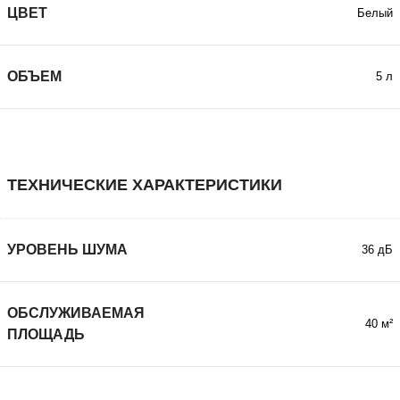
ЦВЕТ
Белый
ОБЪЕМ
5 л
ТЕХНИЧЕСКИЕ ХАРАКТЕРИСТИКИ
УРОВЕНЬ ШУМА
36 дБ
ОБСЛУЖИВАЕМАЯ
40 м²
ПЛОЩАДЬ