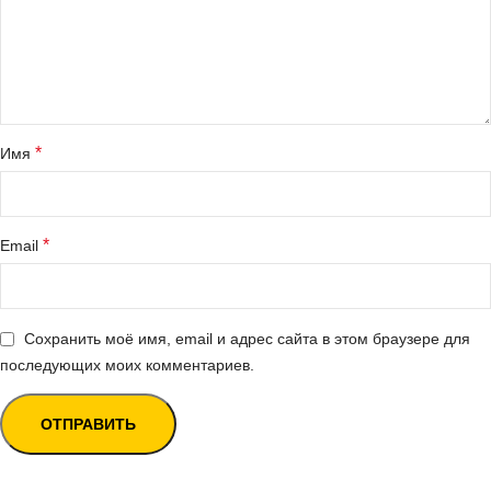
*
Имя
*
Email
Сохранить моё имя, email и адрес сайта в этом браузере для
последующих моих комментариев.