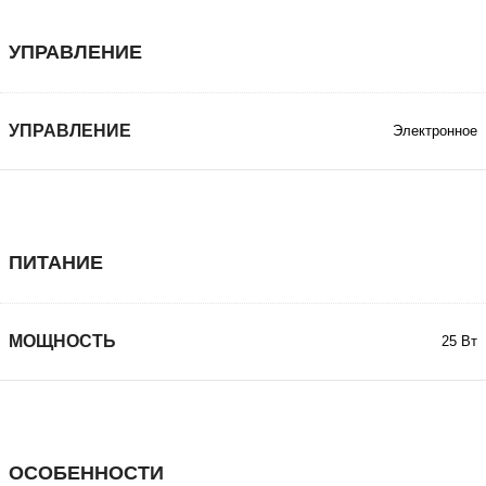
УПРАВЛЕНИЕ
УПРАВЛЕНИЕ
Электронное
ПИТАНИЕ
МОЩНОСТЬ
25 Вт
ОСОБЕННОСТИ