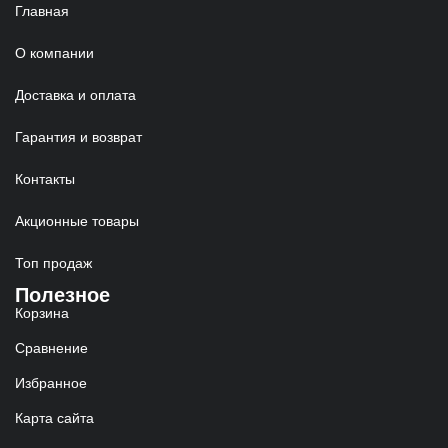
Главная
О компании
Доставка и оплата
Гарантия и возврат
Контакты
Акционные товары
Топ продаж
Полезное
Корзина
Сравнение
Избранное
Карта сайта