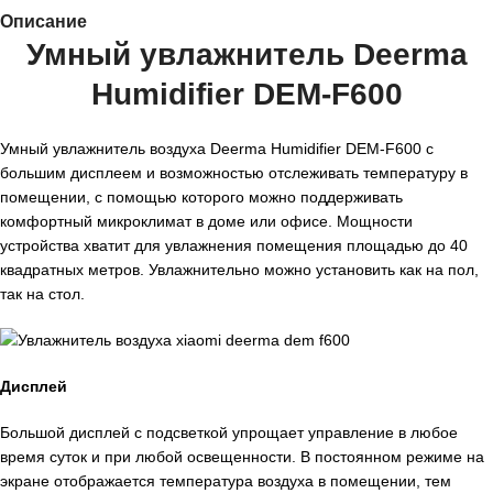
Описание
Умный увлажнитель Deerma
Humidifier DEM-F600
Умный увлажнитель воздуха Deerma Humidifier DEM-F600 с
большим дисплеем и возможностью отслеживать температуру в
помещении, с помощью которого можно поддерживать
комфортный микроклимат в доме или офисе. Мощности
устройства хватит для увлажнения помещения площадью до 40
квадратных метров. Увлажнительно можно установить как на пол,
так на стол.
Дисплей
Большой дисплей с подсветкой упрощает управление в любое
время суток и при любой освещенности. В постоянном режиме на
экране отображается температура воздуха в помещении, тем