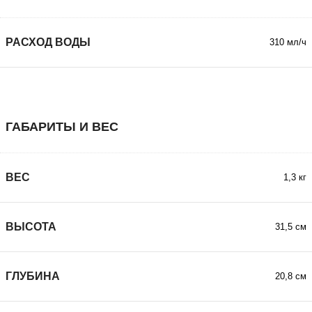
РАСХОД ВОДЫ
310 мл/ч
ГАБАРИТЫ И ВЕС
ВЕС
1,3 кг
ВЫСОТА
31,5 см
ГЛУБИНА
20,8 см