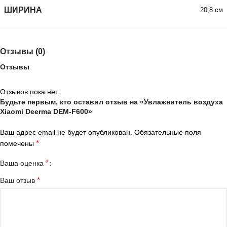
ШИРИНА
20,8 см
Отзывы (0)
Отзывы
Отзывов пока нет.
Будьте первым, кто оставил отзыв на «Увлажнитель воздуха
Xiaomi Deerma DEM-F600»
Ваш адрес email не будет опубликован.
Обязательные поля
*
помечены
*
Ваша оценка
*
Ваш отзыв