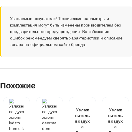
Уважаемые покупатели! Технические параметры и
комплектация могут быть изменены производителем без
предварительного предупреждения. Во избежание
ошибок рекомендуем сверять характеристики и описание
товара на официальном сайте бренда.
Похожие
Увлаж
Увлаж
нитель
нитель
воздух
воздух
а
а