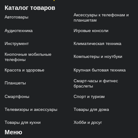
Каталог товаров
Аксессуары к телефонам и
Автотовары
планшетам
Аудиотехника
Игровые консоли
Инструмент
Климатическая техника
Кнопочные мобильные
Компьютеры и ноутбуки
телефоны
Красота и здоровье
Крупная бытовая техника
Смарт-часы и фитнес
Планшеты
браслеты
Смартфоны
Спорт и туризм
Телевизоры и аксессуары
Товары для дома
Товары для кухни
Хобби и досуг
Меню