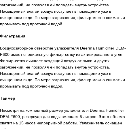
загрязнений, не позволяя ей попадать внутрь устройства.
Насыщенный влагой воздух поступает в помещение уже в
очищенном виде. По мере загрязнения, фильтр можно снимать и
промывать под проточной водой.
Фильтрация
Воздухозаборное отверстие увлажнителя Deerma Humidifier DEM-
F600 имеет специальную фильтр-сетку из активированного угля.
Фильтр-сетка очищает входящий воздух от пыли и других
загрязнений, не позволяя ей попадать внутрь устройства.
Насыщенный влагой воздух поступает в помещение уже в
очищенном виде. По мере загрязнения, фильтр можно снимать и
промывать под проточной водой.
Таймер
Несмотря на компактный размер увлажнителя Deerma Humidifier
DEM-F600, резервуар для воды вмещает 5 литров. Этого объема
хватит на 15 часов непрерывной работы. Увлажнитель оснащен