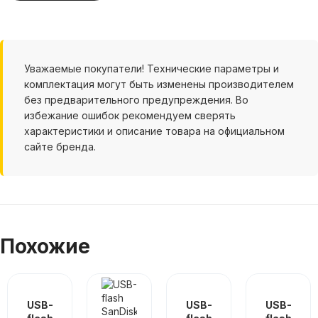
Уважаемые покупатели! Технические параметры и
комплектация могут быть изменены производителем
без предварительного предупреждения. Во
избежание ошибок рекомендуем сверять
характеристики и описание товара на официальном
сайте бренда.
Похожие
USB-
USB-
USB-