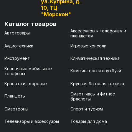
ул. Куприна, д.
10, ТЦ
"Морской"
Каталог товаров
Аксессуары к телефонам и
Автотовары
планшетам
Аудиотехника
Игровые консоли
Инструмент
Климатическая техника
Кнопочные мобильные
Компьютеры и ноутбуки
телефоны
Красота и здоровье
Крупная бытовая техника
Смарт-часы и фитнес
Планшеты
браслеты
Смартфоны
Спорт и туризм
Телевизоры и аксессуары
Товары для дома