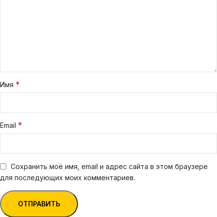
*
Имя
*
Email
Сохранить моё имя, email и адрес сайта в этом браузере
для последующих моих комментариев.