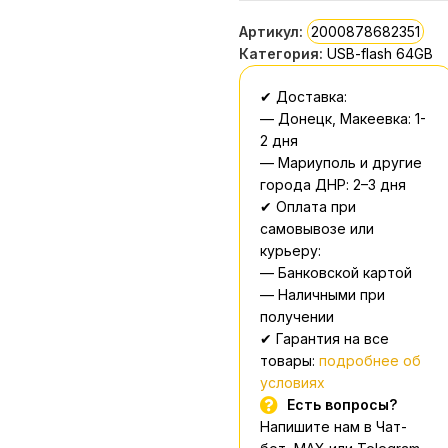
Артикул:
2000878682351
Категория:
USB-flash 64GB
✔ Доставка:
— Донецк, Макеевка: 1-
2 дня
— Мариуполь и другие
города ДНР: 2–3 дня
✔ Оплата при
самовывозе или
курьеру:
— Банковской картой
— Наличными при
получении
✔ Гарантия на все
товары:
подробнее об
условиях
Есть вопросы?
Напишите нам в Чат-