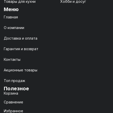
Товары для кухни
Хобби и досуг
Меню
Главная
О компании
Доставка и оплата
Гарантия и возврат
Контакты
Акционные товары
Топ продаж
Полезное
Корзина
Сравнение
Избранное