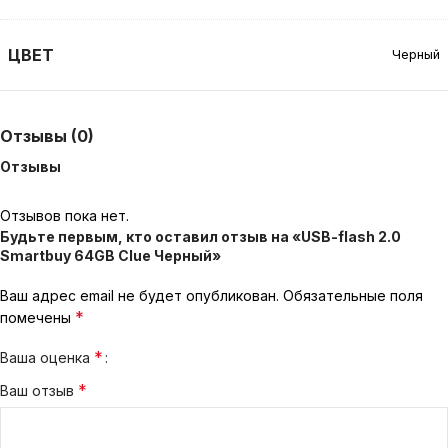
ЦВЕТ
Черный
Отзывы (0)
Отзывы
Отзывов пока нет.
Будьте первым, кто оставил отзыв на «USB-flash 2.0
Smartbuy 64GB Clue Черный»
Ваш адрес email не будет опубликован.
Обязательные поля
*
помечены
*
Ваша оценка
*
Ваш отзыв