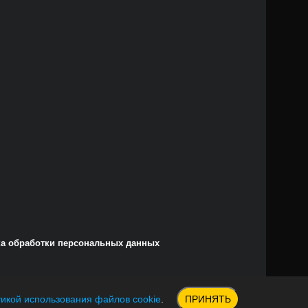
а обработки персональных данных
икой использования файлов cookie
.
ПРИНЯТЬ