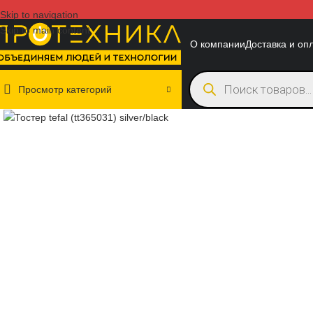
Skip to navigation
Skip to main content
О компании
Доставка и оп
Просмотр категорий