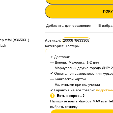
ПОКУ
Добавить для сравнения
В избра
Артикул:
2000878633308
Категория:
Тостеры
✔ Доставка:
— Донецк, Макеевка: 1-2 дня
— Мариуполь и другие города ДНР: 
✔ Оплата при самовывозе или курьер
— Банковской картой
— Наличными при получении
✔ Гарантия на все товары:
подробнее
Есть вопросы?
Напишите нам в Чат-бот, MAX или T
выбрать технику.