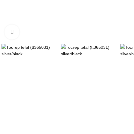
Нажмите, чтобы увеличить