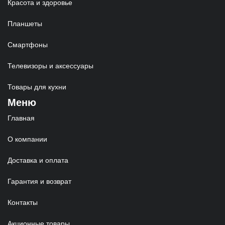
Красота и здоровье
Планшеты
Смартфоны
Телевизоры и аксессуары
Товары для кухни
Меню
Главная
О компании
Доставка и оплата
Гарантия и возврат
Контакты
Акционные товары