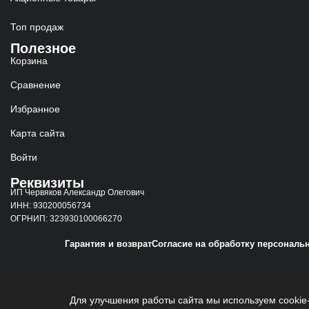
Топ продаж
Полезное
Корзина
Сравнение
Избранное
Карта сайта
Войти
Реквизиты
ИП Червяков Александр Олегович
ИНН: 930200056734
ОГРНИП: 323930100066270
Гарантия и возврат
Согласие на обработку персональ
Для улучшения работы сайта мы используем cookie