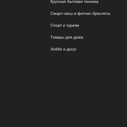
Крупная бытовая техника
Смарт-часы и фитнес браслеты
Спорт и туризм
Товары для дома
Хобби и досуг