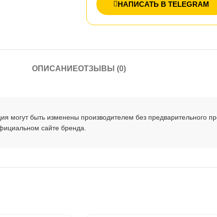
НАПИСАТЬ В TELEGRAM
ОПИСАНИЕ
ОТЗЫВЫ (0)
ция могут быть изменены производителем без предварительного п
официальном сайте бренда.