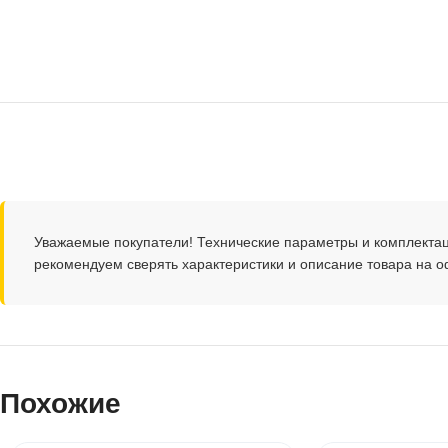
Уважаемые покупатели! Технические параметры и комплекта
рекомендуем сверять характеристики и описание товара на 
Похожие