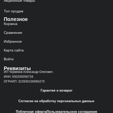
Акционные товары
Топ продаж
Полезное
Корзина
Сравнение
Избранное
Карта сайта
Войти
Реквизиты
ИП Червяков Александр Олегович
ИНН: 930200056734
ОГРНИП: 323930100066270
Гарантия и возврат
Согласие на обработку персональных данных
Публичная оферта
Пользовательское соглашение