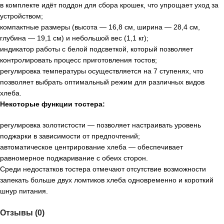
в комплекте идёт поддон для сбора крошек, что упрощает уход за
устройством;
компактные размеры (высота — 16,8 см, ширина — 28,4 см,
глубина — 19,1 см) и небольшой вес (1,1 кг);
индикатор работы с белой подсветкой, который позволяет
контролировать процесс приготовления тостов;
регулировка температуры осуществляется на 7 ступенях, что
позволяет выбрать оптимальный режим для различных видов
хлеба.
Некоторые функции тостера:
регулировка золотистости — позволяет настраивать уровень
поджарки в зависимости от предпочтений;
автоматическое центрирование хлеба — обеспечивает
равномерное поджаривание с обеих сторон.
Среди недостатков тостера отмечают отсутствие возможности
запекать больше двух ломтиков хлеба одновременно и короткий
шнур питания.
Отзывы (0)