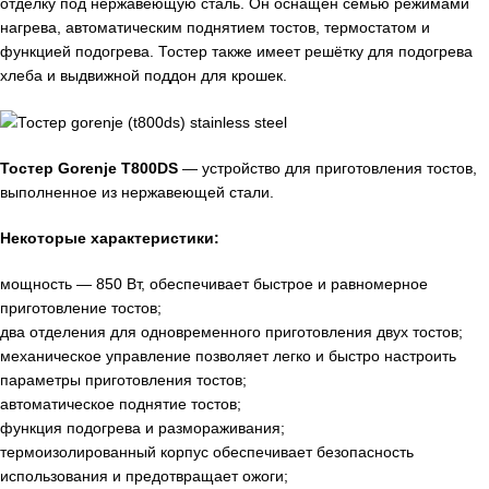
отделку под нержавеющую сталь. Он оснащён семью режимами
нагрева, автоматическим поднятием тостов, термостатом и
функцией подогрева. Тостер также имеет решётку для подогрева
хлеба и выдвижной поддон для крошек.
Тостер Gorenje T800DS
— устройство для приготовления тостов,
выполненное из нержавеющей стали.
Некоторые характеристики:
мощность — 850 Вт, обеспечивает быстрое и равномерное
приготовление тостов;
два отделения для одновременного приготовления двух тостов;
механическое управление позволяет легко и быстро настроить
параметры приготовления тостов;
автоматическое поднятие тостов;
функция подогрева и размораживания;
термоизолированный корпус обеспечивает безопасность
использования и предотвращает ожоги;