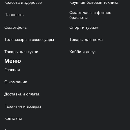
Красота и здоровье
Крупная бытовая техника
Смарт-часы и фитнес
Планшеты
браслеты
Смартфоны
Спорт и туризм
Телевизоры и аксессуары
Товары для дома
Товары для кухни
Хобби и досуг
Меню
Главная
О компании
Доставка и оплата
Гарантия и возврат
Контакты