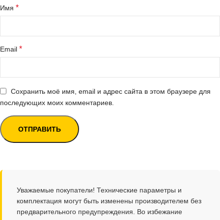
*
Имя
*
Email
Сохранить моё имя, email и адрес сайта в этом браузере для
последующих моих комментариев.
Уважаемые покупатели! Технические параметры и
комплектация могут быть изменены производителем без
предварительного предупреждения. Во избежание