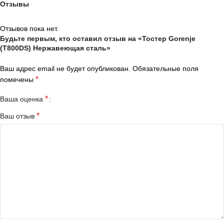
Отзывы
Отзывов пока нет.
Будьте первым, кто оставил отзыв на «Тостер Gorenje
(T800DS) Нержавеющая сталь»
Ваш адрес email не будет опубликован.
Обязательные поля
*
помечены
*
Ваша оценка
*
Ваш отзыв