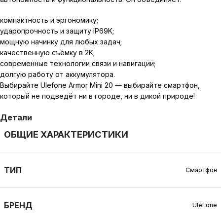
компактность и эргономику;
ударопрочность и защиту IP69K;
мощную начинку для любых задач;
качественную съёмку в 2K;
современные технологии связи и навигации;
долгую работу от аккумулятора.
Выбирайте Ulefone Armor Mini 20 — выбирайте смартфон,
который не подведёт ни в городе, ни в дикой природе!
Детали
ОБЩИЕ ХАРАКТЕРИСТИКИ
ТИП
Смартфон
БРЕНД
UleFone