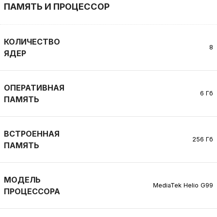
ПАМЯТЬ И ПРОЦЕССОР
КОЛИЧЕСТВО
8
ЯДЕР
ОПЕРАТИВНАЯ
6 Гб
ПАМЯТЬ
ВСТРОЕННАЯ
256 Гб
ПАМЯТЬ
МОДЕЛЬ
MediaTek Helio G99
ПРОЦЕССОРА