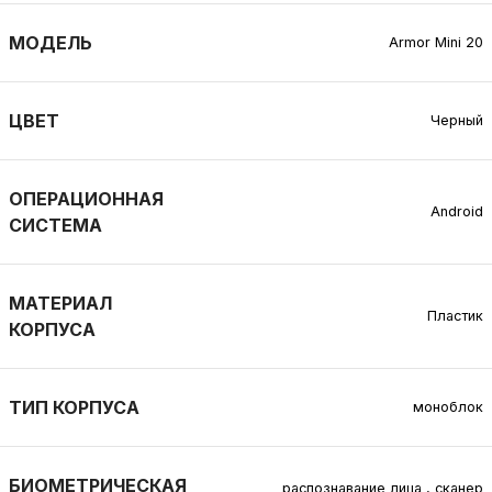
МОДЕЛЬ
Armor Mini 20
ЦВЕТ
Черный
ОПЕРАЦИОННАЯ
Android
СИСТЕМА
МАТЕРИАЛ
Пластик
КОРПУСА
ТИП КОРПУСА
моноблок
БИОМЕТРИЧЕСКАЯ
распознавание лица
,
сканер