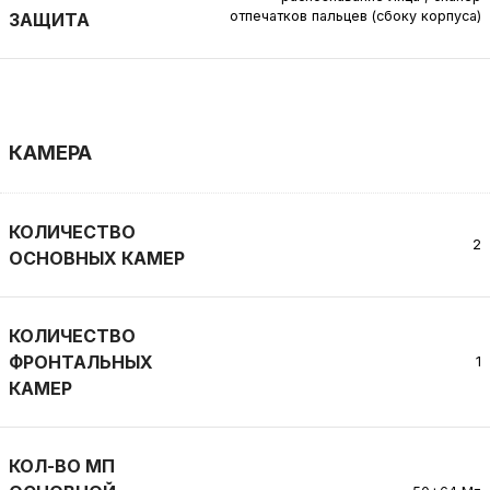
отпечатков пальцев (сбоку корпуса)
ЗАЩИТА
КАМЕРА
КОЛИЧЕСТВО
2
ОСНОВНЫХ КАМЕР
КОЛИЧЕСТВО
ФРОНТАЛЬНЫХ
1
КАМЕР
КОЛ-ВО МП