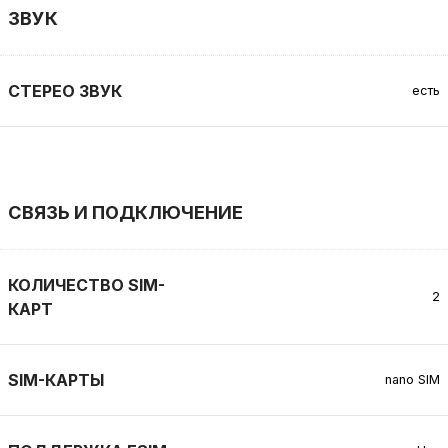
ЗВУК
СТЕРЕО ЗВУК
есть
СВЯЗЬ И ПОДКЛЮЧЕНИЕ
КОЛИЧЕСТВО SIM-
2
КАРТ
SIM-КАРТЫ
nano SIM