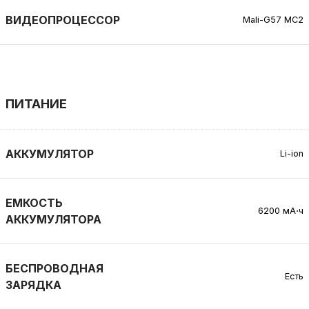
ВИДЕОПРОЦЕССОР
Mali-G57 MC2
ПИТАНИЕ
АККУМУЛЯТОР
Li-ion
ЕМКОСТЬ
6200 мА⋅ч
АККУМУЛЯТОРА
БЕСПРОВОДНАЯ
Есть
ЗАРЯДКА