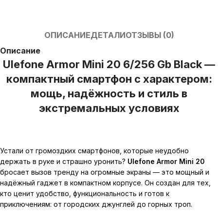
ОПИСАНИЕ
ДЕТАЛИ
ОТЗЫВЫ (0)
Описание
Ulefone Armor Mini 20 6/256 Gb Black —
компактный смартфон с характером:
мощь, надёжность и стиль в
экстремальных условиях
Устали от громоздких смартфонов, которые неудобно
держать в руке и страшно уронить?
Ulefone Armor Mini 20
бросает вызов тренду на огромные экраны — это мощный и
надёжный гаджет в компактном корпусе. Он создан для тех,
кто ценит удобство, функциональность и готов к
приключениям: от городских джунглей до горных троп.