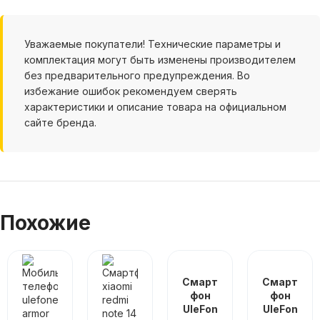
Уважаемые покупатели! Технические параметры и
комплектация могут быть изменены производителем
без предварительного предупреждения. Во
избежание ошибок рекомендуем сверять
характеристики и описание товара на официальном
сайте бренда.
Похожие
Смарт
Смарт
фон
фон
UleFon
UleFon