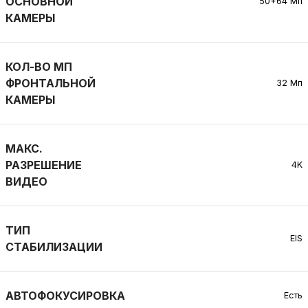
ОСНОВНОЙ
50+64 Мп
КАМЕРЫ
КОЛ-ВО МП
ФРОНТАЛЬНОЙ
32 Мп
КАМЕРЫ
МАКС.
РАЗРЕШЕНИЕ
4K
ВИДЕО
ТИП
EIS
СТАБИЛИЗАЦИИ
АВТОФОКУСИРОВКА
Есть