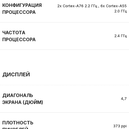
КОНФИГУРАЦИЯ
2x Cortex-A76 2.2 ГГц
,
6x Cortex-A55
2.0 ГГц
ПРОЦЕССОРА
ЧАСТОТА
2.4 ГГц
ПРОЦЕССОРА
ДИСПЛЕЙ
ДИАГОНАЛЬ
4,7
ЭКРАНА (ДЮЙМ)
ПЛОТНОСТЬ
373 ppi