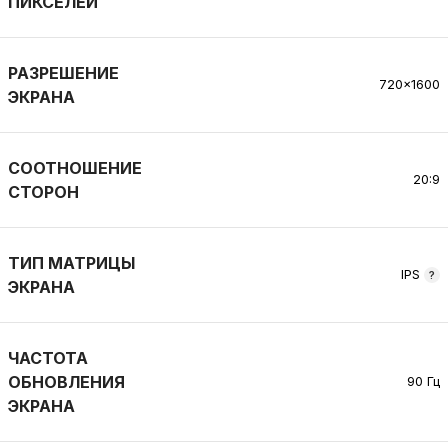
ПИКСЕЛЕЙ
РАЗРЕШЕНИЕ
720×1600
ЭКРАНА
СООТНОШЕНИЕ
20:9
СТОРОН
ТИП МАТРИЦЫ
IPS
ЭКРАНА
ЧАСТОТА
ОБНОВЛЕНИЯ
90 Гц
ЭКРАНА