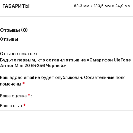
ГАБАРИТЫ
63,3 мм х 133,5 мм х 24,9 мм
Отзывы (0)
Отзывы
Отзывов пока нет.
Будьте первым, кто оставил отзыв на «Смартфон UleFone
Armor Mini 20 6+256 Черный»
Ваш адрес email не будет опубликован.
Обязательные поля
*
помечены
*
Ваша оценка
*
Ваш отзыв