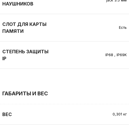
jack 3.5 мм
НАУШНИКОВ
СЛОТ ДЛЯ КАРТЫ
Есть
ПАМЯТИ
СТЕПЕНЬ ЗАЩИТЫ
IP68
,
IP69K
IP
ГАБАРИТЫ И ВЕС
ВЕС
0,301 кг