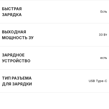
БЫСТРАЯ
Есть
ЗАРЯДКА
ВЫХОДНАЯ
33 Вт
МОЩНОСТЬ ЗУ
ЗАРЯДНОЕ
есть
УСТРОЙСТВО
ТИП РАЗЪЕМА
USB Type-C
ДЛЯ ЗАРЯДКИ