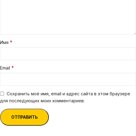
*
Имя
*
Email
Сохранить моё имя, email и адрес сайта в этом браузере
для последующих моих комментариев.