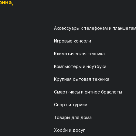
рина,
Аксессуары к телефонам и планшета
Игровые консоли
Климатическая техника
Компьютеры и ноутбуки
Крупная бытовая техника
Смарт-часы и фитнес браслеты
Спорт и туризм
Товары для дома
Хобби и досуг