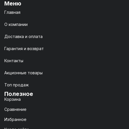
Меню
Главная
О компании
Доставка и оплата
Гарантия и возврат
Контакты
Акционные товары
Топ продаж
Полезное
Корзина
Сравнение
Избранное