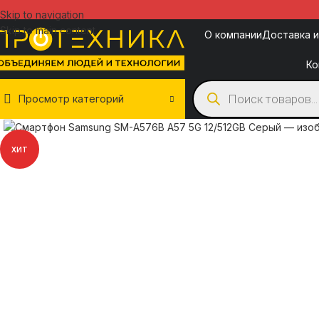
Skip to navigation
Skip to main content
О компании
Доставка и
Ко
Просмотр категорий
ХИТ