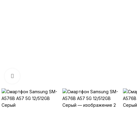
Нажмите, чтобы увеличить