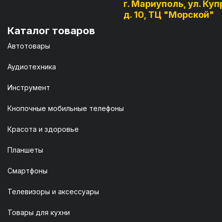
г. Мариуполь, ул. Куп
д. 10, ТЦ "Морской"
Каталог товаров
Автотовары
Аудиотехника
Инструмент
Кнопочные мобильные телефоны
Красота и здоровье
Планшеты
Смартфоны
Телевизоры и аксессуары
Товары для кухни