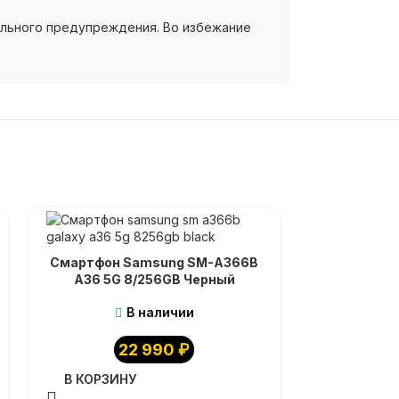
ельного предупреждения. Во избежание
Смартфон Samsung SM-A366B
A36 5G 8/256GB Черный
В наличии
22 990
₽
В КОРЗИНУ