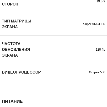
19.5:9
СТОРОН
ТИП МАТРИЦЫ
Super AMOLED
ЭКРАНА
ЧАСТОТА
ОБНОВЛЕНИЯ
120 Гц
ЭКРАНА
ВИДЕОПРОЦЕССОР
Xclipse 530
ПИТАНИЕ