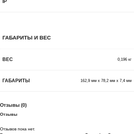
IP
ГАБАРИТЫ И ВЕС
ВЕС
0,196 кг
ГАБАРИТЫ
162,9 мм х 78,2 мм х 7,4 мм
Отзывы (0)
Отзывы
Отзывов пока нет.