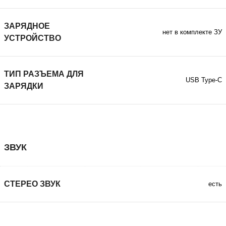
ЗАРЯДНОЕ
нет в комплекте ЗУ
УСТРОЙСТВО
ТИП РАЗЪЕМА ДЛЯ
USB Type-C
ЗАРЯДКИ
ЗВУК
СТЕРЕО ЗВУК
есть