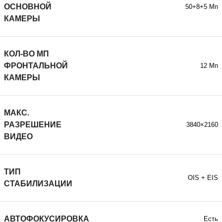
ОСНОВНОЙ
50+8+5 Мп
КАМЕРЫ
КОЛ-ВО МП
ФРОНТАЛЬНОЙ
12 Мп
КАМЕРЫ
МАКС.
РАЗРЕШЕНИЕ
3840×2160
ВИДЕО
ТИП
OIS + EIS
СТАБИЛИЗАЦИИ
АВТОФОКУСИРОВКА
Есть