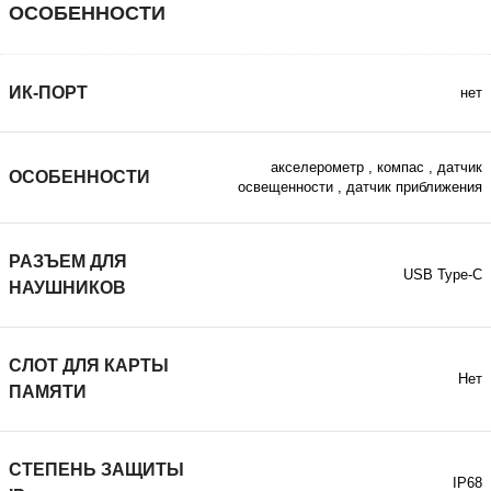
ОСОБЕННОСТИ
ИК-ПОРТ
нет
акселерометр
,
компас
,
датчик
ОСОБЕННОСТИ
освещенности
,
датчик приближения
РАЗЪЕМ ДЛЯ
USB Type-C
НАУШНИКОВ
СЛОТ ДЛЯ КАРТЫ
Нет
ПАМЯТИ
СТЕПЕНЬ ЗАЩИТЫ
IP68