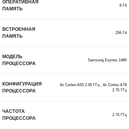
ОПЕРАТИВНАЯ
8 Гб
ПАМЯТЬ
ВСТРОЕННАЯ
256 Гб
ПАМЯТЬ
МОДЕЛЬ
Samsung Exynos 1480
ПРОЦЕССОРА
КОНФИГУРАЦИЯ
4x Cortex-A55 2.05 ГГц
,
4x Cortex-A78
2.75 ГГц
ПРОЦЕССОРА
ЧАСТОТА
2.75 ГГц
ПРОЦЕССОРА