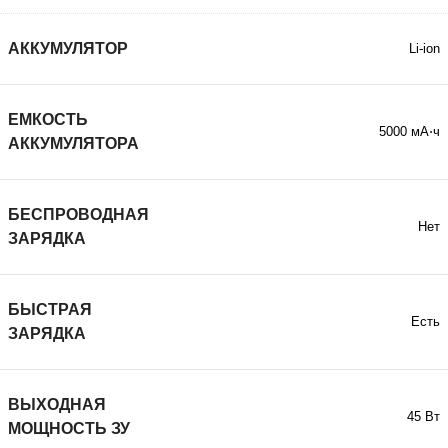
АККУМУЛЯТОР
Li-ion
ЕМКОСТЬ
5000 мА⋅ч
АККУМУЛЯТОРА
БЕСПРОВОДНАЯ
Нет
ЗАРЯДКА
БЫСТРАЯ
Есть
ЗАРЯДКА
ВЫХОДНАЯ
45 Вт
МОЩНОСТЬ ЗУ