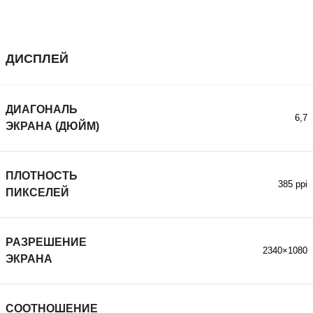
ДИСПЛЕЙ
ДИАГОНАЛЬ
6,7
ЭКРАНА (ДЮЙМ)
ПЛОТНОСТЬ
385 ppi
ПИКСЕЛЕЙ
РАЗРЕШЕНИЕ
2340×1080
ЭКРАНА
СООТНОШЕНИЕ