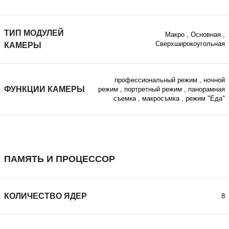
ТИП МОДУЛЕЙ
Макро
,
Основная
,
Сверхширокоугольная
КАМЕРЫ
профессиональный режим
,
ночной
ФУНКЦИИ КАМЕРЫ
режим
,
портретный режим
,
панорамная
съемка
,
макросъмка
,
режим "Еда"
ПАМЯТЬ И ПРОЦЕССОР
КОЛИЧЕСТВО ЯДЕР
8