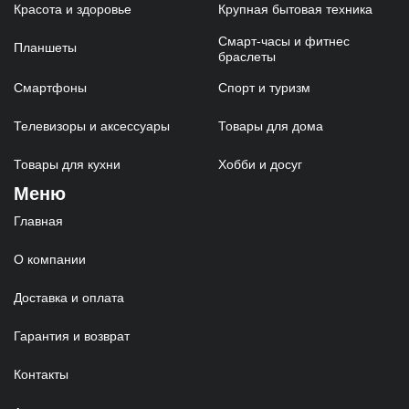
Красота и здоровье
Крупная бытовая техника
Смарт-часы и фитнес
Планшеты
браслеты
Смартфоны
Спорт и туризм
Телевизоры и аксессуары
Товары для дома
Товары для кухни
Хобби и досуг
Меню
Главная
О компании
Доставка и оплата
Гарантия и возврат
Контакты