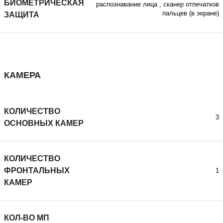
БИОМЕТРИЧЕСКАЯ
распознавание лица
,
сканер отпечатков
пальцев (в экране)
ЗАЩИТА
КАМЕРА
КОЛИЧЕСТВО
3
ОСНОВНЫХ КАМЕР
КОЛИЧЕСТВО
ФРОНТАЛЬНЫХ
1
КАМЕР
КОЛ-ВО МП