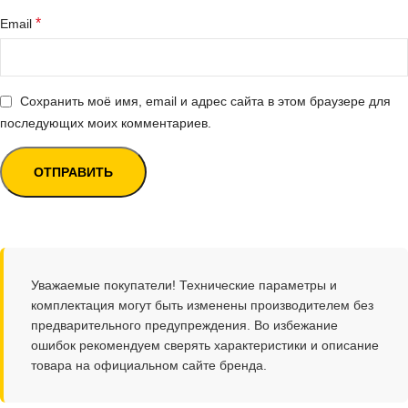
*
Email
Сохранить моё имя, email и адрес сайта в этом браузере для
последующих моих комментариев.
Уважаемые покупатели! Технические параметры и
комплектация могут быть изменены производителем без
предварительного предупреждения. Во избежание
ошибок рекомендуем сверять характеристики и описание
товара на официальном сайте бренда.