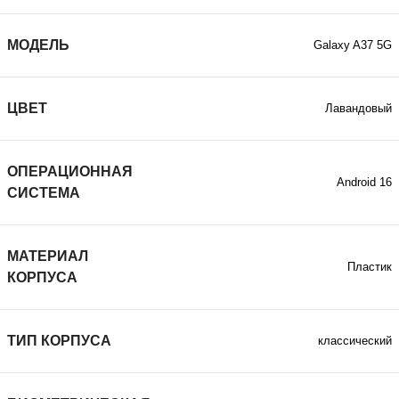
МОДЕЛЬ
Galaxy A37 5G
ЦВЕТ
Лавандовый
ОПЕРАЦИОННАЯ
Android 16
СИСТЕМА
МАТЕРИАЛ
Пластик
КОРПУСА
ТИП КОРПУСА
классический