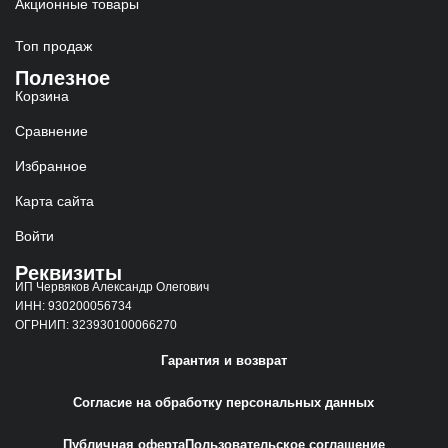
Акционные товары
Топ продаж
Полезное
Корзина
Сравнение
Избранное
Карта сайта
Войти
Реквизиты
ИП Червяков Александр Олегович
ИНН: 930200056734
ОГРНИП: 323930100066270
Гарантия и возврат
Согласие на обработку персональных данных
Публичная оферта
Пользовательское соглашение