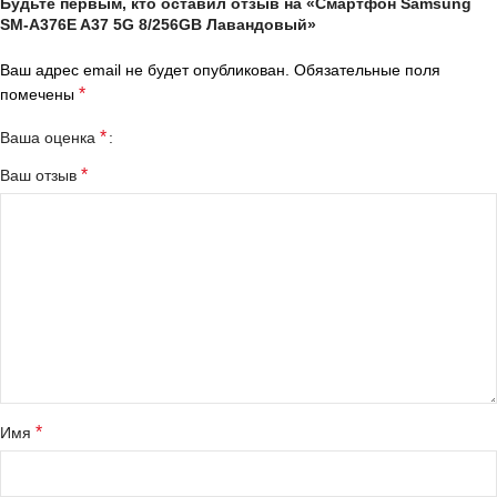
Будьте первым, кто оставил отзыв на «Смартфон Samsung
SM-A376E A37 5G 8/256GB Лавандовый»
Ваш адрес email не будет опубликован.
Обязательные поля
*
помечены
*
Ваша оценка
*
Ваш отзыв
*
Имя