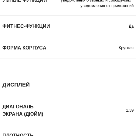
УМНЫЕ ФУНКЦИИ
уведомления о звонках и сообщениях
,
уведомления от приложений
ФИТНЕС-ФУНКЦИИ
Да
ФОРМА КОРПУСА
Круглая
ДИСПЛЕЙ
ДИАГОНАЛЬ
1,39
ЭКРАНА (ДЮЙМ)
ПЛОТНОСТЬ