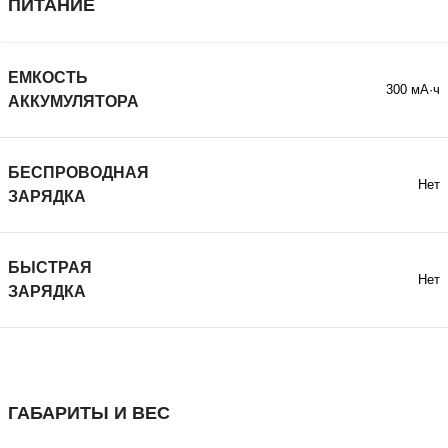
ПИТАНИЕ
ЕМКОСТЬ
300 мА·ч
АККУМУЛЯТОРА
БЕСПРОВОДНАЯ
Нет
ЗАРЯДКА
БЫСТРАЯ
Нет
ЗАРЯДКА
ГАБАРИТЫ И ВЕС