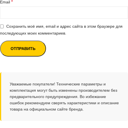
*
Email
Сохранить моё имя, email и адрес сайта в этом браузере для
последующих моих комментариев.
Уважаемые покупатели! Технические параметры и
комплектация могут быть изменены производителем без
предварительного предупреждения. Во избежание
ошибок рекомендуем сверять характеристики и описание
товара на официальном сайте бренда.