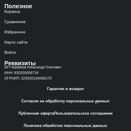
Полезное
Корзина
Сравнение
Избранное
Карта сайта
Войти
Реквизиты
ИП Червяков Александр Олегович
ИНН: 930200056734
ОГРНИП: 323930100066270
Гарантия и возврат
Согласие на обработку персональных данных
Публичная оферта
Пользовательское соглашение
Политика обработки персональных данных