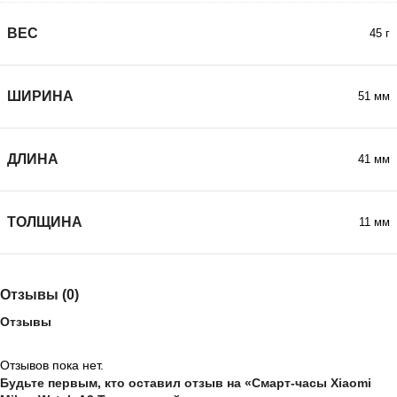
ВЕС
45 г
ШИРИНА
51 мм
ДЛИНА
41 мм
ТОЛЩИНА
11 мм
Отзывы (0)
Отзывы
Отзывов пока нет.
Будьте первым, кто оставил отзыв на «Смарт-часы Xiaomi