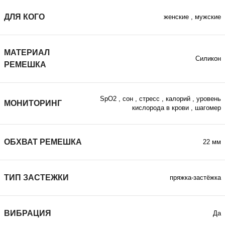
ДЛЯ КОГО
женские
,
мужские
МАТЕРИАЛ
Силикон
РЕМЕШКА
SpO2
,
сон
,
стресс
,
калорий
,
уровень
МОНИТОРИНГ
кислорода в крови
,
шагомер
ОБХВАТ РЕМЕШКА
22 мм
ТИП ЗАСТЕЖКИ
пряжка-застёжка
ВИБРАЦИЯ
Да