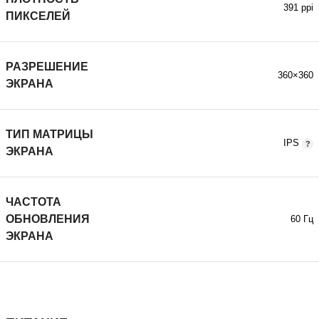
391 ppi
ПИКСЕЛЕЙ
РАЗРЕШЕНИЕ
360×360
ЭКРАНА
ТИП МАТРИЦЫ
IPS
ЭКРАНА
ЧАСТОТА
ОБНОВЛЕНИЯ
60 Гц
ЭКРАНА