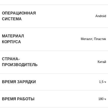
ОПЕРАЦИОННАЯ
Android
СИСТЕМА
МАТЕРИАЛ
Металл; Пластик
КОРПУСА
СТРАНА-
Китай
ПРОИЗВОДИТЕЛЬ
ВРЕМЯ ЗАРЯДКИ
1,5 ч
ВРЕМЯ РАБОТЫ
180 ч