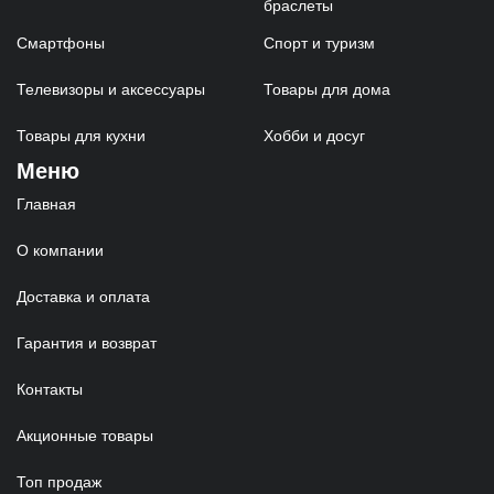
браслеты
Смартфоны
Спорт и туризм
Телевизоры и аксессуары
Товары для дома
Товары для кухни
Хобби и досуг
Меню
Главная
О компании
Доставка и оплата
Гарантия и возврат
Контакты
Акционные товары
Топ продаж