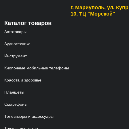
г. Мариуполь, ул. Купр
10, ТЦ "Морской"
Каталог товаров
Автотовары
Аудиотехника
Инструмент
Кнопочные мобильные телефоны
Красота и здоровье
Планшеты
Смартфоны
Телевизоры и аксессуары
Товары для кухни