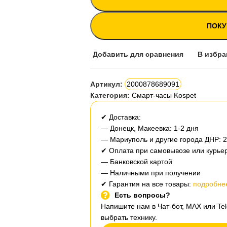
ПОКУ
Добавить для сравнения
В избра
Артикул:
2000878689091
Категория:
Смарт-часы Kospet
✔ Доставка:
— Донецк, Макеевка: 1-2 дня
— Мариуполь и другие города ДНР: 
✔ Оплата при самовывозе или курьер
— Банковской картой
— Наличными при получении
✔ Гарантия на все товары:
подробнее
Есть вопросы?
Напишите нам в Чат-бот, MAX или T
выбрать технику.