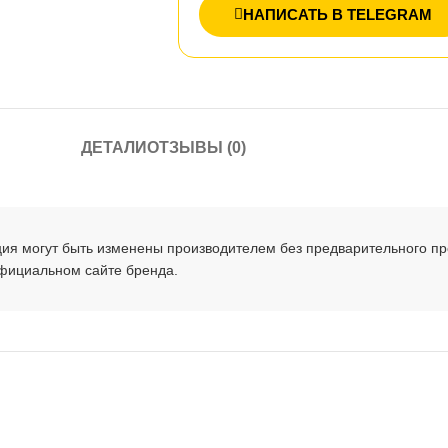
НАПИСАТЬ В TELEGRAM
ДЕТАЛИ
ОТЗЫВЫ (0)
ция могут быть изменены производителем без предварительного п
официальном сайте бренда.