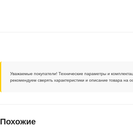
Уважаемые покупатели! Технические параметры и комплекта
рекомендуем сверять характеристики и описание товара на 
Похожие