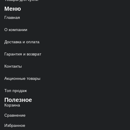
Меню
Главная
О компании
Доставка и оплата
Гарантия и возврат
Контакты
Акционные товары
Топ продаж
Полезное
Корзина
Сравнение
Избранное