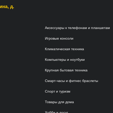
ина, д.
Аксессуары к телефонам и планшетам
Игровые консоли
Климатическая техника
Компьютеры и ноутбуки
Крупная бытовая техника
Смарт-часы и фитнес браслеты
Спорт и туризм
Товары для дома
Хобби и досуг