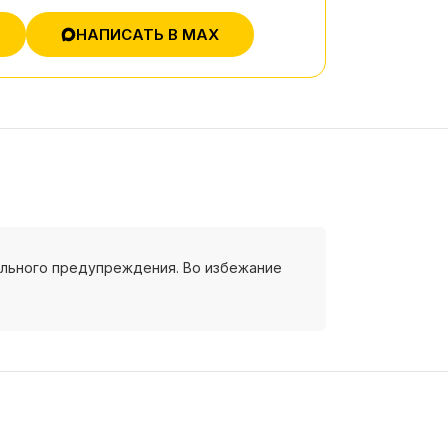
НАПИСАТЬ В MAX
ельного предупреждения. Во избежание