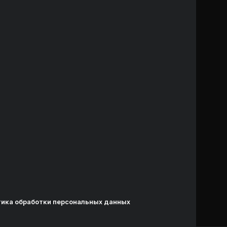
ика обработки персональных данных