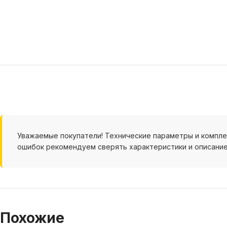
Уважаемые покупатели! Технические параметры и компл
ошибок рекомендуем сверять характеристики и описание
Похожие