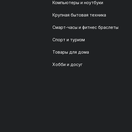
Компьютеры и ноутбуки
Крупная бытовая техника
Смарт-часы и фитнес браслеты
Спорт и туризм
Товары для дома
Хобби и досуг