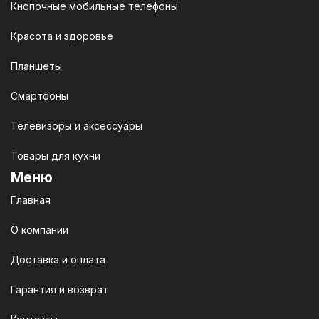
Кнопочные мобильные телефоны
Красота и здоровье
Планшеты
Смартфоны
Телевизоры и аксессуары
Товары для кухни
Меню
Главная
О компании
Доставка и оплата
Гарантия и возврат