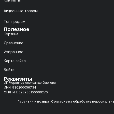
Контакты
Акционные товары
Топ продаж
Полезное
Корзина
Сравнение
Избранное
Карта сайта
Войти
Реквизиты
ИП Червяков Александр Олегович
ИНН: 930200056734
ОГРНИП: 323930100066270
Гарантия и возврат
Согласие на обработку персональн