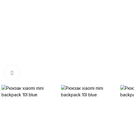
Нажмите, чтобы увеличить