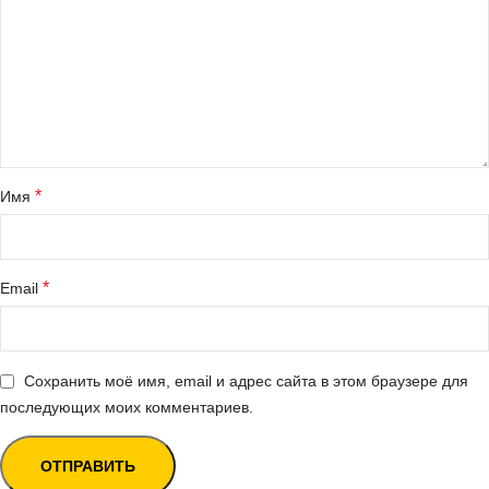
*
Имя
*
Email
Сохранить моё имя, email и адрес сайта в этом браузере для
последующих моих комментариев.