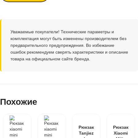
Уважаемые покупатели! Технические параметры и
комплектация могут быть изменены производителем без
предварительного предупреждения. Во избежание
ошибок рекомендуем сверять характеристики и описание
товара на официальном сайте бренда.
Похожие
Рюкзак
Рюкзак
Tanjiez
Xiaomi