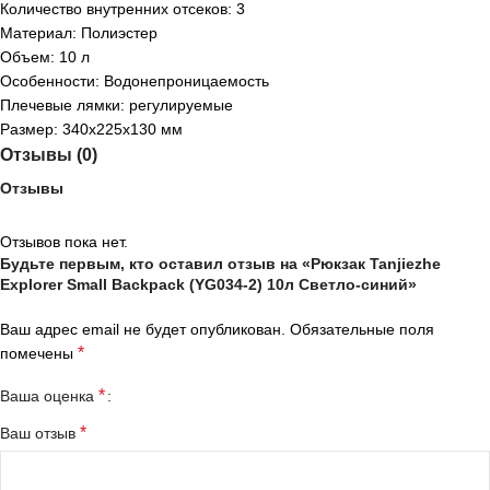
Количество внутренних отсеков: 3
Материал: Полиэстер
Объем: 10 л
Особенности: Водонепроницаемость
Плечевые лямки: регулируемые
Размер: 340x225x130 мм
Отзывы (0)
Отзывы
Отзывов пока нет.
Будьте первым, кто оставил отзыв на «Рюкзак Tanjiezhe
Explorer Small Backpack (YG034-2) 10л Светло-синий»
Ваш адрес email не будет опубликован.
Обязательные поля
*
помечены
*
Ваша оценка
*
Ваш отзыв