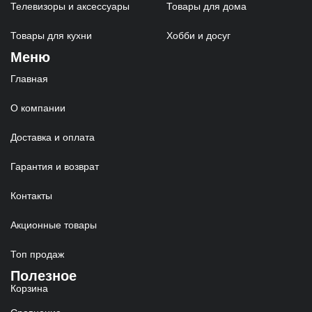
Телевизоры и аксессуары
Товары для дома
Товары для кухни
Хобби и досуг
Меню
Главная
О компании
Доставка и оплата
Гарантия и возврат
Контакты
Акционные товары
Топ продаж
Полезное
Корзина