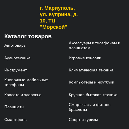
г. Мариуполь,
ул. Куприна, д.
10, ТЦ
"Морской"
Каталог товаров
Аксессуары к телефонам и
Автотовары
планшетам
Аудиотехника
Игровые консоли
Инструмент
Климатическая техника
Кнопочные мобильные
Компьютеры и ноутбуки
телефоны
Красота и здоровье
Крупная бытовая техника
Смарт-часы и фитнес
Планшеты
браслеты
Смартфоны
Спорт и туризм