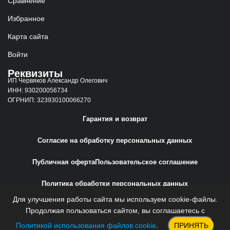
Сравнение
Избранное
Карта сайта
Войти
Реквизиты
ИП Червяков Александр Олегович
ИНН: 930200056734
ОГРНИП: 323930100066270
Гарантия и возврат
Согласие на обработку персональных данных
Публичная оферта
Пользовательское соглашение
Политика обработки персональных данных
Для улучшения работы сайта мы используем cookie-файлы.
Сайт создан
Web-Creative.Studio
Продолжая пользоваться сайтом, вы соглашаетесь с
Политикой использования файлов cookie
.
ПРИНЯТЬ