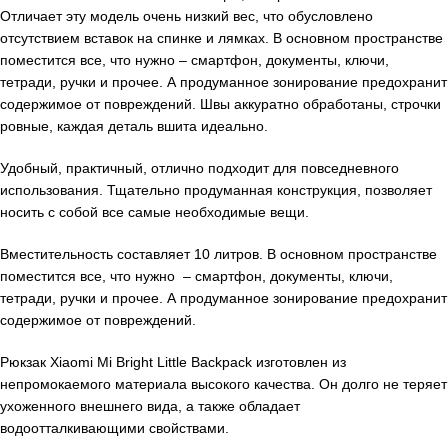
Отличает эту модель очень низкий вес, что обусловлено
отсутствием вставок на спинке и лямках. В основном пространстве
поместится все, что нужно – смартфон, документы, ключи,
тетради, ручки и прочее. А продуманное зонирование предохранит
содержимое от повреждений. Швы аккуратно обработаны, строчки
ровные, каждая деталь вшита идеально.
Удобный, практичный, отлично подходит для повседневного
использования. Тщательно продуманная конструкция, позволяет
носить с собой все самые необходимые вещи.
Вместительность составляет 10 литров. В основном пространстве
поместится все, что нужно – смартфон, документы, ключи,
тетради, ручки и прочее. А продуманное зонирование предохранит
содержимое от повреждений.
Рюкзак Xiaomi Mi Bright Little Backpack изготовлен из
непромокаемого материала высокого качества. Он долго не теряет
ухоженного внешнего вида, а также обладает
водоотталкивающими свойствами.