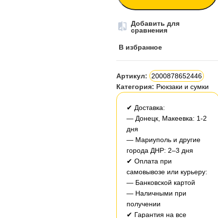
Добавить для
сравнения
В избранное
Артикул:
2000878652446
Категория:
Рюкзаки и сумки
✔ Доставка:
— Донецк, Макеевка: 1-2
дня
— Мариуполь и другие
города ДНР: 2–3 дня
✔ Оплата при
самовывозе или курьеру:
— Банковской картой
— Наличными при
получении
✔ Гарантия на все