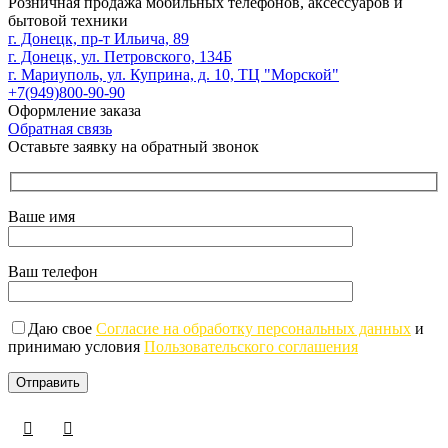
Розничная продажа мобильных телефонов, аксессуаров и
бытовой техники
г. Донецк, пр-т Ильича, 89
г. Донецк, ул. Петровского, 134Б
г. Мариуполь, ул. Куприна, д. 10, ТЦ "Морской"
+7(949)800-90-90
Оформление заказа
Обратная связь
Оставьте заявку на обратный звонок
Ваше имя
Ваш телефон
Даю свое
Согласие на обработку персональных данных
и
принимаю условия
Пользовательского соглашения