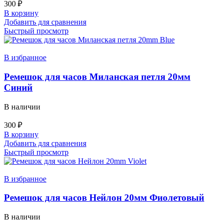
300
₽
В корзину
Добавить для сравнения
Быстрый просмотр
В избранное
Ремешок для часов Миланская петля 20мм
Синий
В наличии
300
₽
В корзину
Добавить для сравнения
Быстрый просмотр
В избранное
Ремешок для часов Нейлон 20мм Фиолетовый
В наличии