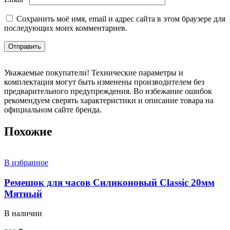
Сохранить моё имя, email и адрес сайта в этом браузере для
последующих моих комментариев.
Уважаемые покупатели! Технические параметры и
комплектация могут быть изменены производителем без
предварительного предупреждения. Во избежание ошибок
рекомендуем сверять характеристики и описание товара на
официальном сайте бренда.
Похожие
В избранное
Ремешок для часов Силиконовый Classic 20мм
Мятный
В наличии