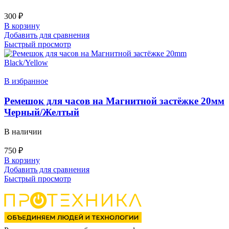
300
₽
В корзину
Добавить для сравнения
Быстрый просмотр
В избранное
Ремешок для часов на Магнитной застёжке 20мм
Черный/Желтый
В наличии
750
₽
В корзину
Добавить для сравнения
Быстрый просмотр