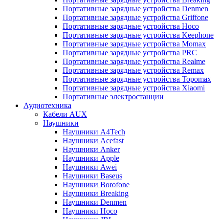
Портативные зарядные устройства Denmen
Портативные зарядные устройства Griffone
Портативные зарядные устройства Hoco
Портативные зарядные устройства Keephone
Портативные зарядные устройства Momax
Портативные зарядные устройства PRC
Портативные зарядные устройства Realme
Портативные зарядные устройства Remax
Портативные зарядные устройства Topomax
Портативные зарядные устройства Xiaomi
Портативные электростанции
Аудиотехника
Кабели AUX
Наушники
Наушники A4Tech
Наушники Acefast
Наушники Anker
Наушники Apple
Наушники Awei
Наушники Baseus
Наушники Borofone
Наушники Breaking
Наушники Denmen
Наушники Hoco