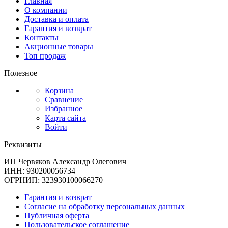
Главная
О компании
Доставка и оплата
Гарантия и возврат
Контакты
Акционные товары
Топ продаж
Полезное
Корзина
Сравнение
Избранное
Карта сайта
Войти
Реквизиты
ИП Червяков Александр Олегович
ИНН: 930200056734
ОГРНИП: 323930100066270
Гарантия и возврат
Согласие на обработку персональных данных
Публичная оферта
Пользовательское соглашение