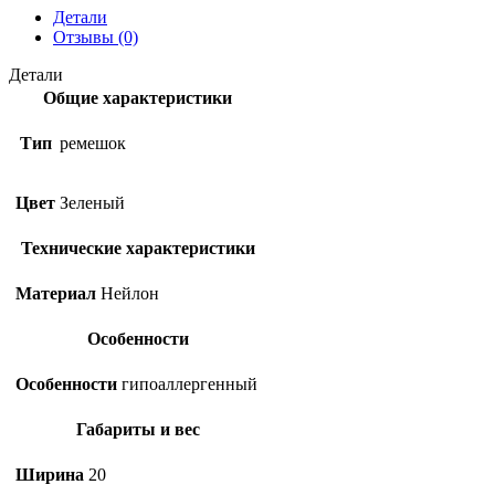
Детали
Отзывы (0)
Детали
Общие характеристики
Тип
ремешок
Цвет
Зеленый
Технические характеристики
Материал
Нейлон
Особенности
Особенности
гипоаллергенный
Габариты и вес
Ширина
20