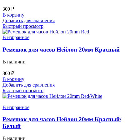
300
₽
В корзину
Добавить для сравнения
Быстрый просмотр
В избранное
Ремешок для часов Нейлон 20мм Красный
В наличии
300
₽
В корзину
Добавить для сравнения
Быстрый просмотр
В избранное
Ремешок для часов Нейлон 20мм Красный/
Белый
В наличии