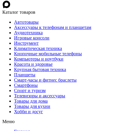
Каталог товаров
Автотовары
Аксессуары к телефонам и планшетам
Аудиотехника
Игровые консоли
Инструмент
Климатическая техника
Кнопочные мобильные телефоны
Компьютеры и ноутбуки
Красота и здоровье
Крупная бытовая техника
Планшеты
Смарт-часы и фитнес браслеты
Смартфоны
Спорт и туризм
Телевизоры и аксессуары
Товары для дома
Товары для кухни
Хобби и досуг
Меню