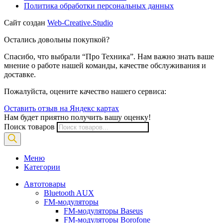
Политика обработки персональных данных
Сайт создан
Web-Creative.Studio
Остались довольны покупкой?
Спасибо, что выбрали “Про Техника”. Нам важно знать ваше
мнение о работе нашей команды, качестве обслуживания и
доставке.
Пожалуйста, оцените качество нашего сервиса:
Оставить отзыв на Яндекс картах
Нам будет приятно получить вашу оценку!
Поиск товаров
Меню
Категории
Автотовары
Bluetooth AUX
FM-модуляторы
FM-модуляторы Baseus
FM-модуляторы Borofone