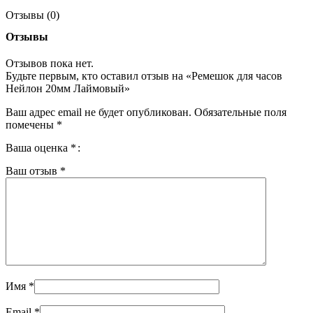
Отзывы (0)
Отзывы
Отзывов пока нет.
Будьте первым, кто оставил отзыв на «Ремешок для часов
Нейлон 20мм Лаймовый»
Ваш адрес email не будет опубликован.
Обязательные поля
помечены
*
Ваша оценка
*
Ваш отзыв
*
Имя
*
Email
*