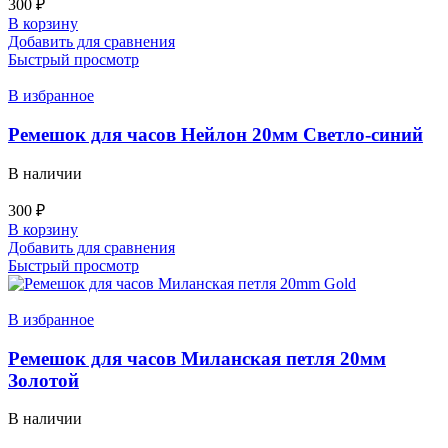
300
₽
В корзину
Добавить для сравнения
Быстрый просмотр
В избранное
Ремешок для часов Нейлон 20мм Светло-синий
В наличии
300
₽
В корзину
Добавить для сравнения
Быстрый просмотр
В избранное
Ремешок для часов Миланская петля 20мм
Золотой
В наличии