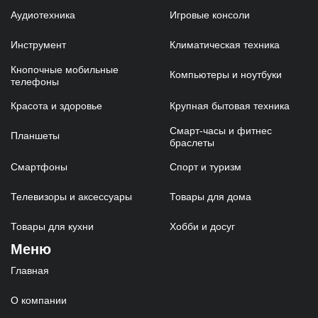
Аудиотехника
Игровые консоли
Инструмент
Климатическая техника
Кнопочные мобильные
Компьютеры и ноутбуки
телефоны
Красота и здоровье
Крупная бытовая техника
Смарт-часы и фитнес
Планшеты
браслеты
Смартфоны
Спорт и туризм
Телевизоры и аксессуары
Товары для дома
Товары для кухни
Хобби и досуг
Меню
Главная
О компании