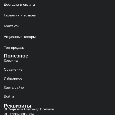
Доставка и оплата
Гарантия и возврат
Контакты
Акционные товары
Топ продаж
Полезное
Корзина
Сравнение
Избранное
Карта сайта
Войти
Реквизиты
ИП Червяков Александр Олегович
ИНН: 930200056734