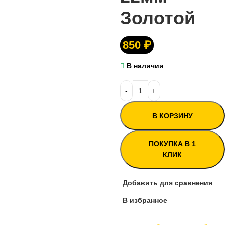
Золотой
850
₽
В наличии
В КОРЗИНУ
ПОКУПКА В 1
КЛИК
Добавить для сравнения
В избранное