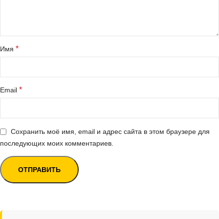
*
Имя
*
Email
Сохранить моё имя, email и адрес сайта в этом браузере для
последующих моих комментариев.