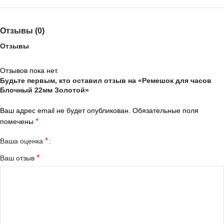
Отзывы (0)
Отзывы
Отзывов пока нет.
Будьте первым, кто оставил отзыв на «Ремешок для часов
Блочный 22мм Золотой»
Ваш адрес email не будет опубликован.
Обязательные поля
*
помечены
*
Ваша оценка
*
Ваш отзыв