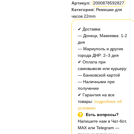
Артикул:
2000878592827
Категория:
Ремешки для
часов 22mm
✔ Доставка:
— Донецк, Макеевка: 1-2
дня
— Мариуполь и другие
города ДНР: 2–3 дня
✔ Оплата при
самовывозе или курьеру:
— Банковской картой
— Наличными при
получении
✔ Гарантия на все
товары:
подробнее об
условиях
Есть вопросы?
Напишите нам в Чат-бот,
MAX или Telegram —