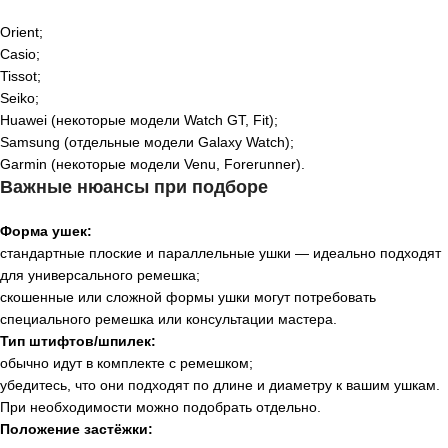
Orient;
Casio;
Tissot;
Seiko;
Huawei (некоторые модели Watch GT, Fit);
Samsung (отдельные модели Galaxy Watch);
Garmin (некоторые модели Venu, Forerunner).
Важные нюансы при подборе
Форма ушек:
стандартные плоские и параллельные ушки — идеально подходят
для универсального ремешка;
скошенные или сложной формы ушки могут потребовать
специального ремешка или консультации мастера.
Тип штифтов/шпилек:
обычно идут в комплекте с ремешком;
убедитесь, что они подходят по длине и диаметру к вашим ушкам.
При необходимости можно подобрать отдельно.
Положение застёжки: