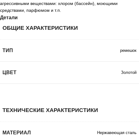
агрессивными веществами: хлором (бассейн), моющими
средствами, парфюмом и т. п.
Детали
ОБЩИЕ ХАРАКТЕРИСТИКИ
ТИП
ремешок
ЦВЕТ
Золотой
ТЕХНИЧЕСКИЕ ХАРАКТЕРИСТИКИ
МАТЕРИАЛ
Нержавеющая сталь