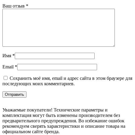
Ваш отзыв
*
Имя
*
Email
*
Сохранить моё имя, email и адрес сайта в этом браузере для
последующих моих комментариев.
Уважаемые покупатели! Технические параметры и
комплектация могут быть изменены производителем без
предварительного предупреждения. Во избежание ошибок
рекомендуем сверять характеристики и описание товара на
официальном сайте бренда.