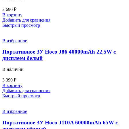
2 690
₽
В корзину
Добавить для сравнения
Быстрый просмотр
В избранное
Портативное ЗУ Hoco J86 40000mAh 22,5W с
дисплеем белый
В наличии
3 390
₽
В корзину
Добавить для сравнения
Быстрый просмотр
В избранное
Портативное ЗУ Hoco J110A 60000mAh 65W с
дисплеем чёрный