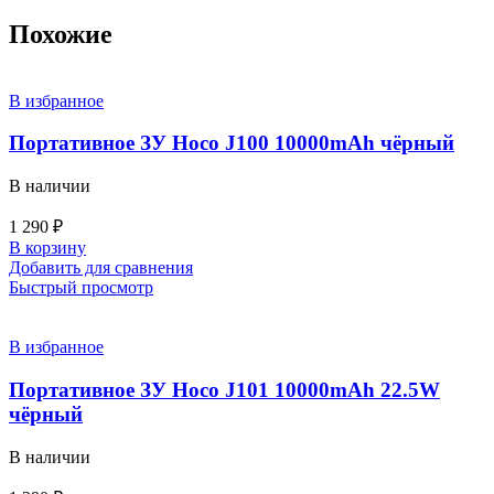
Похожие
В избранное
Портативное ЗУ Hoco J100 10000mAh чёрный
В наличии
1 290
₽
В корзину
Добавить для сравнения
Быстрый просмотр
В избранное
Портативное ЗУ Hoco J101 10000mAh 22.5W
чёрный
В наличии