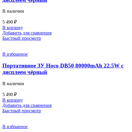
В наличии
5 490
₽
В корзину
Добавить для сравнения
Быстрый просмотр
В избранное
Портативное ЗУ Hoco DB50 80000mAh 22.5W с
дисплеем чёрный
В наличии
5 490
₽
В корзину
Добавить для сравнения
Быстрый просмотр
В избранное