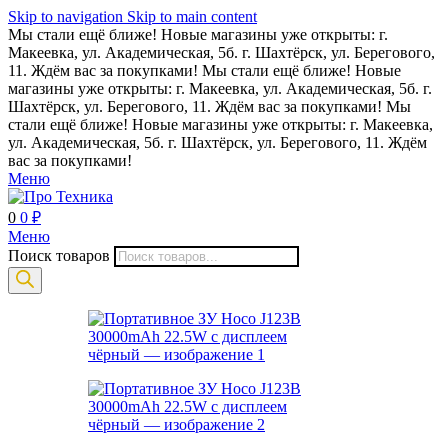
Skip to navigation
Skip to main content
Мы стали ещё ближе! Новые магазины уже открыты: г.
Макеевка, ул. Академическая, 5б. г. Шахтёрск, ул. Берегового,
11. Ждём вас за покупками!
Мы стали ещё ближе! Новые
магазины уже открыты: г. Макеевка, ул. Академическая, 5б. г.
Шахтёрск, ул. Берегового, 11. Ждём вас за покупками!
Мы
стали ещё ближе! Новые магазины уже открыты: г. Макеевка,
ул. Академическая, 5б. г. Шахтёрск, ул. Берегового, 11. Ждём
вас за покупками!
Меню
0
0
₽
Меню
Поиск товаров