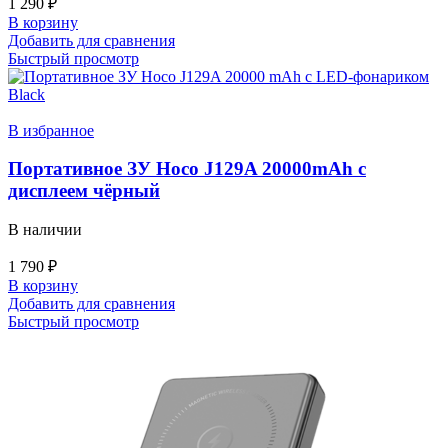
1 290
₽
В корзину
Добавить для сравнения
Быстрый просмотр
В избранное
Портативное ЗУ Hoco J129A 20000mAh с
дисплеем чёрный
В наличии
1 790
₽
В корзину
Добавить для сравнения
Быстрый просмотр