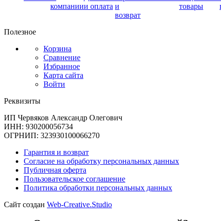
компании
и оплата
и
товары
возврат
Полезное
Корзина
Сравнение
Избранное
Карта сайта
Войти
Реквизиты
ИП Червяков Александр Олегович
ИНН: 930200056734
ОГРНИП: 323930100066270
Гарантия и возврат
Согласие на обработку персональных данных
Публичная оферта
Пользовательское соглашение
Политика обработки персональных данных
Сайт создан
Web-Creative.Studio