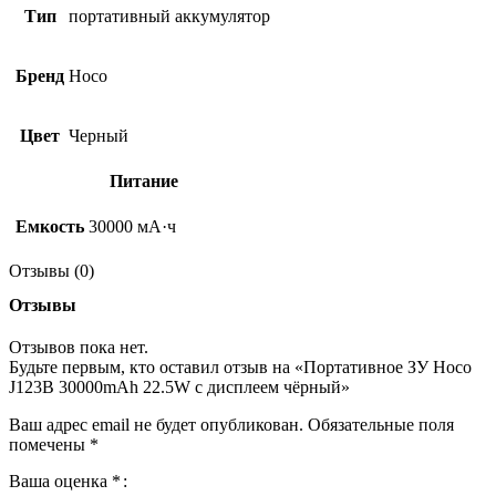
Тип
портативный аккумулятор
Бренд
Hoco
Цвет
Черный
Питание
Емкость
30000 мА·ч
Отзывы (0)
Отзывы
Отзывов пока нет.
Будьте первым, кто оставил отзыв на «Портативное ЗУ Hoco
J123B 30000mAh 22.5W с дисплеем чёрный»
Ваш адрес email не будет опубликован.
Обязательные поля
помечены
*
Ваша оценка
*