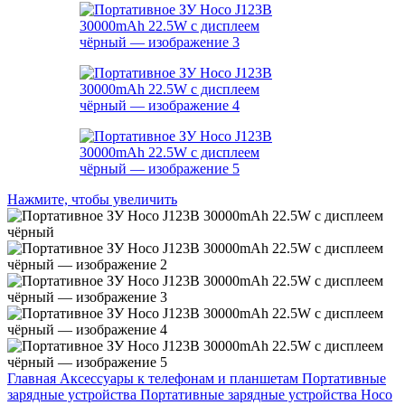
Нажмите, чтобы увеличить
Главная
Аксессуары к телефонам и планшетам
Портативные
зарядные устройства
Портативные зарядные устройства Hoco