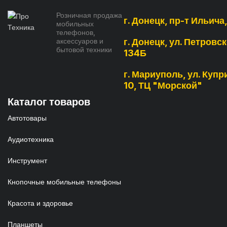
Розничная продажа
г. Донецк, пр-т Ильича
мобильных
телефонов,
аксессуаров и
г. Донецк, ул. Петровск
бытовой техники
134Б
г. Мариуполь, ул. Купри
10, ТЦ "Морской"
Каталог товаров
Автотовары
Аудиотехника
Инструмент
Кнопочные мобильные телефоны
Красота и здоровье
Планшеты