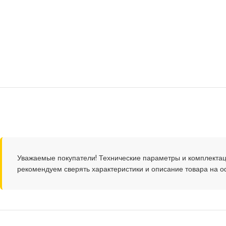
Уважаемые покупатели! Технические параметры и комплектац
рекомендуем сверять характеристики и описание товара на 