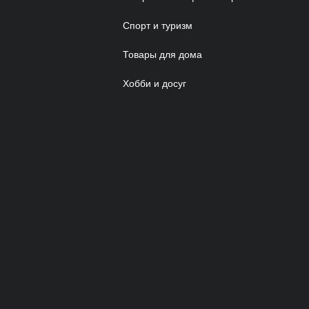
Спорт и туризм
Товары для дома
Хобби и досуг