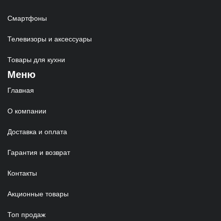
Смартфоны
Телевизоры и аксессуары
Товары для кухни
Меню
Главная
О компании
Доставка и оплата
Гарантия и возврат
Контакты
Акционные товары
Топ продаж