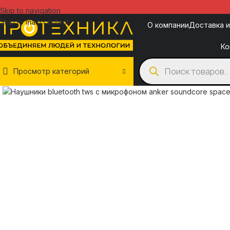
Skip to navigation
Skip to main content
О компании
Доставка и
Ко
Просмотр категорий