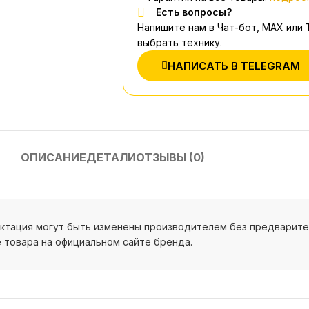
Есть вопросы?
Напишите нам в Чат-бот, MAX или
выбрать технику.
НАПИСАТЬ В TELEGRAM
ОПИСАНИЕ
ДЕТАЛИ
ОТЗЫВЫ (0)
ектация могут быть изменены производителем без предварит
 товара на официальном сайте бренда.