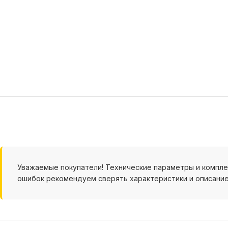
Уважаемые покупатели! Технические параметры и компл
ошибок рекомендуем сверять характеристики и описание