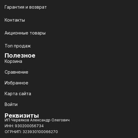
Гарантия и возврат
Контакты
Акционные товары
Топ продаж
Полезное
Корзина
Сравнение
Избранное
Карта сайта
Войти
Реквизиты
ИП Червяков Александр Олегович
ИНН: 930200056734
ОГРНИП: 323930100066270