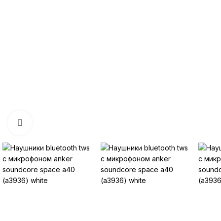
Нажмите, чтобы увеличить