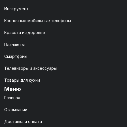
Инструмент
Кнопочные мобильные телефоны
Красота и здоровье
Планшеты
Смартфоны
Телевизоры и аксессуары
Товары для кухни
Меню
Главная
О компании
Доставка и оплата