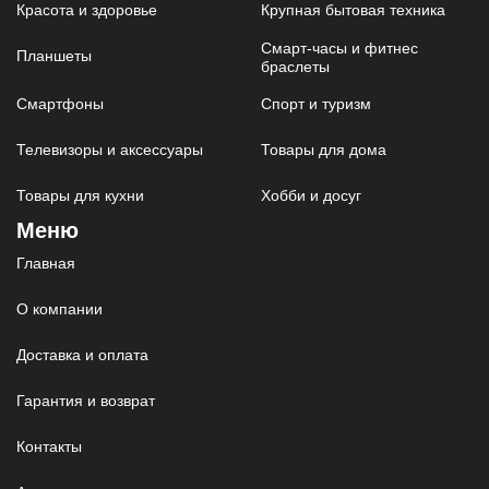
Красота и здоровье
Крупная бытовая техника
Смарт-часы и фитнес
Планшеты
браслеты
Смартфоны
Спорт и туризм
Телевизоры и аксессуары
Товары для дома
Товары для кухни
Хобби и досуг
Меню
Главная
О компании
Доставка и оплата
Гарантия и возврат
Контакты