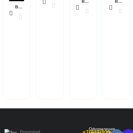
В КОРЗИНУ
В КОРЗИНУ
В КОРЗИНУ
Оформление
Розничная
+7(949)800-
Обратная
заказа