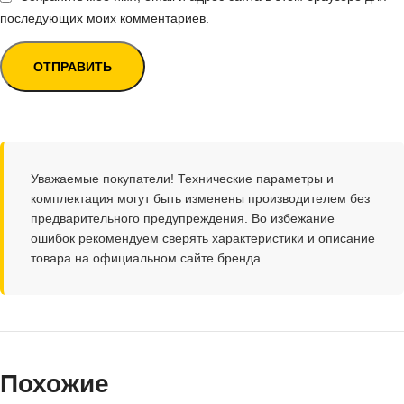
последующих моих комментариев.
Уважаемые покупатели! Технические параметры и
комплектация могут быть изменены производителем без
предварительного предупреждения. Во избежание
ошибок рекомендуем сверять характеристики и описание
товара на официальном сайте бренда.
Похожие