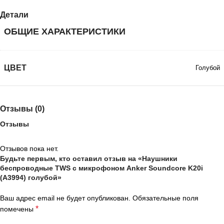
Детали
ОБЩИЕ ХАРАКТЕРИСТИКИ
ЦВЕТ
Голубой
Отзывы (0)
Отзывы
Отзывов пока нет.
Будьте первым, кто оставил отзыв на «Наушники
беспроводные TWS с микрофоном Anker Soundcore K20i
(A3994) голубой»
Ваш адрес email не будет опубликован.
Обязательные поля
*
помечены