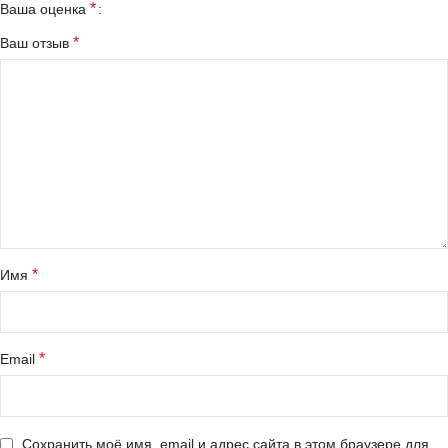
*
Ваша оценка
*
Ваш отзыв
*
Имя
*
Email
Сохранить моё имя, email и адрес сайта в этом браузере для