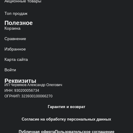
Акционные товары
Топ продаж
Полезное
Корзина
Сравнение
Избранное
Карта сайта
Войти
Реквизиты
ИП Червяков Александр Олегович
ИНН: 930200056734
ОГРНИП: 323930100066270
Гарантия и возврат
Согласие на обработку персональных данных
Публичная оферта
Пользовательское соглашение