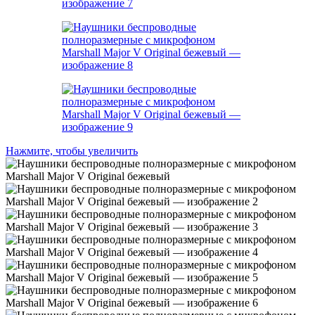
Нажмите, чтобы увеличить