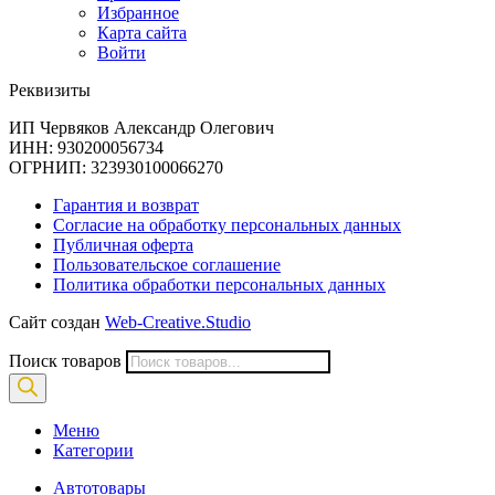
Избранное
Карта сайта
Войти
Реквизиты
ИП Червяков Александр Олегович
ИНН: 930200056734
ОГРНИП: 323930100066270
Гарантия и возврат
Согласие на обработку персональных данных
Публичная оферта
Пользовательское соглашение
Политика обработки персональных данных
Сайт создан
Web-Creative.Studio
Поиск товаров
Меню
Категории
Автотовары