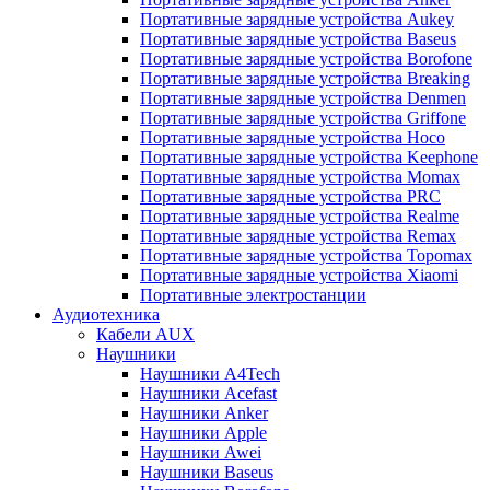
Портативные зарядные устройства Aukey
Портативные зарядные устройства Baseus
Портативные зарядные устройства Borofone
Портативные зарядные устройства Breaking
Портативные зарядные устройства Denmen
Портативные зарядные устройства Griffone
Портативные зарядные устройства Hoco
Портативные зарядные устройства Keephone
Портативные зарядные устройства Momax
Портативные зарядные устройства PRC
Портативные зарядные устройства Realme
Портативные зарядные устройства Remax
Портативные зарядные устройства Topomax
Портативные зарядные устройства Xiaomi
Портативные электростанции
Аудиотехника
Кабели AUX
Наушники
Наушники A4Tech
Наушники Acefast
Наушники Anker
Наушники Apple
Наушники Awei
Наушники Baseus