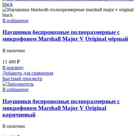
В избранное
Наушники беспроводные полноразмерные с
микрофоном Marshall Major V Original чёрный
В наличии
11 490
₽
В корзину
Добавить для сравнения
Быстрый просмотр
В избранное
Наушники беспроводные полноразмерные с
микрофоном Marshall Major V Original
коричневый
В наличии