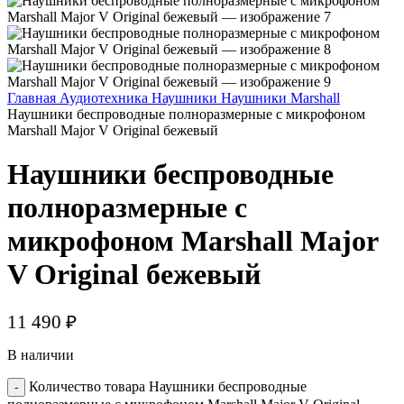
Главная
Аудиотехника
Наушники
Наушники Marshall
Наушники беспроводные полноразмерные с микрофоном
Marshall Major V Original бежевый
Наушники беспроводные
полноразмерные с
микрофоном Marshall Major
V Original бежевый
11 490
₽
В наличии
Количество товара Наушники беспроводные