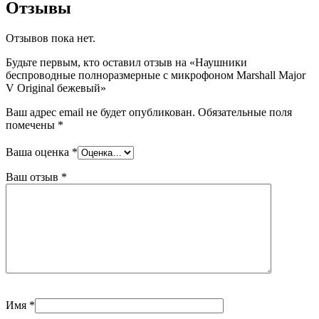
Отзывы
Отзывов пока нет.
Будьте первым, кто оставил отзыв на «Наушники
беспроводные полноразмерные с микрофоном Marshall Major
V Original бежевый»
Ваш адрес email не будет опубликован.
Обязательные поля
помечены
*
Ваша оценка
*
Ваш отзыв
*
Имя
*