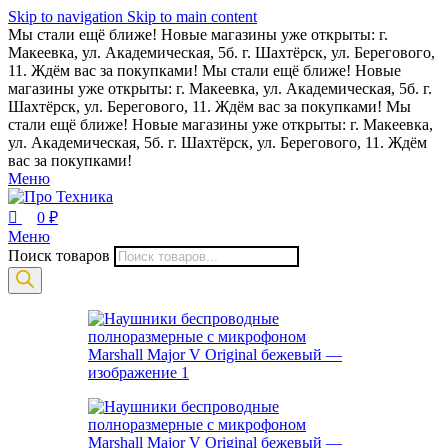
0
Skip to navigation
Skip to main content
Мы стали ещё ближе! Новые магазины уже открыты: г.
Макеевка, ул. Академическая, 5б. г. Шахтёрск, ул. Берегового,
11. Ждём вас за покупками!
Мы стали ещё ближе! Новые
магазины уже открыты: г. Макеевка, ул. Академическая, 5б. г.
Шахтёрск, ул. Берегового, 11. Ждём вас за покупками!
Мы
стали ещё ближе! Новые магазины уже открыты: г. Макеевка,
ул. Академическая, 5б. г. Шахтёрск, ул. Берегового, 11. Ждём
вас за покупками!
Меню
0
₽
Меню
Поиск товаров