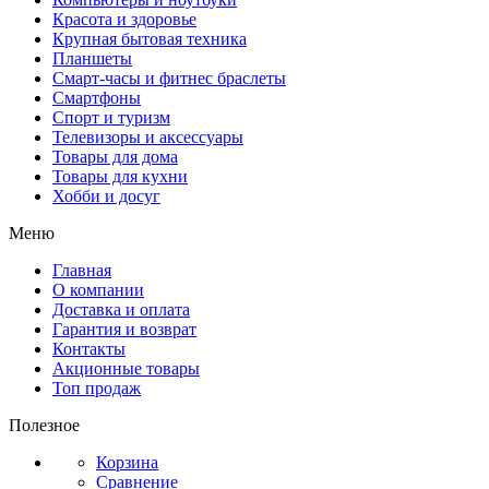
Красота и здоровье
Крупная бытовая техника
Планшеты
Смарт-часы и фитнес браслеты
Смартфоны
Спорт и туризм
Телевизоры и аксессуары
Товары для дома
Товары для кухни
Хобби и досуг
Меню
Главная
О компании
Доставка и оплата
Гарантия и возврат
Контакты
Акционные товары
Топ продаж
Полезное
Корзина
Сравнение