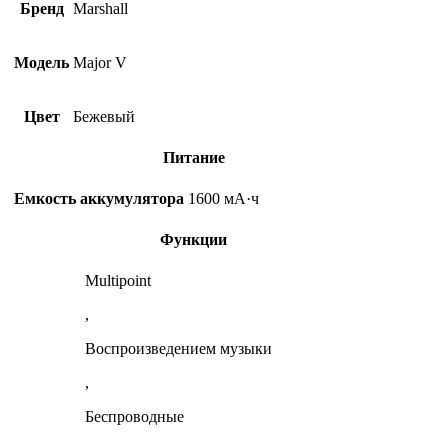
Бренд
Marshall
Модель
Major V
Цвет
Бежевый
Питание
Емкость аккумулятора
1600 мА·ч
Функции
Multipoint
,
Воспроизведением музыки
,
Беспроводные