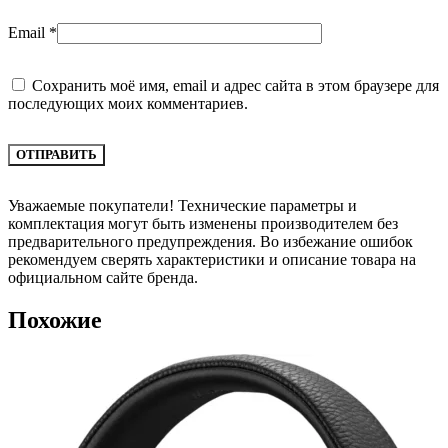
Email
*
Сохранить моё имя, email и адрес сайта в этом браузере для
последующих моих комментариев.
Уважаемые покупатели! Технические параметры и
комплектация могут быть изменены производителем без
предварительного предупреждения. Во избежание ошибок
рекомендуем сверять характеристики и описание товара на
официальном сайте бренда.
Похожие