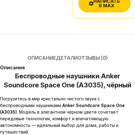
НАПИСАТЬ
В MAX
ОПИСАНИЕ
ДЕТАЛИ
ОТЗЫВЫ (0)
Описание
Беспроводные наушники Anker
Soundcore Space One (A3035), чёрный
Погрузитесь в мир кристально чистого звука с
беспроводными наушниками
Anker Soundcore Space One
(A3035)
. Модель в элегантном чёрном цвете сочетает
передовые технологии, комфорт и впечатляющую
автономность — идеальный выбор для дома, работы и
путешествий.