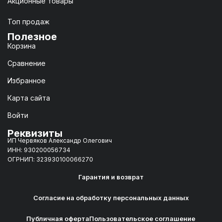
Акционные товары
Топ продаж
Полезное
Корзина
Сравнение
Избранное
Карта сайта
Войти
Реквизиты
ИП Червяков Александр Олегович
ИНН: 930200056734
ОГРНИП: 323930100066270
Гарантия и возврат
Согласие на обработку персональных данных
Публичная оферта
Пользовательское соглашение