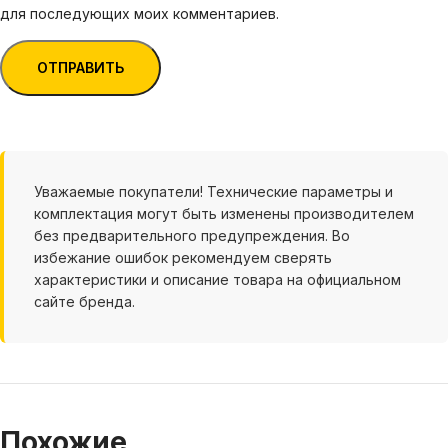
для последующих моих комментариев.
Уважаемые покупатели! Технические параметры и
комплектация могут быть изменены производителем
без предварительного предупреждения. Во
избежание ошибок рекомендуем сверять
характеристики и описание товара на официальном
сайте бренда.
Похожие