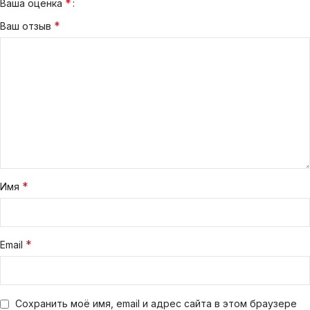
*
Ваша оценка
*
Ваш отзыв
*
Имя
*
Email
Сохранить моё имя, email и адрес сайта в этом браузере