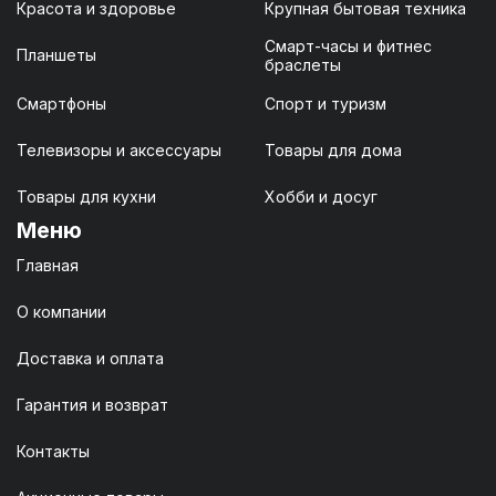
Красота и здоровье
Крупная бытовая техника
Смарт-часы и фитнес
Планшеты
браслеты
Смартфоны
Спорт и туризм
Телевизоры и аксессуары
Товары для дома
Товары для кухни
Хобби и досуг
Меню
Главная
О компании
Доставка и оплата
Гарантия и возврат
Контакты