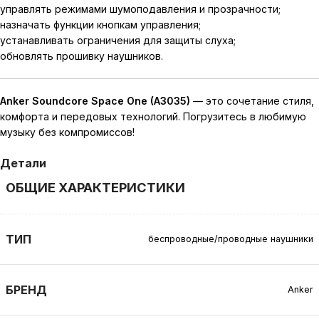
управлять режимами шумоподавления и прозрачности;
назначать функции кнопкам управления;
устанавливать ограничения для защиты слуха;
обновлять прошивку наушников.
Anker Soundcore Space One (A3035)
— это сочетание стиля,
комфорта и передовых технологий. Погрузитесь в любимую
музыку без компромиссов!
Детали
ОБЩИЕ ХАРАКТЕРИСТИКИ
ТИП
беспроводные/проводные наушники
БРЕНД
Anker