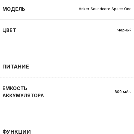
МОДЕЛЬ
Anker Soundcore Space One
ЦВЕТ
Черный
ПИТАНИЕ
ЕМКОСТЬ
800 мА·ч
АККУМУЛЯТОРА
ФУНКЦИИ