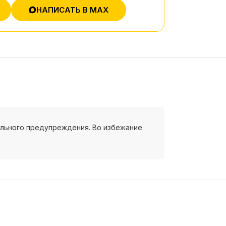
НАПИСАТЬ В MAX
ельного предупреждения. Во избежание