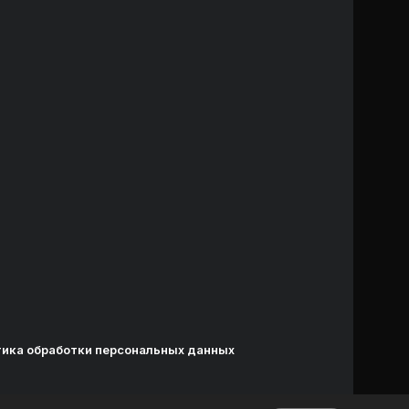
ика обработки персональных данных