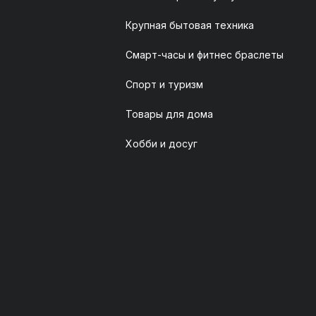
Крупная бытовая техника
Смарт-часы и фитнес браслеты
Спорт и туризм
Товары для дома
Хобби и досуг