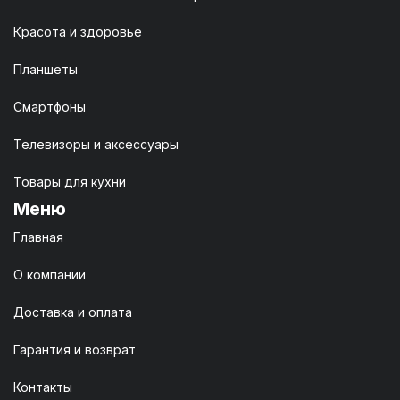
Красота и здоровье
Планшеты
Смартфоны
Телевизоры и аксессуары
Товары для кухни
Меню
Главная
О компании
Доставка и оплата
Гарантия и возврат
Контакты