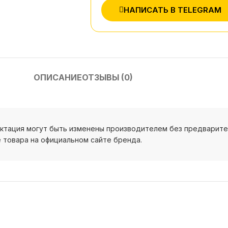
НАПИСАТЬ В TELEGRAM
ОПИСАНИЕ
ОТЗЫВЫ (0)
ектация могут быть изменены производителем без предварит
 товара на официальном сайте бренда.