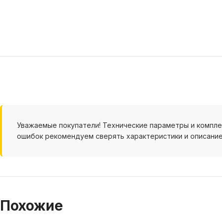
Уважаемые покупатели! Технические параметры и компл
ошибок рекомендуем сверять характеристики и описание
Похожие