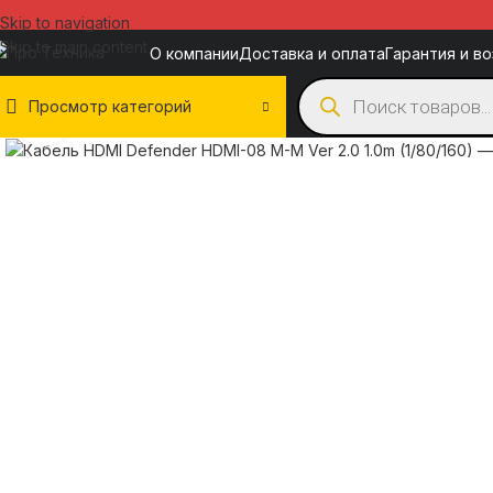
Skip to navigation
Skip to main content
О компании
Доставка и оплата
Гарантия и в
Просмотр категорий
Нажмите, чтобы увеличить