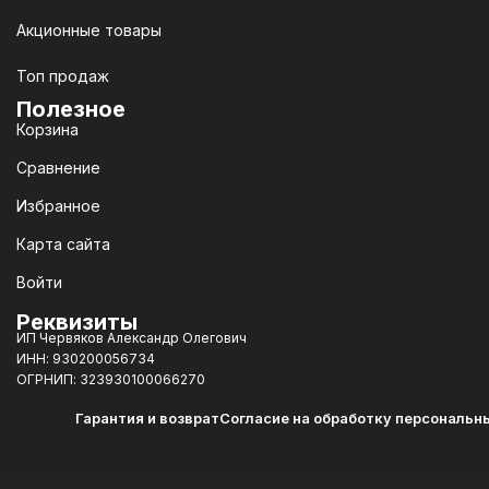
Акционные товары
Топ продаж
Полезное
Корзина
Сравнение
Избранное
Карта сайта
Войти
Реквизиты
ИП Червяков Александр Олегович
ИНН: 930200056734
ОГРНИП: 323930100066270
Гарантия и возврат
Согласие на обработку персональн