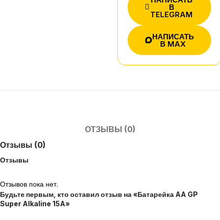
В
TELEGRAM
НАПИСАТЬ
В MAX
ОТЗЫВЫ (0)
Отзывы (0)
Отзывы
Отзывов пока нет.
Будьте первым, кто оставил отзыв на «Батарейка AA GP
Super Alkaline 15A»