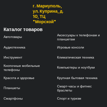
г. Мариуполь,
ул. Куприна, д.
10, ТЦ
"Морской"
Каталог товаров
Аксессуары к телефонам и
Автотовары
планшетам
Аудиотехника
Игровые консоли
Инструмент
Климатическая техника
Кнопочные мобильные
Компьютеры и ноутбуки
телефоны
Красота и здоровье
Крупная бытовая техника
Смарт-часы и фитнес
Планшеты
браслеты
Смартфоны
Спорт и туризм