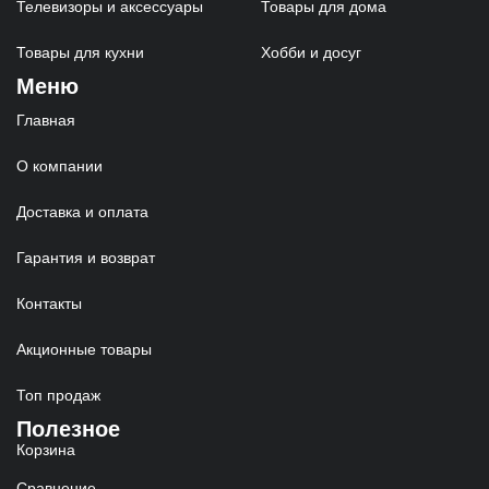
Телевизоры и аксессуары
Товары для дома
Товары для кухни
Хобби и досуг
Меню
Главная
О компании
Доставка и оплата
Гарантия и возврат
Контакты
Акционные товары
Топ продаж
Полезное
Корзина
Сравнение