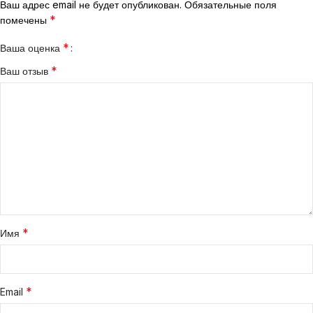
Ваш адрес email не будет опубликован.
Обязательные поля
*
помечены
*
Ваша оценка
*
Ваш отзыв
*
Имя
*
Email