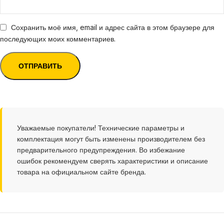
Сохранить моё имя, email и адрес сайта в этом браузере для
последующих моих комментариев.
Уважаемые покупатели! Технические параметры и
комплектация могут быть изменены производителем без
предварительного предупреждения. Во избежание
ошибок рекомендуем сверять характеристики и описание
товара на официальном сайте бренда.