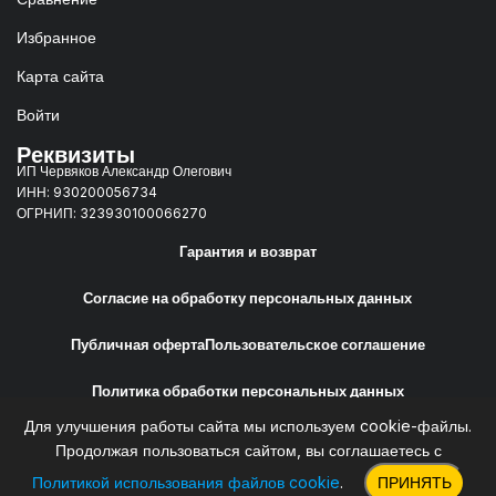
Избранное
Карта сайта
Войти
Реквизиты
ИП Червяков Александр Олегович
ИНН: 930200056734
ОГРНИП: 323930100066270
Гарантия и возврат
Согласие на обработку персональных данных
Публичная оферта
Пользовательское соглашение
Политика обработки персональных данных
Для улучшения работы сайта мы используем cookie-файлы.
Сайт создан
Web-Creative.Studio
Продолжая пользоваться сайтом, вы соглашаетесь с
Политикой использования файлов cookie
.
ПРИНЯТЬ