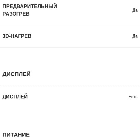
ПРЕДВАРИТЕЛЬНЫЙ
Да
РАЗОГРЕВ
3D-НАГРЕВ
Да
ДИСПЛЕЙ
ДИСПЛЕЙ
Есть
ПИТАНИЕ