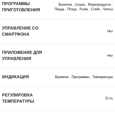
ПРОГРАММЫ
Выпечка
,
Сушка
,
Морепродукты
,
Пицца
,
Птица
,
Рыба
,
Стейк
,
Чипсы
ПРИГОТОВЛЕНИЯ
УПРАВЛЕНИЕ СО
Нет
СМАРТФОНА
ПРИЛОЖЕНИЕ ДЛЯ
Нет
УПРАВЛЕНИЯ
ИНДИКАЦИЯ
Времени
,
Программы
,
Температуры
РЕГУЛИРОВКА
Есть
ТЕМПЕРАТУРЫ