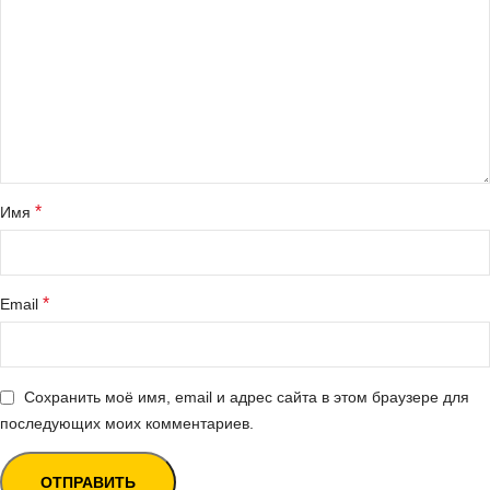
*
Имя
*
Email
Сохранить моё имя, email и адрес сайта в этом браузере для
последующих моих комментариев.