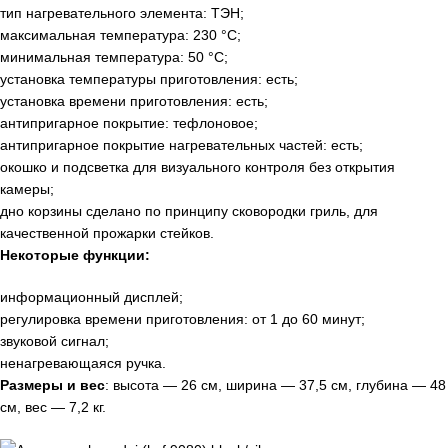
тип нагревательного элемента: ТЭН;
максимальная температура: 230 °С;
минимальная температура: 50 °С;
установка температуры приготовления: есть;
установка времени приготовления: есть;
антипригарное покрытие: тефлоновое;
антипригарное покрытие нагревательных частей: есть;
окошко и подсветка для визуального контроля без открытия
камеры;
дно корзины сделано по принципу сковородки гриль, для
качественной прожарки стейков.
Некоторые функции:
информационный дисплей;
регулировка времени приготовления: от 1 до 60 минут;
звуковой сигнал;
ненагревающаяся ручка.
Размеры и вес
: высота — 26 см, ширина — 37,5 см, глубина — 48
см, вес — 7,2 кг.