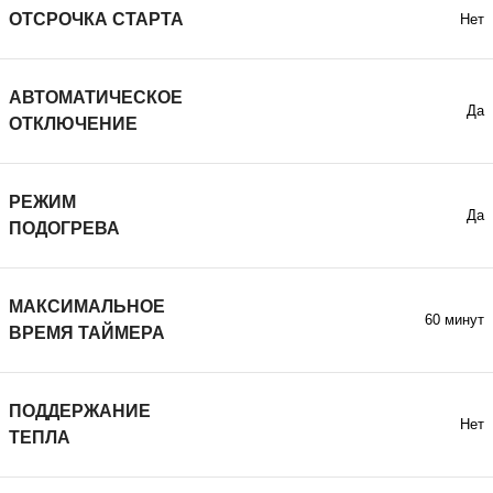
ОТСРОЧКА СТАРТА
Нет
АВТОМАТИЧЕСКОЕ
Да
ОТКЛЮЧЕНИЕ
РЕЖИМ
Да
ПОДОГРЕВА
МАКСИМАЛЬНОЕ
60 минут
ВРЕМЯ ТАЙМЕРА
ПОДДЕРЖАНИЕ
Нет
ТЕПЛА