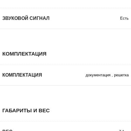
ЗВУКОВОЙ СИГНАЛ
Есть
КОМПЛЕКТАЦИЯ
КОМПЛЕКТАЦИЯ
документация
,
решетка
ГАБАРИТЫ И ВЕС