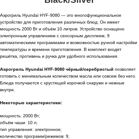
Аэрогриль Hyundai HYF-9080 — это многофункциональное
устройство для приготовления различных блюд. Он имеет
мощность 2000 Вт и объём 10 литров. Устройство оснащено
электронным управлением с сенсорным дисплеем, 9
автоматическими программами и возможностью ручной настройки
температуры и времени приготовления. В комплект входят
решётка, противень и ручка для удобного использования.
Аэрогриль Hyundai HYF-9080 чёрный/серебристый
позволяет
готовить с минимальным количеством масла или совсем без него.
Блюда получаются с хрустящей корочкой снаружи и нежные
внутри.
Некоторые характеристики:
мощность: 2000 Вт;
объём чаши: 10 л;
тип управления: электронное;
количество программ/режимов: 9;