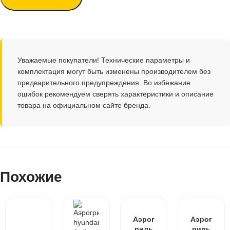
Уважаемые покупатели! Технические параметры и
комплектация могут быть изменены производителем без
предварительного предупреждения. Во избежание
ошибок рекомендуем сверять характеристики и описание
товара на официальном сайте бренда.
Похожие
Аэрог
Аэрог
риль
риль