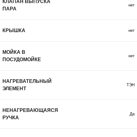
КЛАПАН ВЫПУСКА
нет
ПАРА
КРЫШКА
нет
МОЙКА В
нет
ПОСУДОМОЙКЕ
НАГРЕВАТЕЛЬНЫЙ
ТЭН
ЭЛЕМЕНТ
НЕНАГРЕВАЮЩАЯСЯ
Да
РУЧКА