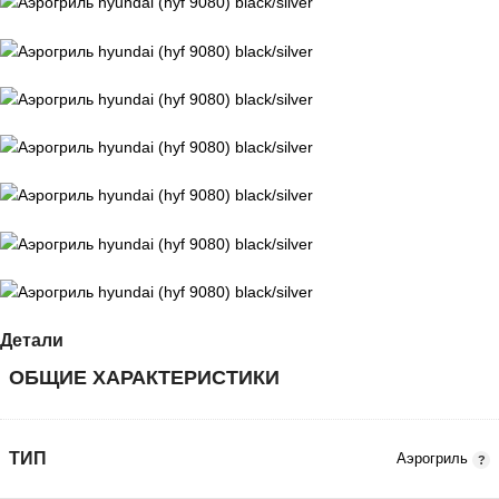
Детали
ОБЩИЕ ХАРАКТЕРИСТИКИ
ТИП
Аэрогриль