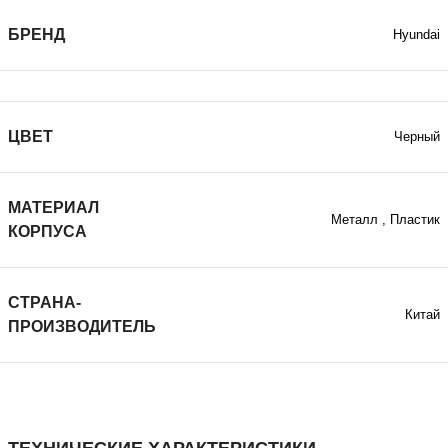
БРЕНД
Hyundai
ЦВЕТ
Черный
МАТЕРИАЛ
Металл
,
Пластик
КОРПУСА
СТРАНА-
Китай
ПРОИЗВОДИТЕЛЬ