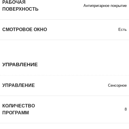
РАБОЧАЯ
Антипригарное покрытие
ПОВЕРХНОСТЬ
СМОТРОВОЕ ОКНО
Есть
УПРАВЛЕНИЕ
УПРАВЛЕНИЕ
Сенсорное
КОЛИЧЕСТВО
8
ПРОГРАММ