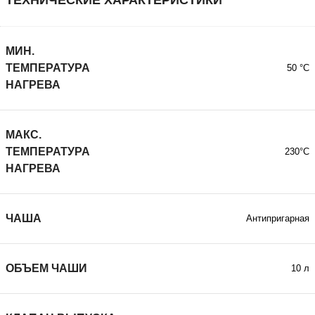
ТЕХНИЧЕСКИЕ ХАРАКТЕРИСТИКИ
МИН.
ТЕМПЕРАТУРА
50 °C
НАГРЕВА
МАКС.
ТЕМПЕРАТУРА
230°C
НАГРЕВА
ЧАША
Антипригарная
ОБЪЕМ ЧАШИ
10 л