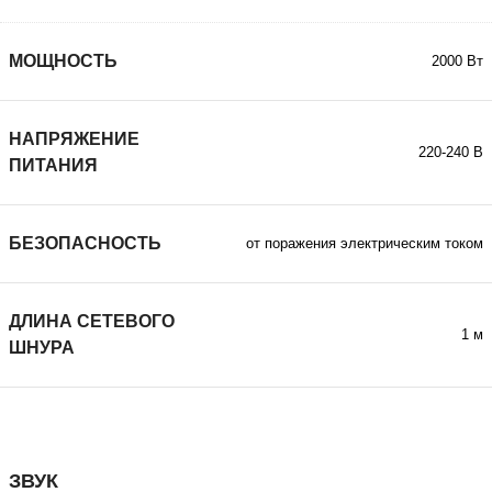
МОЩНОСТЬ
2000 Вт
НАПРЯЖЕНИЕ
220-240 В
ПИТАНИЯ
БЕЗОПАСНОСТЬ
от поражения электрическим током
ДЛИНА СЕТЕВОГО
1 м
ШНУРА
ЗВУК