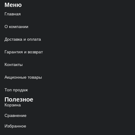
Меню
Главная
О компании
Доставка и оплата
Гарантия и возврат
Контакты
Акционные товары
Топ продаж
Полезное
Корзина
Сравнение
Избранное