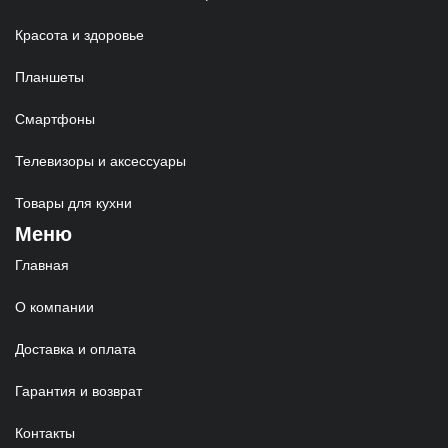
Красота и здоровье
Планшеты
Смартфоны
Телевизоры и аксессуары
Товары для кухни
Меню
Главная
О компании
Доставка и оплата
Гарантия и возврат
Контакты