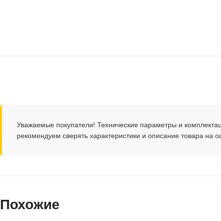
Уважаемые покупатели! Технические параметры и комплекта
рекомендуем сверять характеристики и описание товара на 
Похожие