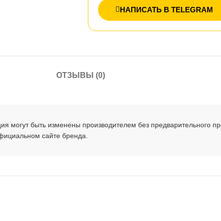
НАПИСАТЬ В TELEGRAM
ОТЗЫВЫ (0)
ция могут быть изменены производителем без предварительного п
официальном сайте бренда.