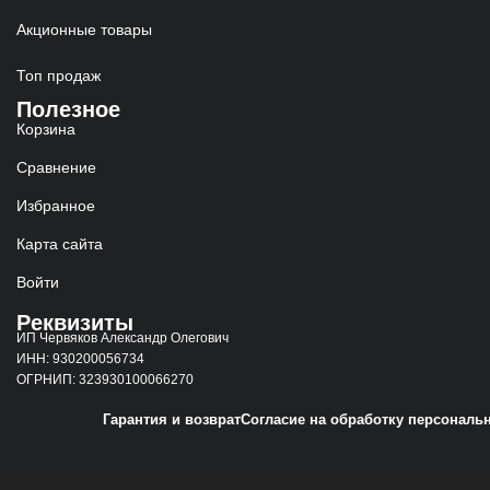
Акционные товары
Топ продаж
Полезное
Корзина
Сравнение
Избранное
Карта сайта
Войти
Реквизиты
ИП Червяков Александр Олегович
ИНН: 930200056734
ОГРНИП: 323930100066270
Гарантия и возврат
Согласие на обработку персональ