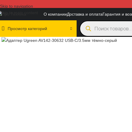
Skip to navigation
Skip to main content
О компании
Доставка и оплата
Гарантия и воз
Просмотр категорий
Нажмите, чтобы увеличить