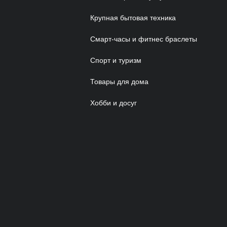
Крупная бытовая техника
Смарт-часы и фитнес браслеты
Спорт и туризм
Товары для дома
Хобби и досуг