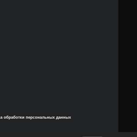
а обработки персональных данных