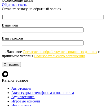
Оформление заказа
Обратная связь
Оставьте заявку на обратный звонок
Ваше имя
Ваш телефон
Даю свое
Согласие на обработку персональных данных
и
принимаю условия
Пользовательского соглашения
Каталог товаров
Автотовары
Аксессуары к телефонам и планшетам
Аудиотехника
Игровые консоли
Инструмент