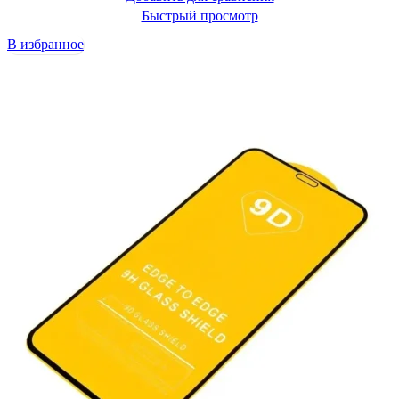
Быстрый просмотр
В избранное