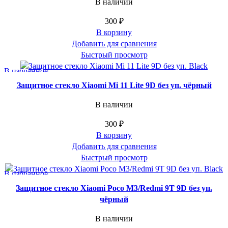
В наличии
300
₽
В корзину
Добавить для сравнения
Быстрый просмотр
В избранное
Защитное стекло Xiaomi Mi 11 Lite 9D без уп. чёрный
В наличии
300
₽
В корзину
Добавить для сравнения
Быстрый просмотр
В избранное
Защитное стекло Xiaomi Poco M3/Redmi 9T 9D без уп.
чёрный
В наличии