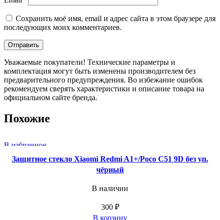
Сохранить моё имя, email и адрес сайта в этом браузере для
последующих моих комментариев.
Уважаемые покупатели! Технические параметры и
комплектация могут быть изменены производителем без
предварительного предупреждения. Во избежание ошибок
рекомендуем сверять характеристики и описание товара на
официальном сайте бренда.
Похожие
В избранное
Защитное стекло Xiaomi Redmi A1+/Poco C51 9D без уп.
чёрный
В наличии
300
₽
В корзину