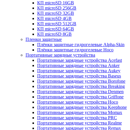
КП microSD 16GB
КП microSD 256GB
КП microSD 32GB
КП microSD 4GB
КП microSD 512GB
КП microSD 64GB
КП microSD 8GB
Пленки защитные
Плёнки защитные гидрогелевые Alpha-Skin
Плёнки защитные гидрогелевые Hoco
Портативные зарядные устройства
Портативные зарядные устройства Acefast
Портативные зарядные устройства Anker
Портативные зарядные устройства Aukey
Портативные зарядные устройства Baseus
Портативные зарядные устройства Borofone
Портативные зарядные устройства Breaking
Портативные зарядные устройства Denmen
Портативные зарядные устройства Griffone
Портативные зарядные устройства Hoco
Портативные зарядные устройства Keephone
Портативные зарядные устройства Momax
Портативные зарядные устройства PRC
Портативные зарядные устройства Realme
Портативные зарядные устройства Remax