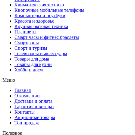
Климатическая техника
Кнопочные мобильные телефоны
Компьютеры и ноутбуки
Красота и здоровье
Крупная бытовая техника
Планшеты
Смарт-часы и фитнес браслеты
Смартфоны
Спорт и туризм
Телевизоры и аксессуары
Товары для дома
Товары для кухни
Хобби и досуг
Меню
Главная
О компании
Доставка и оплата
Гарантия и возврат
Контакты
Акционные товары
Топ продаж
Полезное