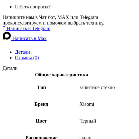
Есть вопросы?
Напишите нам в Чат-бот, MAX или Telegram —
проконсультируем и поможем выбрать технику.
Написать в Telegram
Написать в Max
Детали
Отзывы (0)
Детали
Общие характеристики
Тип
защитное стекло
Бренд
Xiaomi
Цвет
Черный
Расположение
экран