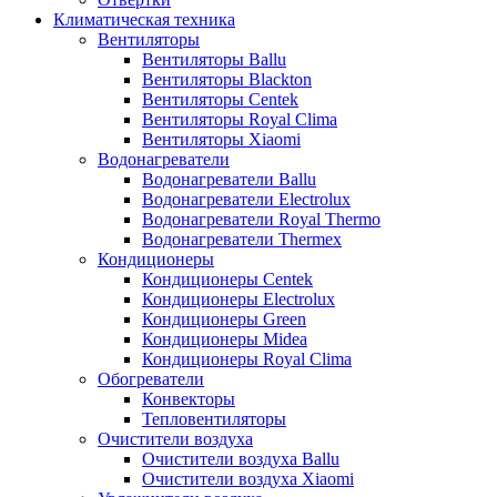
Климатическая техника
Вентиляторы
Вентиляторы Ballu
Вентиляторы Blackton
Вентиляторы Centek
Вентиляторы Royal Clima
Вентиляторы Xiaomi
Водонагреватели
Водонагреватели Ballu
Водонагреватели Electrolux
Водонагреватели Royal Thermo
Водонагреватели Thermex
Кондиционеры
Кондиционеры Centek
Кондиционеры Electrolux
Кондиционеры Green
Кондиционеры Midea
Кондиционеры Royal Clima
Обогреватели
Конвекторы
Тепловентиляторы
Очистители воздуха
Очистители воздуха Ballu
Очистители воздуха Xiaomi