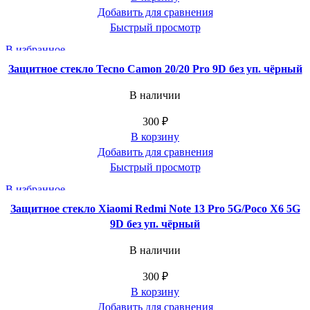
Добавить для сравнения
Быстрый просмотр
В избранное
Защитное стекло Tecno Camon 20/20 Pro 9D без уп. чёрный
В наличии
300
₽
В корзину
Добавить для сравнения
Быстрый просмотр
В избранное
Защитное стекло Xiaomi Redmi Note 13 Pro 5G/Poco X6 5G
9D без уп. чёрный
В наличии
300
₽
В корзину
Добавить для сравнения