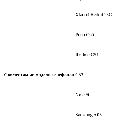
Xiaomi Redmi 13C
,
Poco C65
,
Realme C51
,
Совместимые модели телефонов
C53
,
Note 50
,
Samsung A05
,