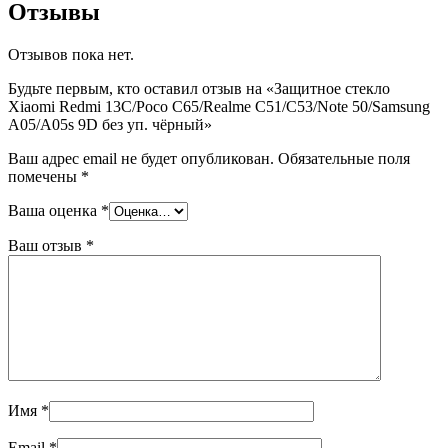
Отзывы
Отзывов пока нет.
Будьте первым, кто оставил отзыв на «Защитное стекло
Xiaomi Redmi 13C/Poco C65/Realme C51/C53/Note 50/Samsung
A05/A05s 9D без уп. чёрный»
Ваш адрес email не будет опубликован.
Обязательные поля
помечены
*
Ваша оценка
*
Ваш отзыв
*
Имя
*
Email
*