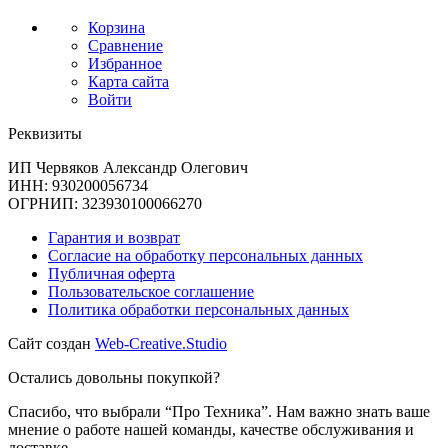
Корзина
Сравнение
Избранное
Карта сайта
Войти
Реквизиты
ИП Червяков Александр Олегович
ИНН: 930200056734
ОГРНИП: 323930100066270
Гарантия и возврат
Согласие на обработку персональных данных
Публичная оферта
Пользовательское соглашение
Политика обработки персональных данных
Сайт создан
Web-Creative.Studio
Остались довольны покупкой?
Спасибо, что выбрали “Про Техника”. Нам важно знать ваше
мнение о работе нашей команды, качестве обслуживания и
доставке.