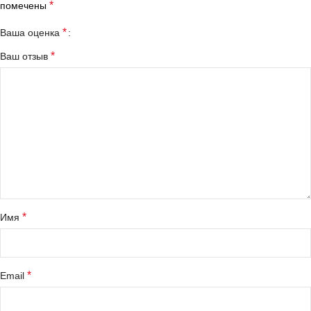
*
помечены
*
Ваша оценка
*
Ваш отзыв
*
Имя
*
Email