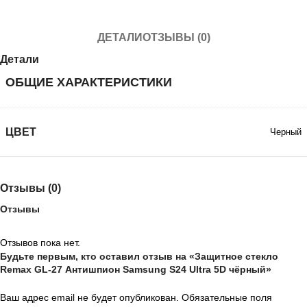
ДЕТАЛИ
ОТЗЫВЫ (0)
Детали
ОБЩИЕ ХАРАКТЕРИСТИКИ
ЦВЕТ
Черный
Отзывы (0)
Отзывы
Отзывов пока нет.
Будьте первым, кто оставил отзыв на «Защитное стекло
Remax GL-27 Антишпион Samsung S24 Ultra 5D чёрный»
Ваш адрес email не будет опубликован.
Обязательные поля