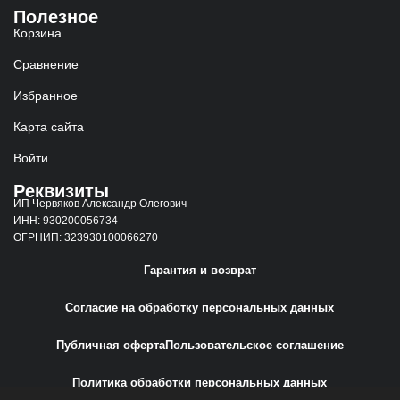
Полезное
Корзина
Сравнение
Избранное
Карта сайта
Войти
Реквизиты
ИП Червяков Александр Олегович
ИНН: 930200056734
ОГРНИП: 323930100066270
Гарантия и возврат
Согласие на обработку персональных данных
Публичная оферта
Пользовательское соглашение
Политика обработки персональных данных