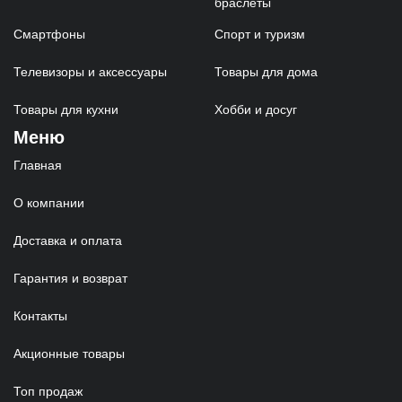
браслеты
Смартфоны
Спорт и туризм
Телевизоры и аксессуары
Товары для дома
Товары для кухни
Хобби и досуг
Меню
Главная
О компании
Доставка и оплата
Гарантия и возврат
Контакты
Акционные товары
Топ продаж