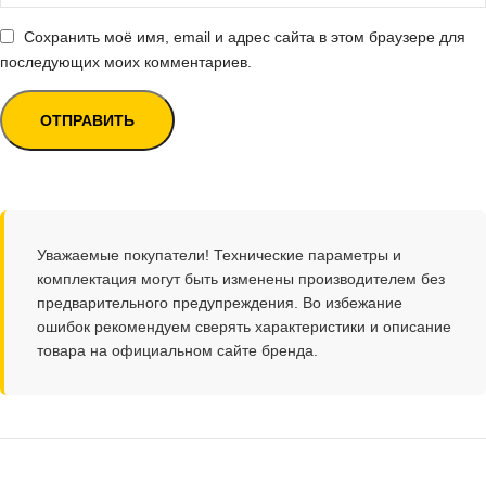
Сохранить моё имя, email и адрес сайта в этом браузере для
последующих моих комментариев.
Уважаемые покупатели! Технические параметры и
комплектация могут быть изменены производителем без
предварительного предупреждения. Во избежание
ошибок рекомендуем сверять характеристики и описание
товара на официальном сайте бренда.