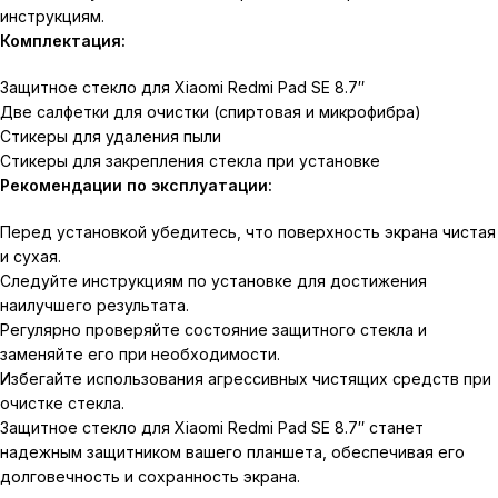
инструкциям.
Комплектация:
Защитное стекло для Xiaomi Redmi Pad SE 8.7″
Две салфетки для очистки (спиртовая и микрофибра)
Стикеры для удаления пыли
Стикеры для закрепления стекла при установке
Рекомендации по эксплуатации:
Перед установкой убедитесь, что поверхность экрана чистая
и сухая.
Следуйте инструкциям по установке для достижения
наилучшего результата.
Регулярно проверяйте состояние защитного стекла и
заменяйте его при необходимости.
Избегайте использования агрессивных чистящих средств при
очистке стекла.
Защитное стекло для Xiaomi Redmi Pad SE 8.7″ станет
надежным защитником вашего планшета, обеспечивая его
долговечность и сохранность экрана.