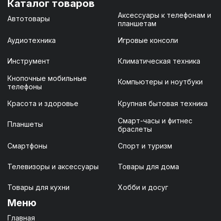
Каталог товаров
Аксессуары к телефонам и
Автотовары
планшетам
Аудиотехника
Игровые консоли
Инструмент
Климатическая техника
Кнопочные мобильные
Компьютеры и ноутбуки
телефоны
Красота и здоровье
Крупная бытовая техника
Смарт-часы и фитнес
Планшеты
браслеты
Смартфоны
Спорт и туризм
Телевизоры и аксессуары
Товары для дома
Товары для кухни
Хобби и досуг
Меню
Главная