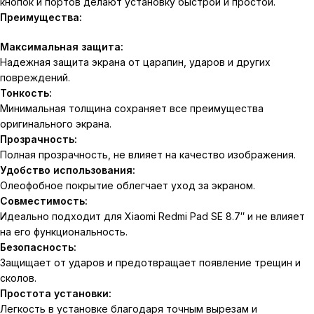
кнопок и портов делают установку быстрой и простой.
Преимущества:
Максимальная защита:
Надежная защита экрана от царапин, ударов и других
повреждений.
Тонкость:
Минимальная толщина сохраняет все преимущества
оригинального экрана.
Прозрачность:
Полная прозрачность, не влияет на качество изображения.
Удобство использования:
Олеофобное покрытие облегчает уход за экраном.
Совместимость:
Идеально подходит для Xiaomi Redmi Pad SE 8.7″ и не влияет
на его функциональность.
Безопасность:
Защищает от ударов и предотвращает появление трещин и
сколов.
Простота установки:
Легкость в установке благодаря точным вырезам и