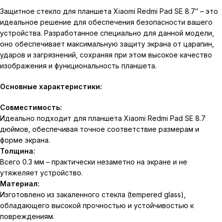
Защитное стекло для планшета Xiaomi Redmi Pad SE 8.7″ – это
идеальное решение для обеспечения безопасности вашего
устройства. Разработанное специально для данной модели,
оно обеспечивает максимальную защиту экрана от царапин,
ударов и загрязнений, сохраняя при этом высокое качество
изображения и функциональность планшета.
Основные характеристики:
Совместимость:
Идеально подходит для планшета Xiaomi Redmi Pad SE 8.7
дюймов, обеспечивая точное соответствие размерам и
форме экрана.
Толщина:
Всего 0.3 мм – практически незаметно на экране и не
утяжеляет устройство.
Материал:
Изготовлено из закаленного стекла (tempered glass),
обладающего высокой прочностью и устойчивостью к
повреждениям.