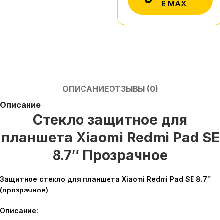
В MAX
ОПИСАНИЕ
ОТЗЫВЫ (0)
Описание
Стекло защитное для
планшета Xiaomi Redmi Pad SE
8.7″ Прозрачное
Защитное стекло для планшета Xiaomi Redmi Pad SE 8.7″
(прозрачное)
Описание: