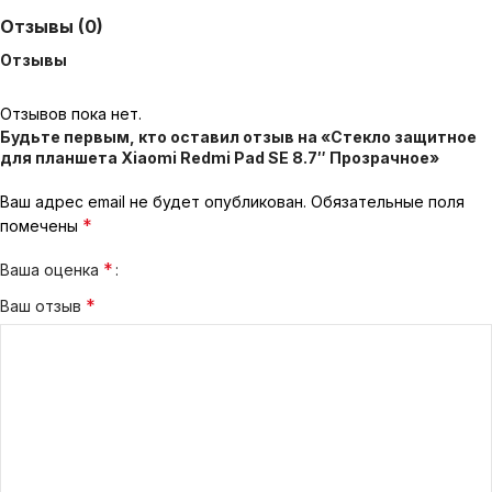
Отзывы (0)
Отзывы
Отзывов пока нет.
Будьте первым, кто оставил отзыв на «Стекло защитное
для планшета Xiaomi Redmi Pad SE 8.7″ Прозрачное»
Ваш адрес email не будет опубликован.
Обязательные поля
*
помечены
*
Ваша оценка
*
Ваш отзыв