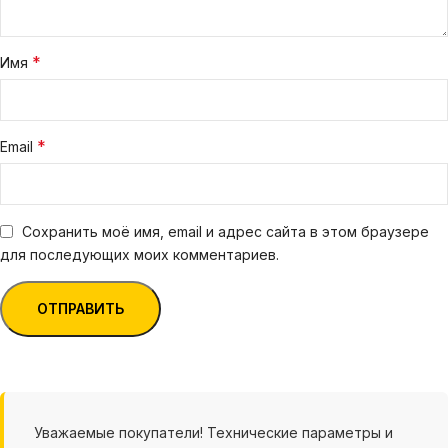
*
Имя
*
Email
Сохранить моё имя, email и адрес сайта в этом браузере
для последующих моих комментариев.
Уважаемые покупатели! Технические параметры и