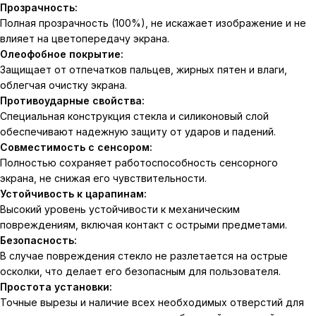
Прозрачность:
Полная прозрачность (100%), не искажает изображение и не
влияет на цветопередачу экрана.
Олеофобное покрытие:
Защищает от отпечатков пальцев, жирных пятен и влаги,
облегчая очистку экрана.
Противоударные свойства:
Специальная конструкция стекла и силиконовый слой
обеспечивают надежную защиту от ударов и падений.
Совместимость с сенсором:
Полностью сохраняет работоспособность сенсорного
экрана, не снижая его чувствительности.
Устойчивость к царапинам:
Высокий уровень устойчивости к механическим
повреждениям, включая контакт с острыми предметами.
Безопасность:
В случае повреждения стекло не разлетается на острые
осколки, что делает его безопасным для пользователя.
Простота установки:
Точные вырезы и наличие всех необходимых отверстий для