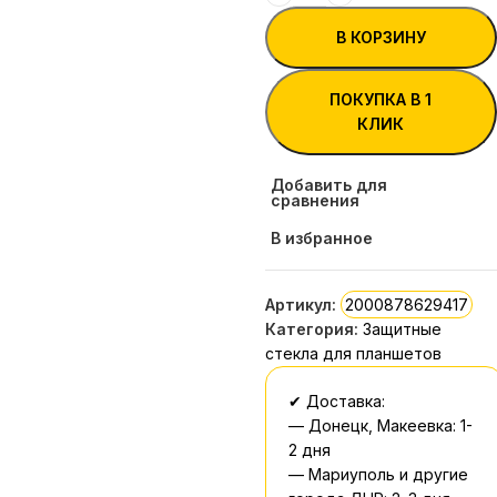
В КОРЗИНУ
ПОКУПКА В 1
КЛИК
Добавить для
сравнения
В избранное
Артикул:
2000878629417
Категория:
Защитные
стекла для планшетов
✔ Доставка:
— Донецк, Макеевка: 1-
2 дня
— Мариуполь и другие