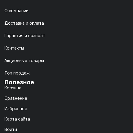
О компании
Доставка и оплата
Гарантия и возврат
Контакты
Акционные товары
Топ продаж
Полезное
Корзина
Сравнение
Избранное
Карта сайта
Войти