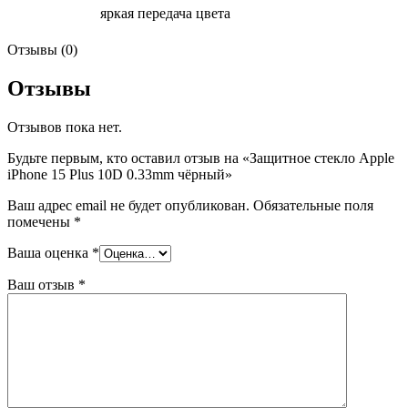
яркая передача цвета
Отзывы (0)
Отзывы
Отзывов пока нет.
Будьте первым, кто оставил отзыв на «Защитное стекло Apple
iPhone 15 Plus 10D 0.33mm чёрный»
Ваш адрес email не будет опубликован.
Обязательные поля
помечены
*
Ваша оценка
*
Ваш отзыв
*