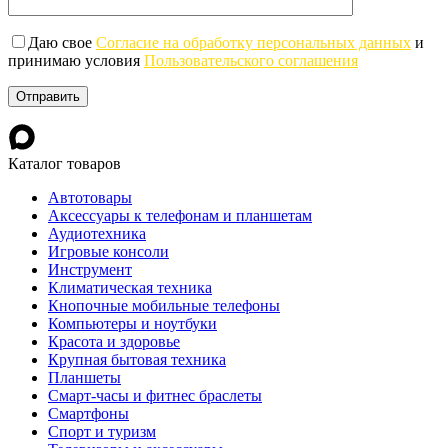
Даю свое
Согласие на обработку персональных данных
и
принимаю условия
Пользовательского соглашения
Каталог товаров
Автотовары
Аксессуары к телефонам и планшетам
Аудиотехника
Игровые консоли
Инструмент
Климатическая техника
Кнопочные мобильные телефоны
Компьютеры и ноутбуки
Красота и здоровье
Крупная бытовая техника
Планшеты
Смарт-часы и фитнес браслеты
Смартфоны
Спорт и туризм