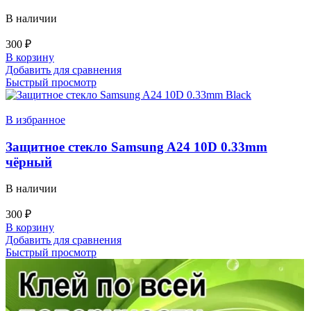
В наличии
300
₽
В корзину
Добавить для сравнения
Быстрый просмотр
В избранное
Защитное стекло Samsung A24 10D 0.33mm
чёрный
В наличии
300
₽
В корзину
Добавить для сравнения
Быстрый просмотр