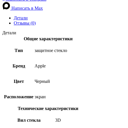
Написать в Max
Детали
Отзывы (0)
Детали
Общие характеристики
Тип
защитное стекло
Бренд
Apple
Цвет
Черный
Расположение
экран
Технические характеристики
Вил стекла
3D