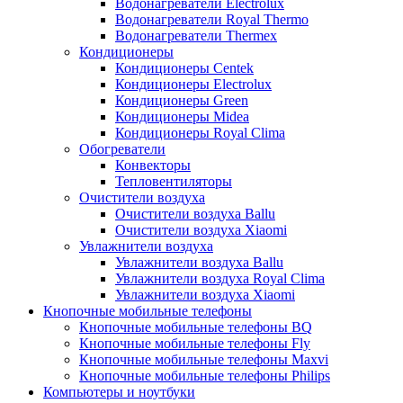
Водонагреватели Electrolux
Водонагреватели Royal Thermo
Водонагреватели Thermex
Кондиционеры
Кондиционеры Centek
Кондиционеры Electrolux
Кондиционеры Green
Кондиционеры Midea
Кондиционеры Royal Clima
Обогреватели
Конвекторы
Тепловентиляторы
Очистители воздуха
Очистители воздуха Ballu
Очистители воздуха Xiaomi
Увлажнители воздуха
Увлажнители воздуха Ballu
Увлажнители воздуха Royal Clima
Увлажнители воздуха Xiaomi
Кнопочные мобильные телефоны
Кнопочные мобильные телефоны BQ
Кнопочные мобильные телефоны Fly
Кнопочные мобильные телефоны Maxvi
Кнопочные мобильные телефоны Philips
Компьютеры и ноутбуки