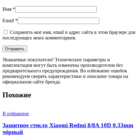
Имя
*
Email
*
Сохранить моё имя, email и адрес сайта в этом браузере для
последующих моих комментариев.
Уважаемые покупатели! Технические параметры и
комплектация могут быть изменены производителем без
предварительного предупреждения. Во избежание ошибок
рекомендуем сверять характеристики и описание товара на
официальном сайте бренда.
Похожие
В избранное
Защитное стекло Xiaomi Redmi 8/8A 10D 0.33mm
чёрный