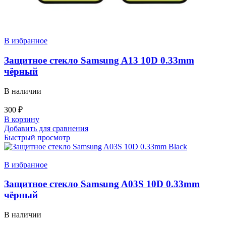
В избранное
Защитное стекло Samsung A13 10D 0.33mm
чёрный
В наличии
300
₽
В корзину
Добавить для сравнения
Быстрый просмотр
В избранное
Защитное стекло Samsung A03S 10D 0.33mm
чёрный
В наличии