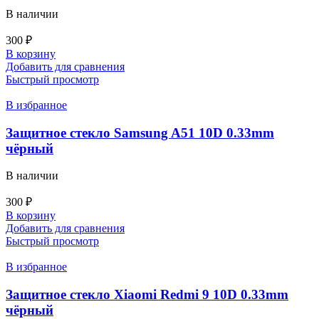
В наличии
300
₽
В корзину
Добавить для сравнения
Быстрый просмотр
В избранное
Защитное стекло Samsung A51 10D 0.33mm
чёрный
В наличии
300
₽
В корзину
Добавить для сравнения
Быстрый просмотр
В избранное
Защитное стекло Xiaomi Redmi 9 10D 0.33mm
чёрный