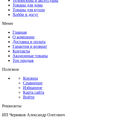
Телевизоры и аксессуары
Товары для дома
Товары для кухни
Хобби и досуг
Меню
Главная
О компании
Доставка и оплата
Гарантия и возврат
Контакты
Акционные товары
Топ продаж
Полезное
Корзина
Сравнение
Избранное
Карта сайта
Войти
Реквизиты
ИП Червяков Александр Олегович