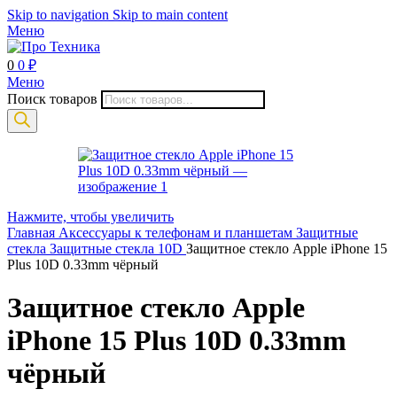
Skip to navigation
Skip to main content
Меню
0
0
₽
Меню
Поиск товаров
Нажмите, чтобы увеличить
Главная
Аксессуары к телефонам и планшетам
Защитные
стекла
Защитные стекла 10D
Защитное стекло Apple iPhone 15
Plus 10D 0.33mm чёрный
Защитное стекло Apple
iPhone 15 Plus 10D 0.33mm
чёрный