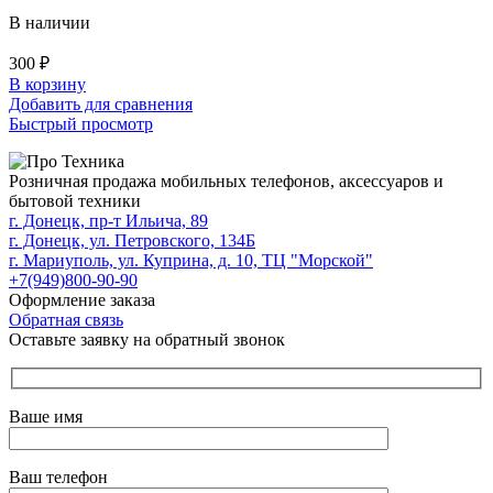
В наличии
300
₽
В корзину
Добавить для сравнения
Быстрый просмотр
Розничная продажа мобильных телефонов, аксессуаров и
бытовой техники
г. Донецк, пр-т Ильича, 89
г. Донецк, ул. Петровского, 134Б
г. Мариуполь, ул. Куприна, д. 10, ТЦ "Морской"
+7(949)800-90-90
Оформление заказа
Обратная связь
Оставьте заявку на обратный звонок
Ваше имя
Ваш телефон