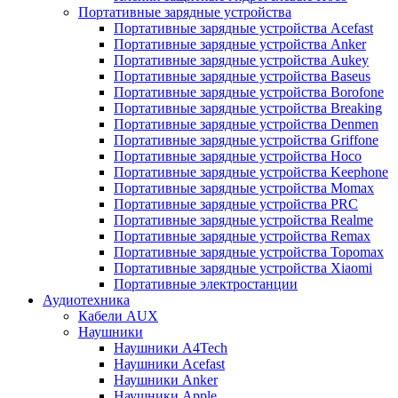
Портативные зарядные устройства
Портативные зарядные устройства Acefast
Портативные зарядные устройства Anker
Портативные зарядные устройства Aukey
Портативные зарядные устройства Baseus
Портативные зарядные устройства Borofone
Портативные зарядные устройства Breaking
Портативные зарядные устройства Denmen
Портативные зарядные устройства Griffone
Портативные зарядные устройства Hoco
Портативные зарядные устройства Keephone
Портативные зарядные устройства Momax
Портативные зарядные устройства PRC
Портативные зарядные устройства Realme
Портативные зарядные устройства Remax
Портативные зарядные устройства Topomax
Портативные зарядные устройства Xiaomi
Портативные электростанции
Аудиотехника
Кабели AUX
Наушники
Наушники A4Tech
Наушники Acefast
Наушники Anker
Наушники Apple