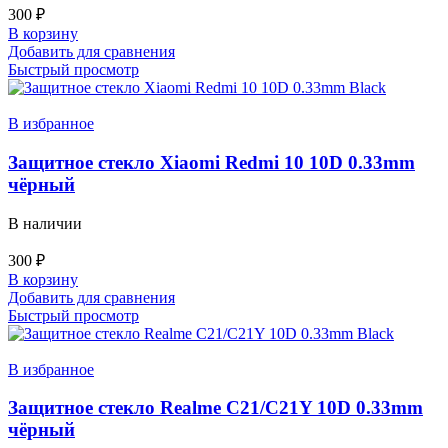
300
₽
В корзину
Добавить для сравнения
Быстрый просмотр
В избранное
Защитное стекло Xiaomi Redmi 10 10D 0.33mm
чёрный
В наличии
300
₽
В корзину
Добавить для сравнения
Быстрый просмотр
В избранное
Защитное стекло Realme C21/C21Y 10D 0.33mm
чёрный