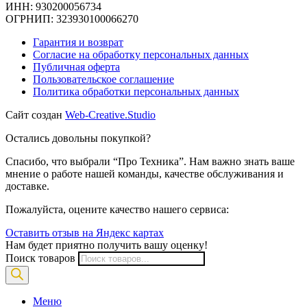
ИНН: 930200056734
ОГРНИП: 323930100066270
Гарантия и возврат
Согласие на обработку персональных данных
Публичная оферта
Пользовательское соглашение
Политика обработки персональных данных
Сайт создан
Web-Creative.Studio
Остались довольны покупкой?
Спасибо, что выбрали “Про Техника”. Нам важно знать ваше
мнение о работе нашей команды, качестве обслуживания и
доставке.
Пожалуйста, оцените качество нашего сервиса:
Оставить отзыв на Яндекс картах
Нам будет приятно получить вашу оценку!
Поиск товаров
Меню