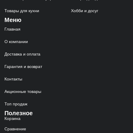
Товары для кухни
Хобби и досуг
Меню
Главная
О компании
Доставка и оплата
Гарантия и возврат
Контакты
Акционные товары
Топ продаж
Полезное
Корзина
Сравнение