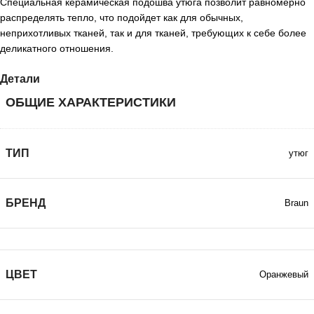
Специальная керамическая подошва утюга позволит равномерно
распределять тепло, что подойдет как для обычных,
неприхотливых тканей, так и для тканей, требующих к себе более
деликатного отношения.
Детали
ОБЩИЕ ХАРАКТЕРИСТИКИ
ТИП
утюг
БРЕНД
Braun
ЦВЕТ
Оранжевый