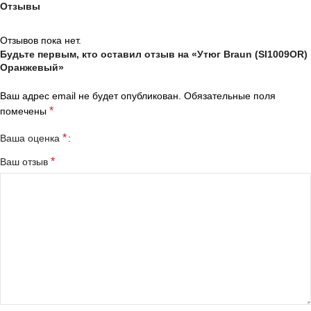
Отзывы
Отзывов пока нет.
Будьте первым, кто оставил отзыв на «Утюг Braun (SI1009OR)
Оранжевый»
Ваш адрес email не будет опубликован.
Обязательные поля
*
помечены
*
Ваша оценка
*
Ваш отзыв