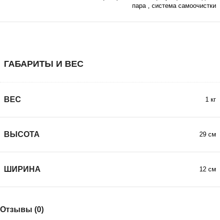
пара
,
система самоочистки
ГАБАРИТЫ И ВЕС
ВЕС
1 кг
ВЫСОТА
29 см
ШИРИНА
12 см
Отзывы (0)