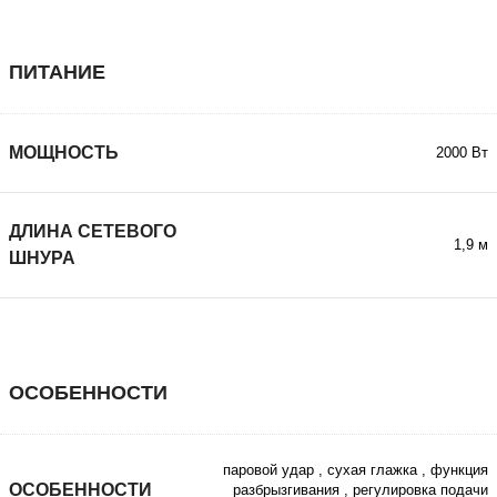
ПИТАНИЕ
МОЩНОСТЬ
2000 Вт
ДЛИНА СЕТЕВОГО
1,9 м
ШНУРА
ОСОБЕННОСТИ
паровой удар
,
сухая глажка
,
функция
ОСОБЕННОСТИ
разбрызгивания
,
регулировка подачи