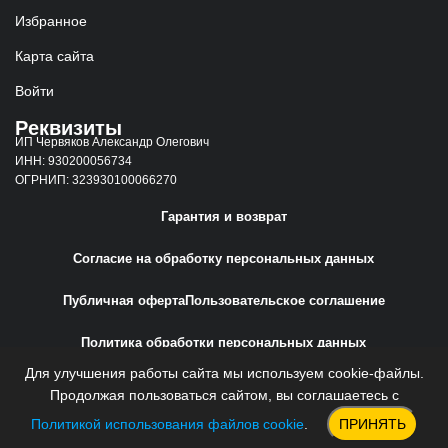
Избранное
Карта сайта
Войти
Реквизиты
ИП Червяков Александр Олегович
ИНН: 930200056734
ОГРНИП: 323930100066270
Гарантия и возврат
Согласие на обработку персональных данных
Публичная оферта
Пользовательское соглашение
Политика обработки персональных данных
Для улучшения работы сайта мы используем cookie-файлы.
Сайт создан
Web-Creative.Studio
Продолжая пользоваться сайтом, вы соглашаетесь с
Политикой использования файлов cookie
.
ПРИНЯТЬ