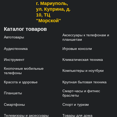
г. Мариуполь,
ул. Куприна, д.
10, ТЦ
"Морской"
Каталог товаров
Аксессуары к телефонам и
Автотовары
планшетам
Аудиотехника
Игровые консоли
Инструмент
Климатическая техника
Кнопочные мобильные
Компьютеры и ноутбуки
телефоны
Красота и здоровье
Крупная бытовая техника
Смарт-часы и фитнес
Планшеты
браслеты
Смартфоны
Спорт и туризм
Телевизоры и аксессуары
Товары для дома