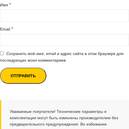
*
Имя
*
Email
Сохранить моё имя, email и адрес сайта в этом браузере для
последующих моих комментариев.
Уважаемые покупатели! Технические параметры и
комплектация могут быть изменены производителем без
предварительного предупреждения. Во избежание