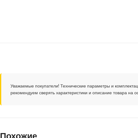
Уважаемые покупатели! Технические параметры и комплектац
рекомендуем сверять характеристики и описание товара на 
Похожие