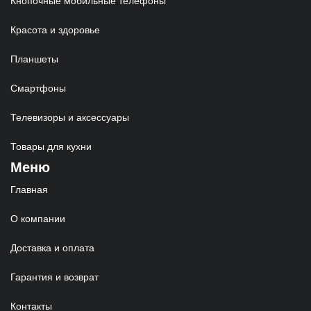
Кнопочные мобильные телефоны
Красота и здоровье
Планшеты
Смартфоны
Телевизоры и аксессуары
Товары для кухни
Меню
Главная
О компании
Доставка и оплата
Гарантия и возврат
Контакты