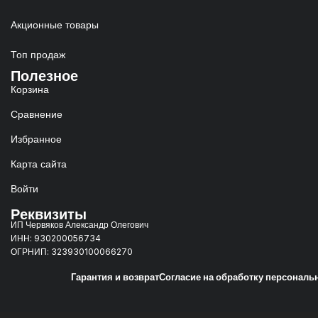
Акционные товары
Топ продаж
Полезное
Корзина
Сравнение
Избранное
Карта сайта
Войти
Реквизиты
ИП Червяков Александр Олегович
ИНН: 930200056734
ОГРНИП: 323930100066270
Гарантия и возврат
Согласие на обработку персонал