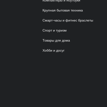
Компьютеры и ноутбуки
Крупная бытовая техника
Смарт-часы и фитнес браслеты
Спорт и туризм
Товары для дома
Хобби и досуг