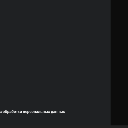
а обработки персональных данных