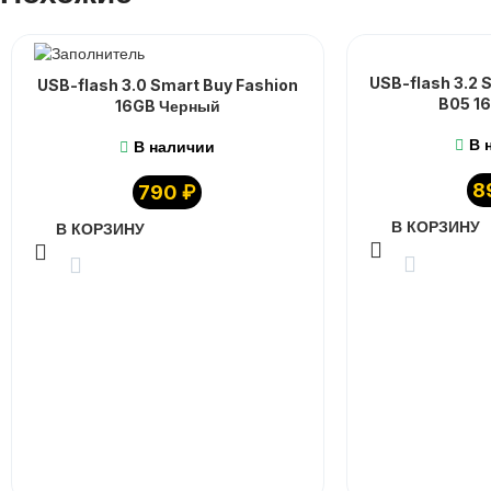
USB-flash 3.2 S
USB-flash 3.0 Smart Buy Fashion
B05 1
16GB Черный
В 
В наличии
8
790
₽
В КОРЗИНУ
В КОРЗИНУ