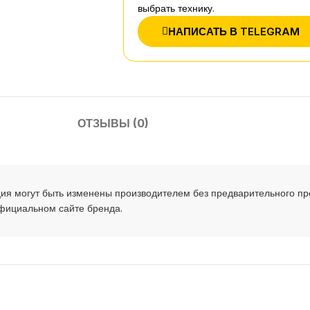
выбрать технику.
НАПИСАТЬ В TELEGRAM
ОТЗЫВЫ (0)
ия могут быть изменены производителем без предварительного п
официальном сайте бренда.