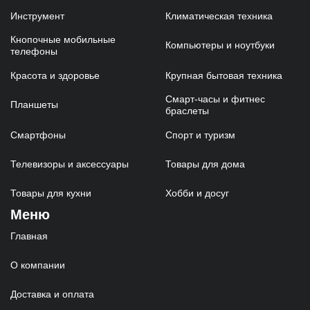
Инструмент
Климатическая техника
Кнопочные мобильные
Компьютеры и ноутбуки
телефоны
Красота и здоровье
Крупная бытовая техника
Смарт-часы и фитнес
Планшеты
браслеты
Смартфоны
Спорт и туризм
Телевизоры и аксессуары
Товары для дома
Товары для кухни
Хобби и досуг
Меню
Главная
О компании
Доставка и оплата