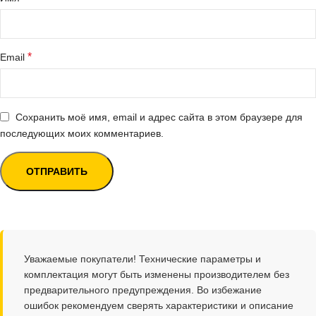
*
Email
Сохранить моё имя, email и адрес сайта в этом браузере для
последующих моих комментариев.
Уважаемые покупатели! Технические параметры и
комплектация могут быть изменены производителем без
предварительного предупреждения. Во избежание
ошибок рекомендуем сверять характеристики и описание