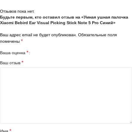
Отзывов пока нет.
Будьте первым, кто оставил отзыв на «Умная ушная палочка
Xiaomi Bebird Ear Visual Picking Stick Note 5 Pro Синий»
Ваш адрес email не будет опубликован.
Обязательные поля
*
помечены
*
Ваша оценка
*
Ваш отзыв
*
Имя