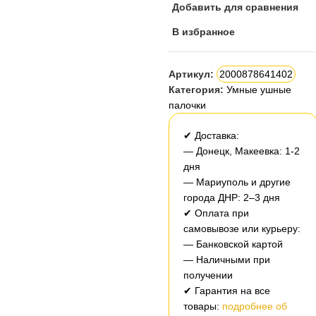
Добавить для сравнения
В избранное
Артикул:
2000878641402
Категория:
Умные ушные
палочки
✔ Доставка:
— Донецк, Макеевка: 1-2
дня
— Мариуполь и другие
города ДНР: 2–3 дня
✔ Оплата при
самовывозе или курьеру:
— Банковской картой
— Наличными при
получении
✔ Гарантия на все
товары:
подробнее об