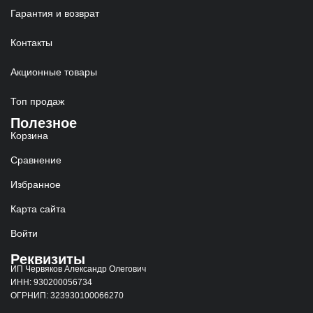
Гарантия и возврат
Контакты
Акционные товары
Топ продаж
Полезное
Корзина
Сравнение
Избранное
Карта сайта
Войти
Реквизиты
ИП Червяков Александр Олегович
ИНН: 930200056734
ОГРНИП: 323930100066270