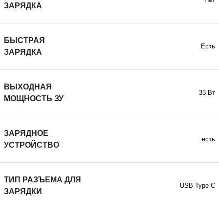
ЗАРЯДКА
БЫСТРАЯ
Есть
ЗАРЯДКА
ВЫХОДНАЯ
33 Вт
МОЩНОСТЬ ЗУ
ЗАРЯДНОЕ
есть
УСТРОЙСТВО
ТИП РАЗЪЕМА ДЛЯ
USB Type-C
ЗАРЯДКИ