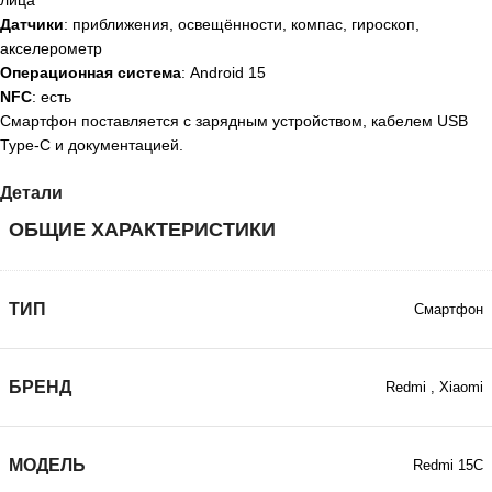
Датчики
: приближения, освещённости, компас, гироскоп,
акселерометр
Операционная система
: Android 15
NFC
: есть
Смартфон поставляется с зарядным устройством, кабелем USB
Type-C и документацией.
Детали
ОБЩИЕ ХАРАКТЕРИСТИКИ
ТИП
Смартфон
БРЕНД
Redmi
,
Xiaomi
МОДЕЛЬ
Redmi 15C