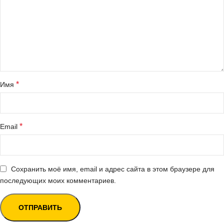
*
Имя
*
Email
Сохранить моё имя, email и адрес сайта в этом браузере для
последующих моих комментариев.