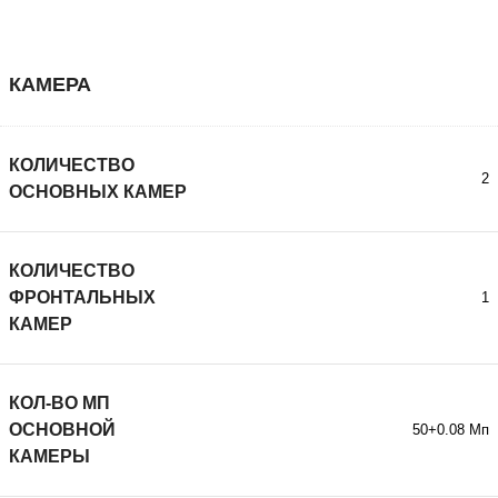
КАМЕРА
КОЛИЧЕСТВО
2
ОСНОВНЫХ КАМЕР
КОЛИЧЕСТВО
ФРОНТАЛЬНЫХ
1
КАМЕР
КОЛ-ВО МП
ОСНОВНОЙ
50+0.08 Мп
КАМЕРЫ