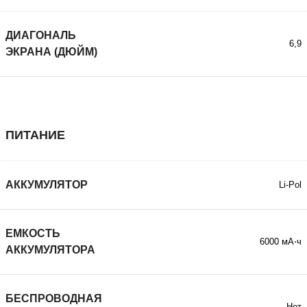
ДИАГОНАЛЬ
6,9
ЭКРАНА (ДЮЙМ)
ПИТАНИЕ
АККУМУЛЯТОР
Li-Pol
ЕМКОСТЬ
6000 мА⋅ч
АККУМУЛЯТОРА
БЕСПРОВОДНАЯ
Нет