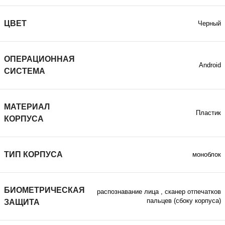
ЦВЕТ
Черный
ОПЕРАЦИОННАЯ
Android
СИСТЕМА
МАТЕРИАЛ
Пластик
КОРПУСА
ТИП КОРПУСА
моноблок
БИОМЕТРИЧЕСКАЯ
распознавание лица
,
сканер отпечатков
пальцев (сбоку корпуса)
ЗАЩИТА