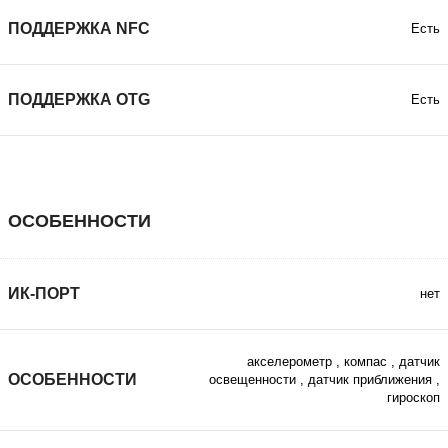
ПОДДЕРЖКА NFC
Есть
ПОДДЕРЖКА ОТG
Есть
ОСОБЕННОСТИ
ИК-ПОРТ
нет
акселерометр
,
компас
,
датчик
ОСОБЕННОСТИ
освещенности
,
датчик приближения
,
гироскоп