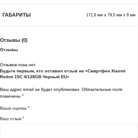
ГАБАРИТЫ
171,6 мм х 79,5 мм х 8 мм
Отзывы (0)
Отзывы
Отзывов пока нет.
Будьте первым, кто оставил отзыв на «Смартфон Xiaomi
Redmi 15C 4/128GB Черный EU»
Ваш адрес email не будет опубликован.
Обязательные поля
*
помечены
*
Ваша оценка
*
Ваш отзыв