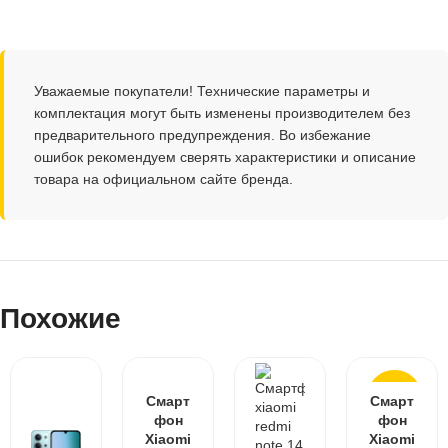
Уважаемые покупатели! Технические параметры и
комплектация могут быть изменены производителем без
предварительного предупреждения. Во избежание
ошибок рекомендуем сверять характеристики и описание
товара на официальном сайте бренда.
Похожие
НОВИН
Смарт
Смарт
КА
фон
фон
Xiaomi
Xiaomi