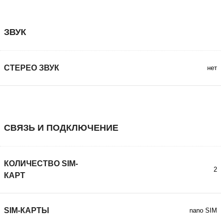
ЗВУК
СТЕРЕО ЗВУК
нет
СВЯЗЬ И ПОДКЛЮЧЕНИЕ
КОЛИЧЕСТВО SIM-
2
КАРТ
SIM-КАРТЫ
nano SIM