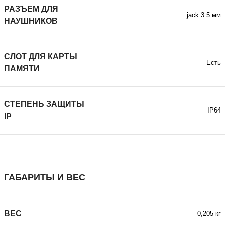
РАЗЪЕМ ДЛЯ
jack 3.5 мм
НАУШНИКОВ
СЛОТ ДЛЯ КАРТЫ
Есть
ПАМЯТИ
СТЕПЕНЬ ЗАЩИТЫ
IP64
IP
ГАБАРИТЫ И ВЕС
ВЕС
0,205 кг