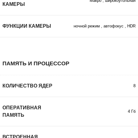
Макро
,
широкоугольная
КАМЕРЫ
ФУНКЦИИ КАМЕРЫ
ночной режим
,
автофокус
,
HDR
ПАМЯТЬ И ПРОЦЕССОР
КОЛИЧЕСТВО ЯДЕР
8
ОПЕРАТИВНАЯ
4 Гб
ПАМЯТЬ
ВСТРОЕННАЯ