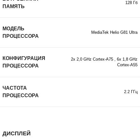
128 Гб
ПАМЯТЬ
МОДЕЛЬ
MediaTek Helio G81 Ultra
ПРОЦЕССОРА
КОНФИГУРАЦИЯ
2х 2,0 GHz Cortex-A75
,
6х 1,8 GHz
Cortex-A55
ПРОЦЕССОРА
ЧАСТОТА
2.2 ГГц
ПРОЦЕССОРА
ДИСПЛЕЙ