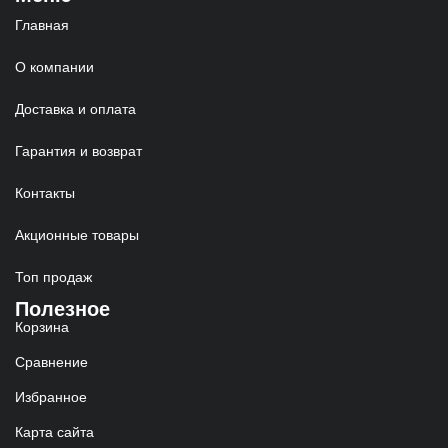
Главная
О компании
Доставка и оплата
Гарантия и возврат
Контакты
Акционные товары
Топ продаж
Полезное
Корзина
Сравнение
Избранное
Карта сайта