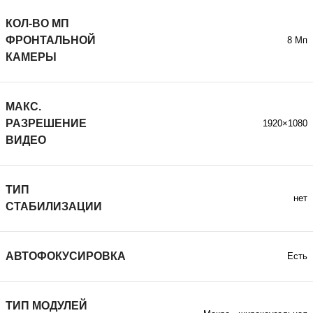
КОЛ-ВО МП
ФРОНТАЛЬНОЙ
8 Мп
КАМЕРЫ
МАКС.
РАЗРЕШЕНИЕ
1920×1080
ВИДЕО
ТИП
нет
СТАБИЛИЗАЦИИ
АВТОФОКУСИРОВКА
Есть
ТИП МОДУЛЕЙ