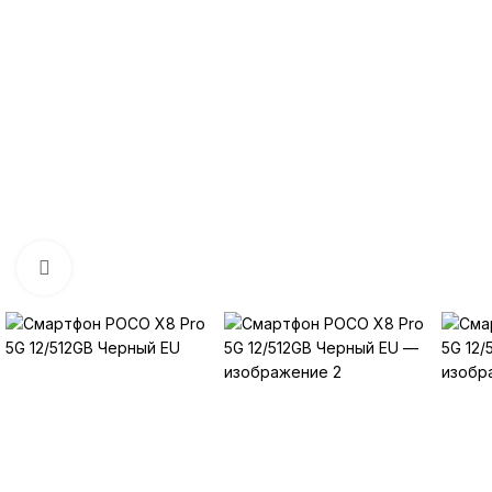
Нажмите, чтобы увеличить