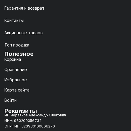
Гарантия и возврат
Контакты
Акционные товары
Топ продаж
Полезное
Корзина
Сравнение
Избранное
Карта сайта
Войти
Реквизиты
ИП Червяков Александр Олегович
ИНН: 930200056734
ОГРНИП: 323930100066270