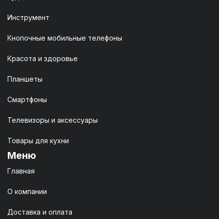
Инструмент
Кнопочные мобильные телефоны
Красота и здоровье
Планшеты
Смартфоны
Телевизоры и аксессуары
Товары для кухни
Меню
Главная
О компании
Доставка и оплата