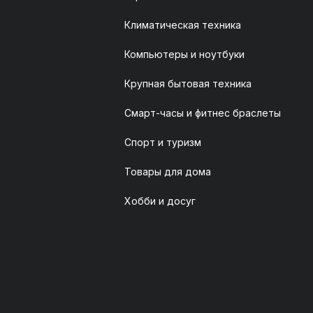
Климатическая техника
Компьютеры и ноутбуки
Крупная бытовая техника
Смарт-часы и фитнес браслеты
Спорт и туризм
Товары для дома
Хобби и досуг