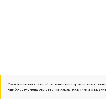
Уважаемые покупатели! Технические параметры и компл
ошибок рекомендуем сверять характеристики и описание